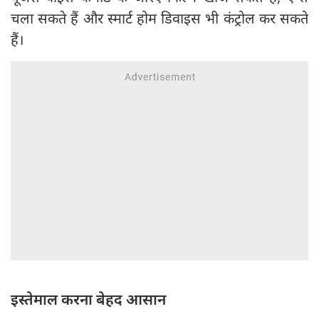
चला सकते हैं और स्मार्ट होम डिवाइस भी कंट्रोल कर सकते
हैं।
इस्तेमाल करना बेहद आसान