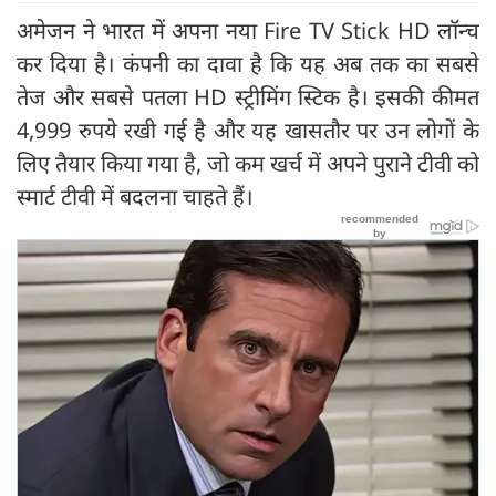
अमेजन ने भारत में अपना नया Fire TV Stick HD लॉन्च
कर दिया है। कंपनी का दावा है कि यह अब तक का सबसे
तेज और सबसे पतला HD स्ट्रीमिंग स्टिक है। इसकी कीमत
4,999 रुपये रखी गई है और यह खासतौर पर उन लोगों के
लिए तैयार किया गया है, जो कम खर्च में अपने पुराने टीवी को
स्मार्ट टीवी में बदलना चाहते हैं।