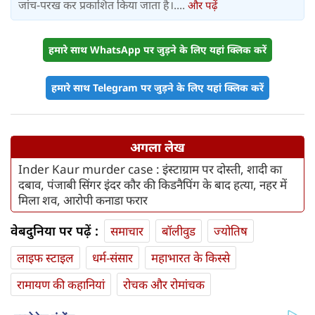
जांच-परख कर प्रकाशित किया जाता है।....
और पढ़ें
हमारे साथ WhatsApp पर जुड़ने के लिए यहां क्लिक करें
हमारे साथ Telegram पर जुड़ने के लिए यहां क्लिक करें
अगला लेख
Inder Kaur murder case : इंस्टाग्राम पर दोस्ती, शादी का
दबाव, पंजाबी सिंगर इंदर कौर की किडनैपिंग के बाद हत्या, नहर में
मिला शव, आरोपी कनाडा फरार
वेबदुनिया पर पढ़ें :
समाचार
बॉलीवुड
ज्योतिष
लाइफ स्‍टाइल
धर्म-संसार
महाभारत के किस्से
रामायण की कहानियां
रोचक और रोमांचक