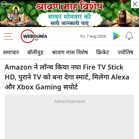
Fri, 7 Aug 2026
समाचार
बॉलीवुड
श्रावण मास विशेष
क्रिकेट
ज्योतिष
Amazon ने लॉन्च किया नया Fire TV Stick
HD, पुराने TV को बना देगा स्मार्ट, मिलेगा Alexa
और Xbox Gaming सपोर्ट