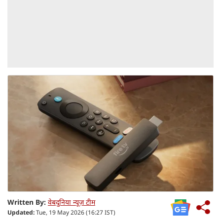
Written By:
वेबदुनिया न्यूज़ टीम
Updated:
Tue, 19 May 2026 (16:27 IST)