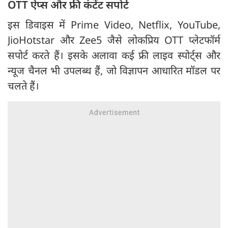
OTT ऐप्स और फ्री कंटेंट सपोर्ट
इस डिवाइस में Prime Video, Netflix, YouTube,
JioHotstar और Zee5 जैसे लोकप्रिय OTT प्लेटफॉर्म
सपोर्ट करते हैं। इसके अलावा कई फ्री लाइव स्पोर्ट्स और
न्यूज चैनल भी उपलब्ध हैं, जो विज्ञापन आधारित मॉडल पर
चलते हैं।