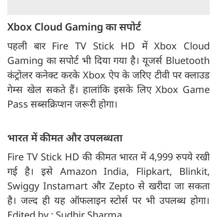
Xbox Cloud Gaming का सपोर्ट
पहली बार Fire TV Stick HD में Xbox Cloud
Gaming का सपोर्ट भी दिया गया है। यूजर्स Bluetooth
कंट्रोलर कनेक्ट करके Xbox ऐप के जरिए टीवी पर क्लाउड
गेम्स खेल सकते हैं। हालांकि इसके लिए Xbox Game
Pass सब्सक्रिप्शन जरूरी होगा।
भारत में कीमत और उपलब्धता
Fire TV Stick HD की कीमत भारत में 4,999 रुपये रखी
गई है। इसे Amazon India, Flipkart, Blinkit,
Swiggy Instamart और Zepto से खरीदा जा सकता
है। जल्द ही यह ऑफलाइन स्टोर्स पर भी उपलब्ध होगा।
Edited by : Sudhir Sharma