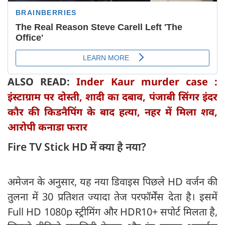
ALSO READ:
Inder Kaur murder case :
इंस्टाग्राम पर दोस्ती, शादी का दबाव, पंजाबी सिंगर इंदर
कौर की किडनैपिंग के बाद हत्या, नहर में मिला शव,
आरोपी कनाडा फरार
Fire TV Stick HD में क्या है नया?
अमेजन के अनुसार, यह नया डिवाइस पिछले HD वर्जन की
तुलना में 30 प्रतिशत ज्यादा तेज परफॉर्मेंस देता है। इसमें
Full HD 1080p स्ट्रीमिंग और HDR10+ सपोर्ट मिलता है,