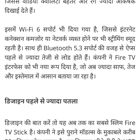
जिससे वीडियो क्वालिटी बेहतर और रंग ज्यादा आकर्षक
दिखाई देते हैं।
इसमें Wi-Fi 6 सपोर्ट भी दिया गया है, जिससे इंटरनेट
कनेक्शन कमजोर या नेटवर्क व्यस्त होने पर भी स्ट्रीमिंग स्मूद
रहती है। साथ ही Bluetooth 5.3 सपोर्ट की वजह से ऐप्स
पहले से ज्यादा तेजी से लोड होते हैं। कंपनी ने Fire TV
इंटरफेस को भी नया रूप दिया है, जो अब ज्यादा साफ, तेज
और इस्तेमाल में आसान बताया जा रहा है।
डिजाइन पहले से ज्यादा पतला
डिजाइन की बात करें तो यह अब तक का सबसे स्लिम Fire
TV Stick है। कंपनी ने इसे पुराने मॉडल्स के मुकाबले करीब