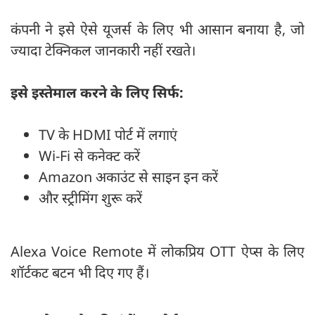
कंपनी ने इसे ऐसे यूजर्स के लिए भी आसान बनाया है, जो
ज्यादा टेक्निकल जानकारी नहीं रखते।
इसे इस्तेमाल करने के लिए सिर्फ:
TV के HDMI पोर्ट में लगाएं
Wi-Fi से कनेक्ट करें
Amazon अकाउंट से साइन इन करें
और स्ट्रीमिंग शुरू करें
Alexa Voice Remote में लोकप्रिय OTT ऐप्स के लिए
शॉर्टकट बटन भी दिए गए हैं।