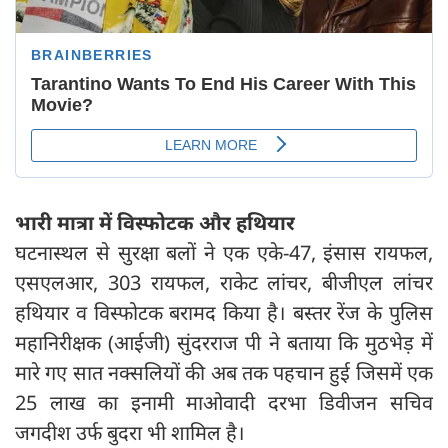
भारी मात्रा में विस्फोटक और हथियार
घटनास्थल से सुरक्षा बलों ने एक एके-47, इंसास रायफल,
एसएलआर, 303 रायफल, राकेट लांचर, बीजीएल लांचर
हथियार व विस्फोटक बरामद किया है। बस्तर रेंज के पुलिस
महानिरीक्षक (आईजी) सुंदरराज पी ने बताया कि मुठभेड़ में
मारे गए सात नक्सलियों की अब तक पहचान हुई जिसमें एक
25 लाख का इनामी माओवादी दरभा डिवीजन सचिव
जगदीश उर्फ बुदरा भी शामिल है।