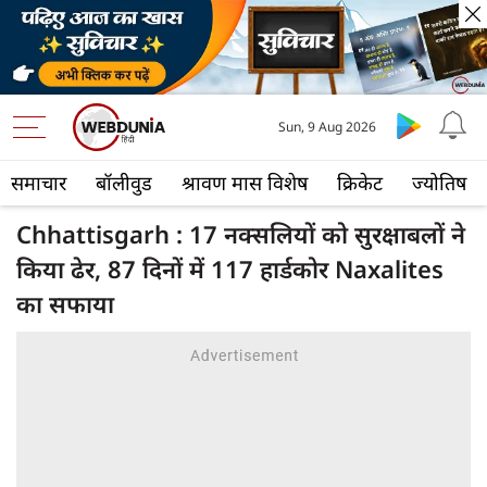
Sun, 9 Aug 2026
समाचार
बॉलीवुड
श्रावण मास विशेष
क्रिकेट
ज्योतिष
Chhattisgarh : 17 नक्सलियों को सुरक्षाबलों ने
किया ढेर, 87 दिनों में 117 हार्डकोर Naxalites
का सफाया