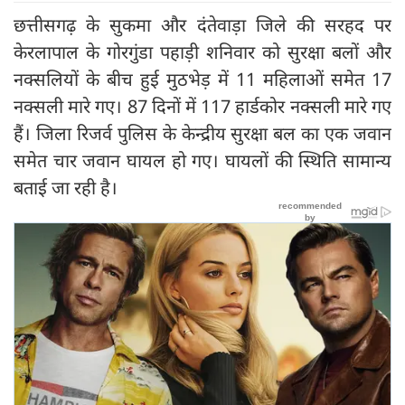
छत्तीसगढ़ के सुकमा और दंतेवाड़ा जिले की सरहद पर
केरलापाल के गोरगुंडा पहाड़ी शनिवार को सुरक्षा बलों और
नक्सलियों के बीच हुई मुठभेड़ में 11 महिलाओं समेत 17
नक्सली मारे गए। 87 दिनों में 117 हार्डकोर नक्सली मारे गए
हैं। जिला रिजर्व पुलिस के केन्द्रीय सुरक्षा बल का एक जवान
समेत चार जवान घायल हो गए। घायलों की स्थिति सामान्य
बताई जा रही है।