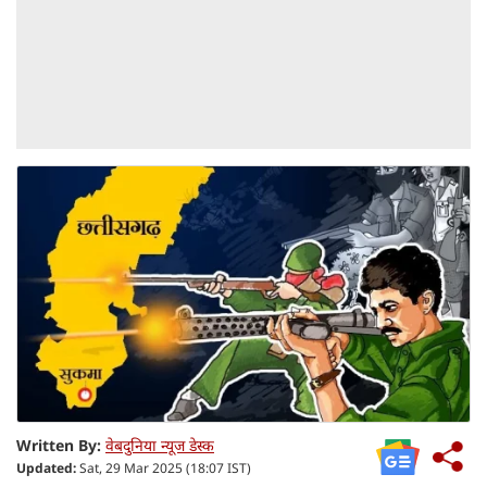
Written By:
वेबदुनिया न्यूज डेस्क
Updated:
Sat, 29 Mar 2025 (18:07 IST)