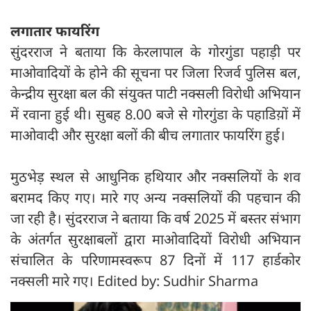
लगातार फायरिंग
सुंदरराज ने बताया कि केरलापाल के गोरगुंडा पहाड़ी पर
माओवादियों के होने की सूचना पर जिला रिजर्व पुलिस बल,
केन्द्रीय सुरक्षा बल की संयुक्त पाटी नक्सली विरोधी अभियान
में रवाना हुई थी। सुबह 8.00 बजे से गोरगुंडा के पहाडिय़ों में
माओवादी और सुरक्षा बलों की बीच लगातार फायरिंग हुई।
मुठभेड़ स्थल से आधुनिक हथियार और नक्सलियों के शव
बरामद किए गए। मारे गए अन्य नक्सलियों की पहचान की
जा रही है। सुंदरराज ने बताया कि वर्ष 2025 में बस्तर संभाग
के अंतर्गत सुरक्षाबलों द्वारा माओवादियों विरोधी अभियान
संचालित के परिणामस्वरूप 87 दिनों में 117 हार्डकोर
नक्सली मारे गए। Edited by: Sudhir Sharma