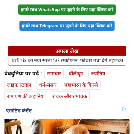
हमारे साथ WhatsApp पर जुड़ने के लिए यहां क्लिक करें
हमारे साथ Telegram पर जुड़ने के लिए यहां क्लिक करें
अगला लेख
Infinix का नया सस्ता 5G स्मार्टफोन, फीचर्स मचा देंगे तहलका
वेबदुनिया पर पढ़ें :
समाचार
बॉलीवुड
ज्योतिष
लाइफ स्‍टाइल
धर्म-संसार
महाभारत के किस्से
रामायण की कहानियां
रोचक और रोमांचक