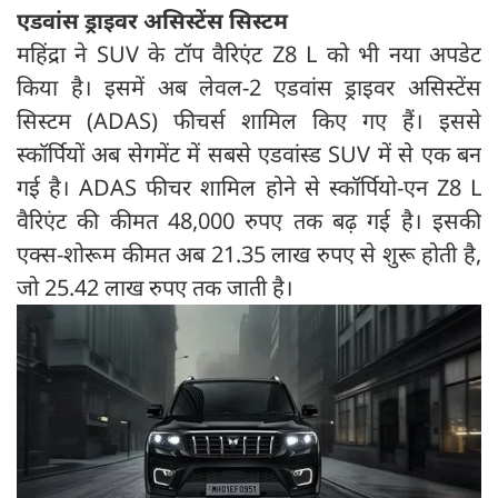
एडवांस ड्राइवर असिस्टेंस सिस्टम
महिंद्रा ने SUV के टॉप वैरिएंट Z8 L को भी नया अपडेट
किया है। इसमें अब लेवल-2 एडवांस ड्राइवर असिस्टेंस
सिस्टम (ADAS) फीचर्स शामिल किए गए हैं। इससे
स्कॉर्पियों अब सेगमेंट में सबसे एडवांस्ड SUV में से एक बन
गई है। ADAS फीचर शामिल होने से स्कॉर्पियो-एन Z8 L
वैरिएंट की कीमत 48,000 रुपए तक बढ़ गई है। इसकी
एक्स-शोरूम कीमत अब 21.35 लाख रुपए से शुरू होती है,
जो 25.42 लाख रुपए तक जाती है।