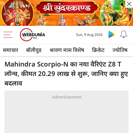
Sun, 9 Aug 2026
समाचार
बॉलीवुड
श्रावण मास विशेष
क्रिकेट
ज्योतिष
Mahindra Scorpio-N का नया वैरिएंट Z8 T
लॉन्च, कीमत 20.29 लाख से शुरू, जानिए क्या हुए
बदलाव