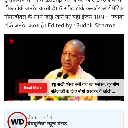
पीक टॉर्क जनरेट करती है। 6-स्पीड टॉर्क कन्वर्टर ऑटोमैटिक
गियरबॉक्स के साथ जोड़े जाने पर यही इंजन 10Nm ज्यादा
टॉर्क जनरेट करता है। Edited by : Sudhir Sharma
पशु सखी श्वेता बनीं गांव का भरोसा, ग्रामीण
Read More
महिलाओं के लिए योगी सरकार ने खोली
आत्मनिर्भरता की राह
लेखक के बारे में
वेबदुनिया न्यूज डेस्क