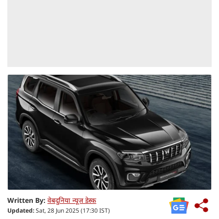
Written By:
वेबदुनिया न्यूज डेस्क
Updated:
Sat, 28 Jun 2025 (17:30 IST)