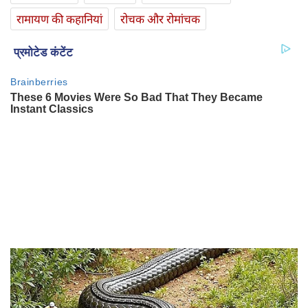
रामायण की कहानियां
रोचक और रोमांचक