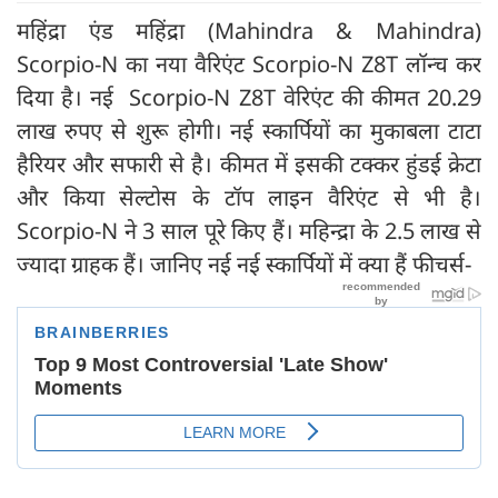
महिंद्रा एंड महिंद्रा (Mahindra & Mahindra)
Scorpio-N का नया वैरिएंट Scorpio-N Z8T लॉन्च कर
दिया है। नई Scorpio-N Z8T वेरिएंट की कीमत 20.29
लाख रुपए से शुरू होगी। नई स्कार्पियों का मुकाबला टाटा
हैरियर और सफारी से है। कीमत में इसकी टक्कर हुंडई क्रेटा
और किया सेल्टोस के टॉप लाइन वैरिएंट से भी है।
Scorpio-N ने 3 साल पूरे किए हैं। महिन्द्रा के 2.5 लाख से
ज्यादा ग्राहक हैं। जानिए नई नई स्कार्पियों में क्या हैं फीचर्स-