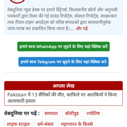
वेबदुनिया न्यूज़ डेस्क पर हमारे स्ट्रिंगर्स, विश्वसनीय स्रोतों और अनुभवी
पत्रकारों द्वारा तैयार की गई ग्राउंड रिपोर्ट्स, स्पेशल रिपोर्ट्स, साक्षात्कार
तथा रीयल-टाइम अपडेट्स को वरिष्ठ संपादकों द्वारा सावधानीपूर्वक
जांच-परख कर प्रकाशित किया जाता है।....
और पढ़ें
हमारे साथ WhatsApp पर जुड़ने के लिए यहां क्लिक करें
हमारे साथ Telegram पर जुड़ने के लिए यहां क्लिक करें
अगला लेख
Pakistan में 13 सैनिकों की मौत, काफिले पर आतंकियों ने किया
आत्मघाती हमला
वेबदुनिया पर पढ़ें :
समाचार
बॉलीवुड
ज्योतिष
लाइफ स्‍टाइल
धर्म-संसार
महाभारत के किस्से