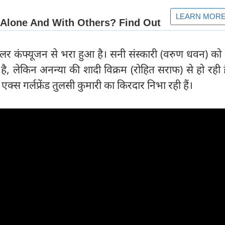
ेलर कंफ्यूजन से भरा हुआ है। सनी संस्कारी (वरुण धवन) को
यार है, लेकिन अनन्या की शादी विक्रम (रोहित सराफ) से हो रही ह
एक्स गर्लफ्रेंड तुलसी कुमारी का किरदार निभा रही हैं।