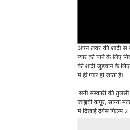
अपने लवर की शादी से वर
प्यार को पाने के लिए 
की शादी जुड़वाने के लिए
में ही प्यार हो जाता है।
'सनी संस्कारी की तुलसी
जाह्नवी कपूर, सान्या 
में दिखाई देंगेस फिल्म 