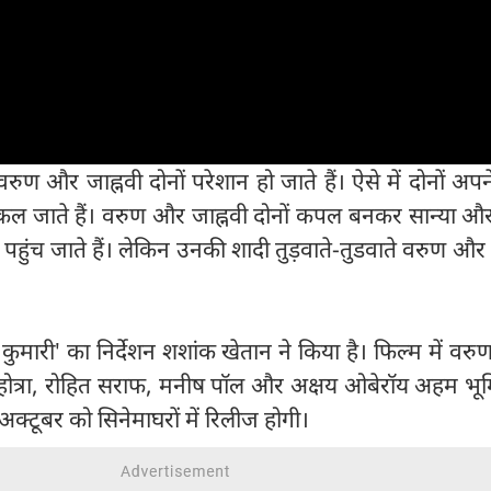
ुण और जाह्नवी दोनों परेशान हो जाते हैं। ऐसे में दोनों अप
निकल जाते हैं। वरुण और जाह्नवी दोनों कपल बनकर सान्या औ
 पहुंच जाते हैं। लेकिन उनकी शादी तुड़वाते-तुडवाते वरुण और 
 कुमारी' का निर्देशन शशांक खेतान ने किया है। फिल्म में वर
मल्होत्रा, रोहित सराफ, मनीष पॉल और अक्षय ओबेरॉय अहम भ
2 अक्टूबर को सिनेमाघरों में रिलीज होगी।