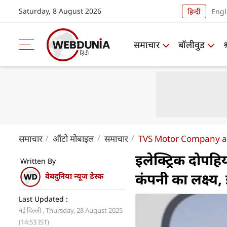
Saturday, 8 August 2026
हिन्दी
Engl
समाचार
बॉलीवुड
समाचार
ऑटो मोबाइल
समाचार
TVS Motor Company ai
इलेक्ट्रिक दोपहि
Written By
कंपनी का लक्ष्य
वेबदुनिया न्यूज डेस्क
Last Updated :
नई दिल्ली , Thursday, 28 August 2025
(14:53 IST)