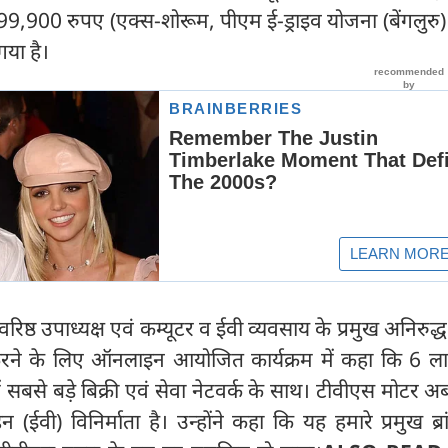
99,900 रुपए (एक्स-शोरूम, पीएम ई-ड्राइव योजना (बेंगलुरु
या है।
िष्ठ उपाध्यक्ष एवं कम्यूटर व ईवी व्यवसाय के प्रमुख अनिरुद
करने के लिए ऑनलाइन आयोजित कार्यक्रम में कहा कि 6 ल
ें सबसे बड़े बिक्री एवं सेवा नेटवर्क के साथ। टीवीएस मोटर 
हन (ईवी) विनिर्माता है। उन्होंने कहा कि यह हमारे प्रमुख ब्रा