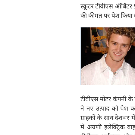
स्कूटर टीवीएस ऑर्बिटर 
की कीमत पर पेश किया ग
टीवीएस मोटर कंपनी के वर
ने नए उत्पाद को पेश 
ग्राहकों के साथ देशभर म
में अग्रणी इलेक्ट्रिक वा