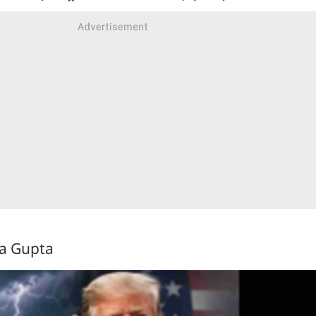
ra Gupta