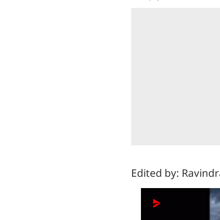
Edited by: Ravind