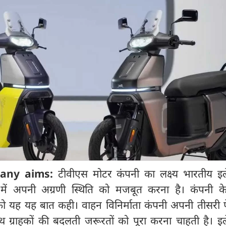
any aims:
टीवीएस मोटर कंपनी का लक्ष्य भारतीय इलेक
में अपनी अग्रणी स्थिति को मजबूत करना है। कंपनी के 
र को यह यह बात कही। वाहन विनिर्माता कंपनी अपनी तीसरी
 ग्राहकों की बदलती जरूरतों को पूरा करना चाहती है। इले