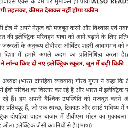
ीवीएस एक्स के दम पर मुमकिन हो पाया।
ALSO READ
 देगी तहलका, कीमत देखकर नहीं होगा यकीन
क्षेत्र में अपने नेतृत्व को मजबूत करने और विश्वास एवं नव
 की इलेक्ट्रिक परिवहन यात्रा को आगे बढ़ाने के लिए प्रतिबद
ती जरूरतों के अनुरूप टीवीएस ऑर्बिटर शहरी आवागमन को न
 दिशा में हमारे अगले कदम का प्रतिनिधित्व करता है।
ने लॉन्च किए दो नए इलेक्ट्रिक स्कूटर, जून में बढ़ी बिक्री
अध्यक्ष (भारत दोपहिया व्यवयाय) गौरव गुप्ता ने कहा कि 
 ईवी परिवेश का विस्तार कर रहे हैं और भारत में इलेक्ट्रिक
ा रहे हैं। हम अपनी वैश्विक उपस्थिति को मजबूत करने 
 प्रतिबद्ध हैं, जो एक स्वच्छ, टिकाऊ और स्मार्ट भविष्य में
क्ट्रिक दोपहिया वाहन बाजार में टीवीएस मोटर का मुकाबल
ओला इलेक्ट्रिक जैसी कंपनियों से है।(भाषा)