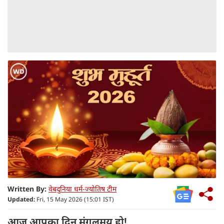
Written By:
वेबदुनिया धर्म-ज्योतिष टीम
Updated:
Fri, 15 May 2026 (15:01 IST)
आज आपका दिन मंगलमय हो!