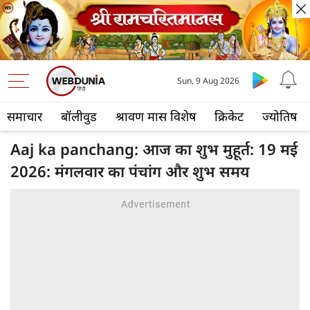
Sun, 9 Aug 2026
समाचार
बॉलीवुड
श्रावण मास विशेष
क्रिकेट
ज्योतिष
Aaj ka panchang: आज का शुभ मुहूर्त: 19 मई
2026: मंगलवार का पंचांग और शुभ समय