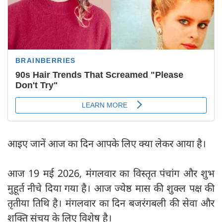
आइए जानें आज का दिन आपके लिए क्या लेकर आया है।
आज 19 मई 2026, मंगलवार का विस्तृत पंचांग और शुभ
मुहूर्त नीचे दिया गया है। आज ज्येष्ठ मास की शुक्ल पक्ष की
तृतीया तिथि है। मंगलवार का दिन बजरंगबली की सेवा और
शक्ति संचय के लिए विशेष है।