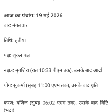
आज का पंचांग: 19 मई 2026
वार: मंगलवार
तिथि: तृतीया
पक्ष: शुक्ल पक्ष
नक्षत्र: मृगशिरा (रात 10:33 पीएम तक), उसके बाद आर्द्रा
योग: सुकर्मा (सुबह 11:00 एएम तक), उसके बाद धृति
करण: वणिज (सुबह 06:02 एएम तक), उसके बाद विष्टि
(भद्रा)