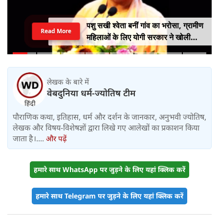
पशु सखी श्वेता बनीं गांव का भरोसा, ग्रामीण
Read More
महिलाओं के लिए योगी सरकार ने खोली
आत्मनिर्भरता की राह
लेखक के बारे में
वेबदुनिया धर्म-ज्योतिष टीम
पौराणिक कथा, इतिहास, धर्म और दर्शन के जानकार, अनुभवी ज्योतिष,
लेखक और विषय-विशेषज्ञों द्वारा लिखे गए आलेखों का प्रकाशन किया
जाता है।....
और पढ़ें
हमारे साथ WhatsApp पर जुड़ने के लिए यहां क्लिक करें
हमारे साथ Telegram पर जुड़ने के लिए यहां क्लिक करें