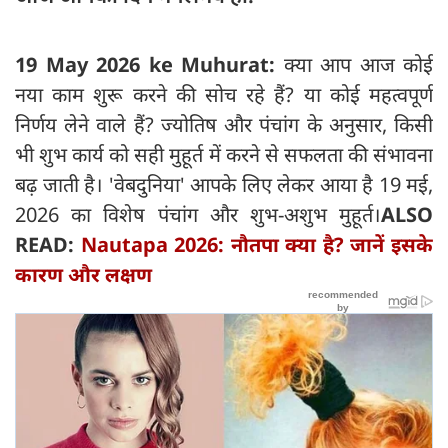
19 May 2026 ke Muhurat:
क्या आप आज कोई
नया काम शुरू करने की सोच रहे हैं? या कोई महत्वपूर्ण
निर्णय लेने वाले हैं? ज्योतिष और पंचांग के अनुसार, किसी
भी शुभ कार्य को सही मुहूर्त में करने से सफलता की संभावना
बढ़ जाती है। 'वेबदुनिया' आपके लिए लेकर आया है 19 मई,
2026 का विशेष पंचांग और शुभ-अशुभ मुहूर्त।
ALSO
READ:
Nautapa 2026: नौतपा क्या है? जानें इसके
कारण और लक्षण