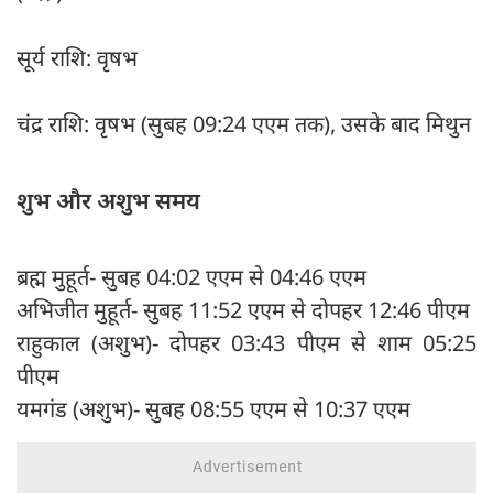
सूर्य राशि: वृषभ
चंद्र राशि: वृषभ (सुबह 09:24 एएम तक), उसके बाद मिथुन
शुभ और अशुभ समय
ब्रह्म मुहूर्त- सुबह 04:02 एएम से 04:46 एएम
अभिजीत मुहूर्त- सुबह 11:52 एएम से दोपहर 12:46 पीएम
राहुकाल (अशुभ)- दोपहर 03:43 पीएम से शाम 05:25
पीएम
यमगंड (अशुभ)- सुबह 08:55 एएम से 10:37 एएम