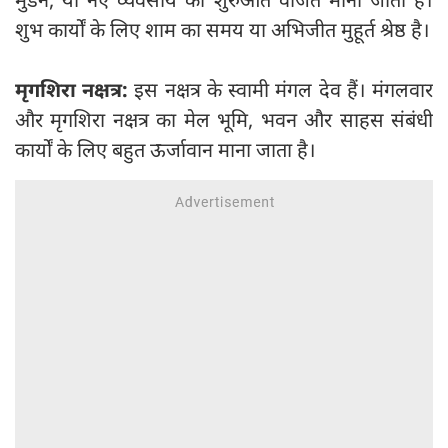
शुभ कार्यों के लिए शाम का समय या अभिजीत मुहूर्त श्रेष्ठ है।
मृगशिरा नक्षत्र:
इस नक्षत्र के स्वामी मंगल देव हैं। मंगलवार
और मृगशिरा नक्षत्र का मेल भूमि, भवन और साहस संबंधी
कार्यों के लिए बहुत ऊर्जावान माना जाता है।