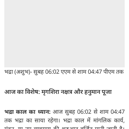
भद्रा (अशुभ)- सुबह 06:02 एएम से शाम 04:47 पीएम तक
आज का विशेष: मृगशिरा नक्षत्र और हनुमान पूजा
भद्रा काल का ध्यान:
आज सुबह 06:02 से शाम 04:47
तक भद्रा का साया रहेगा। भद्रा काल में मांगलिक कार्य,
मुंडन, या नए व्यवसाय की शुरुआत वर्जित मानी जाती है।