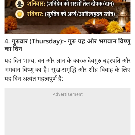
4. गुरुवार (Thursday):- गुरु ग्रह और भगवान विष्णु
का दिन
यह दिन भाग्य, धन और ज्ञान के कारक देवगुरु बृहस्पति और
भगवान विष्णु का है। सुख-समृद्धि और शीघ्र विवाह के लिए
यह दिन अत्यंत महत्वपूर्ण है: