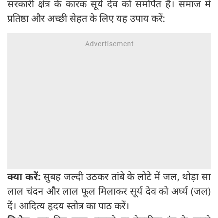
सरकारी क्षेत्र के कारक सूर्य देव को समर्पित है। समाज में
प्रतिष्ठा और अच्छी सेहत के लिए यह उपाय करें:
क्या करें:
सुबह जल्दी उठकर तांबे के लोटे में जल, थोड़ा सा
लाल चंदन और लाल फूल मिलाकर सूर्य देव को अर्घ्य (जल)
दें। आदित्य हृदय स्तोत्र का पाठ करें।