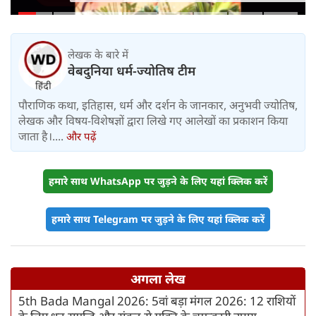
महीने में लगभग 20% तैयार
लेखक के बारे में
वेबदुनिया धर्म-ज्योतिष टीम
पौराणिक कथा, इतिहास, धर्म और दर्शन के जानकार, अनुभवी ज्योतिष,
लेखक और विषय-विशेषज्ञों द्वारा लिखे गए आलेखों का प्रकाशन किया
जाता है।....
और पढ़ें
हमारे साथ WhatsApp पर जुड़ने के लिए यहां क्लिक करें
हमारे साथ Telegram पर जुड़ने के लिए यहां क्लिक करें
अगला लेख
5th Bada Mangal 2026: 5वां बड़ा मंगल 2026: 12 राशियों