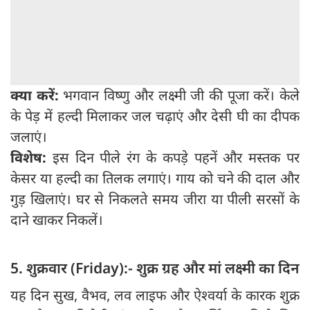
क्या करें:
भगवान विष्णु और लक्ष्मी जी की पूजा करें। केले
के पेड़ में हल्दी मिलाकर जल चढ़ाएं और देसी घी का दीपक
जलाएं।
विशेष:
इस दिन पीले रंग के कपड़े पहनें और मस्तक पर
केसर या हल्दी का तिलक लगाएं। गाय को चने की दाल और
गुड़ खिलाएं। घर से निकलते समय जीरा या पीली सरसों के
दाने खाकर निकलें।
5. शुक्रवार (Friday):- शुक्र ग्रह और मां लक्ष्मी का दिन
यह दिन सुख, वैभव, लव लाइफ और ऐश्वर्या के कारक शुक्र