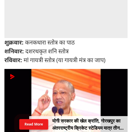
शुक्रवार:
कनकधारा स्तोत्र का पाठ
शनिवार:
दशरथकृत शनि स्तोत्र
रविवार:
मां गायत्री स्तोत्र (या गायत्री मंत्र का जाप)
योगी सरकार की खेल क्रांति, गोरखपुर का
Read More
अंतरराष्ट्रीय क्रिकेट स्टेडियम मात्र तीन