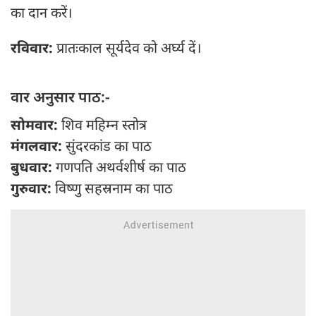
का दान करें।
रविवार:
प्रातःकाल सूर्यदेव को अर्घ्य दें।
वार अनुसार पाठ:-
सोमवार:
शिव महिम्न स्तोत्र
मंगलवार:
सुंदरकांड का पाठ
बुधवार:
गणपति अथर्वशीर्ष का पाठ
गुरुवार:
विष्णु सहस्रनाम का पाठ