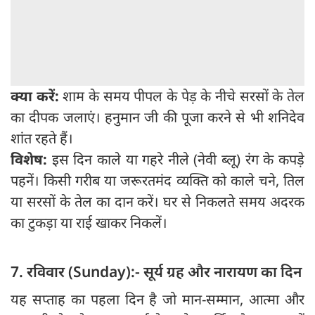
क्या करें:
शाम के समय पीपल के पेड़ के नीचे सरसों के तेल
का दीपक जलाएं। हनुमान जी की पूजा करने से भी शनिदेव
शांत रहते हैं।
विशेष:
इस दिन काले या गहरे नीले (नेवी ब्लू) रंग के कपड़े
पहनें। किसी गरीब या जरूरतमंद व्यक्ति को काले चने, तिल
या सरसों के तेल का दान करें। घर से निकलते समय अदरक
का टुकड़ा या राई खाकर निकलें।
7. रविवार (Sunday):- सूर्य ग्रह और नारायण का दिन
यह सप्ताह का पहला दिन है जो मान-सम्मान, आत्मा और