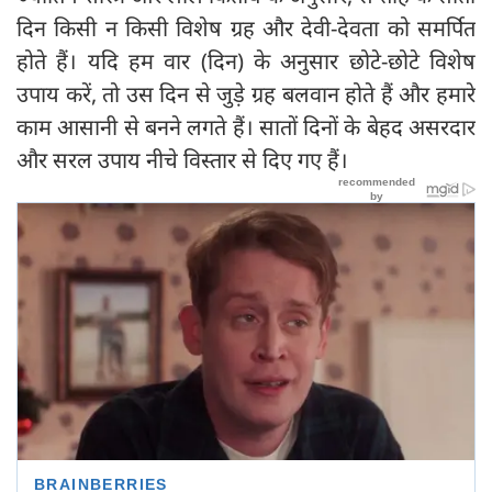
दिन किसी न किसी विशेष ग्रह और देवी-देवता को समर्पित
होते हैं। यदि हम वार (दिन) के अनुसार छोटे-छोटे विशेष
उपाय करें, तो उस दिन से जुड़े ग्रह बलवान होते हैं और हमारे
काम आसानी से बनने लगते हैं। सातों दिनों के बेहद असरदार
और सरल उपाय नीचे विस्तार से दिए गए हैं।