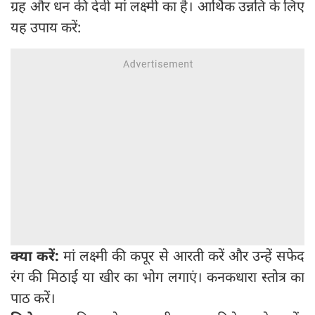
ग्रह और धन की देवी मां लक्ष्मी का है। आर्थिक उन्नति के लिए
यह उपाय करें:
क्या करें:
मां लक्ष्मी की कपूर से आरती करें और उन्हें सफेद
रंग की मिठाई या खीर का भोग लगाएं। कनकधारा स्तोत्र का
पाठ करें।