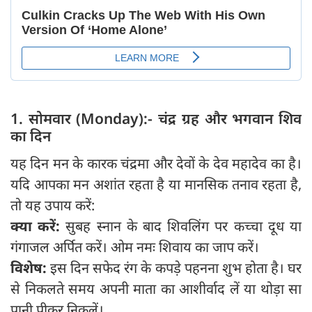
1. सोमवार (Monday):- चंद्र ग्रह और भगवान शिव
का दिन
यह दिन मन के कारक चंद्रमा और देवों के देव महादेव का है।
यदि आपका मन अशांत रहता है या मानसिक तनाव रहता है,
तो यह उपाय करें:
क्या करें:
सुबह स्नान के बाद शिवलिंग पर कच्चा दूध या
गंगाजल अर्पित करें। ओम नमः शिवाय का जाप करें।
विशेष:
इस दिन सफेद रंग के कपड़े पहनना शुभ होता है। घर
से निकलते समय अपनी माता का आशीर्वाद लें या थोड़ा सा
पानी पीकर निकलें।