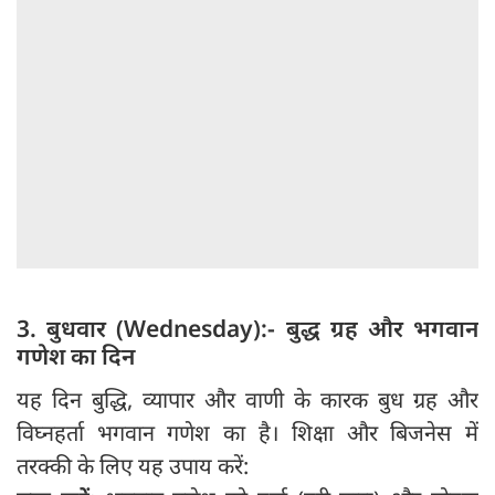
3. बुधवार (Wednesday):- बुद्ध ग्रह और भगवान
गणेश का दिन
यह दिन बुद्धि, व्यापार और वाणी के कारक बुध ग्रह और
विघ्नहर्ता भगवान गणेश का है। शिक्षा और बिजनेस में
तरक्की के लिए यह उपाय करें: