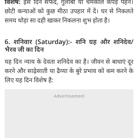
विशेष:
इस दिन सफेद, गुलाबी या चमकीले कपड़े पहनें।
छोटी कन्याओं को कुछ मीठा उपहार में दें। घर से निकलते
समय थोड़ा सा दही खाकर निकलना शुभ होता है।
6. शनिवार (Saturday):- शनि ग्रह और शनिदेव/
भैरव जी का दिन
यह दिन न्याय के देवता शनिदेव का है। जीवन से बाधाएं दूर
करने और साढ़ेसाती या ढैय्या के बुरे प्रभाव को कम करने के
लिए यह दिन विशेष है: