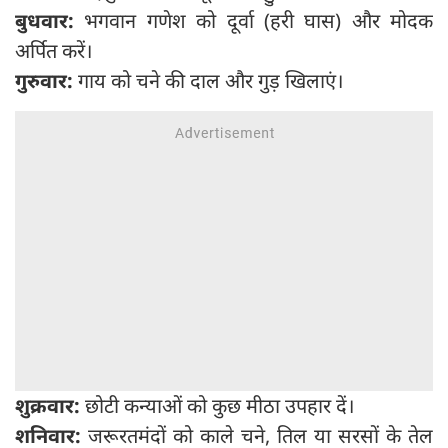
बुधवार:
भगवान गणेश को दूर्वा (हरी घास) और मोदक
अर्पित करें।
गुरुवार:
गाय को चने की दाल और गुड़ खिलाएं।
शुक्रवार:
छोटी कन्याओं को कुछ मीठा उपहार दें।
शनिवार:
जरूरतमंदों को काले चने, तिल या सरसों के तेल