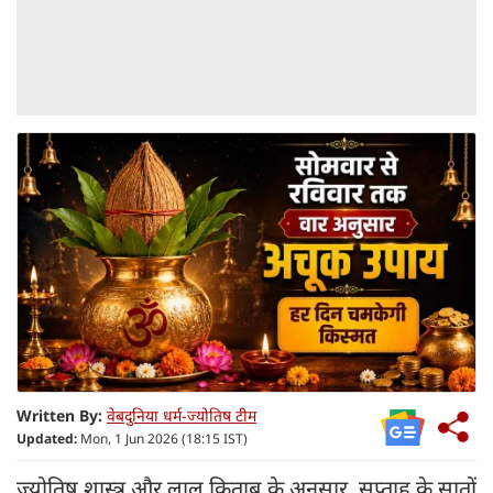
Written By:
वेबदुनिया धर्म-ज्योतिष टीम
Updated:
Mon, 1 Jun 2026 (18:15 IST)
ज्योतिष शास्त्र और लाल किताब के अनुसार, सप्ताह के सातों