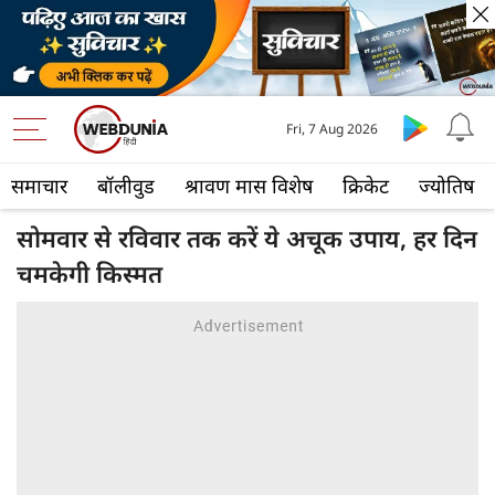
Fri, 7 Aug 2026
समाचार
बॉलीवुड
श्रावण मास विशेष
क्रिकेट
ज्योतिष
सोमवार से रविवार तक करें ये अचूक उपाय, हर दिन
चमकेगी किस्मत