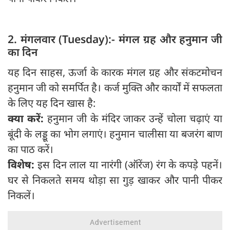
2. मंगलवार (Tuesday):- मंगल ग्रह और हनुमान जी
का दिन
यह दिन साहस, ऊर्जा के कारक मंगल ग्रह और संकटमोचन
हनुमान जी को समर्पित है। कर्ज मुक्ति और कार्यों में सफलता
के लिए यह दिन खास है:
क्या करें:
हनुमान जी के मंदिर जाकर उन्हें चोला चढ़ाएं या
बूंदी के लड्डू का भोग लगाएं। हनुमान चालीसा या बजरंग बाण
का पाठ करें।
विशेष:
इस दिन लाल या नारंगी (ऑरेंज) रंग के कपड़े पहनें।
घर से निकलते समय थोड़ा सा गुड़ खाकर और पानी पीकर
निकलें।