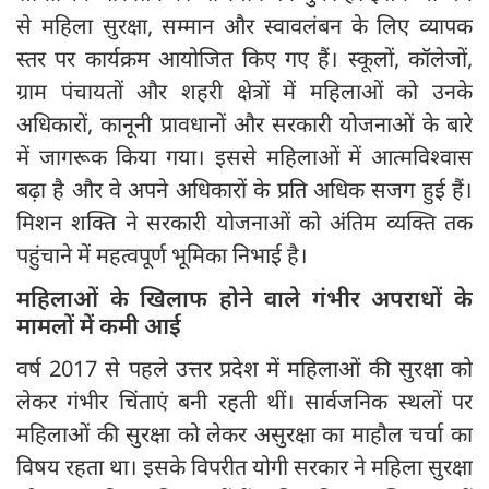
से महिला सुरक्षा, सम्मान और स्वावलंबन के लिए व्यापक
स्तर पर कार्यक्रम आयोजित किए गए हैं। स्कूलों, कॉलेजों,
ग्राम पंचायतों और शहरी क्षेत्रों में महिलाओं को उनके
अधिकारों, कानूनी प्रावधानों और सरकारी योजनाओं के बारे
में जागरूक किया गया। इससे महिलाओं में आत्मविश्वास
बढ़ा है और वे अपने अधिकारों के प्रति अधिक सजग हुई हैं।
मिशन शक्ति ने सरकारी योजनाओं को अंतिम व्यक्ति तक
पहुंचाने में महत्वपूर्ण भूमिका निभाई है।
महिलाओं के खिलाफ होने वाले गंभीर अपराधों के
मामलों में कमी आई
वर्ष 2017 से पहले उत्तर प्रदेश में महिलाओं की सुरक्षा को
लेकर गंभीर चिंताएं बनी रहती थीं। सार्वजनिक स्थलों पर
महिलाओं की सुरक्षा को लेकर असुरक्षा का माहौल चर्चा का
विषय रहता था। इसके विपरीत योगी सरकार ने महिला सुरक्षा