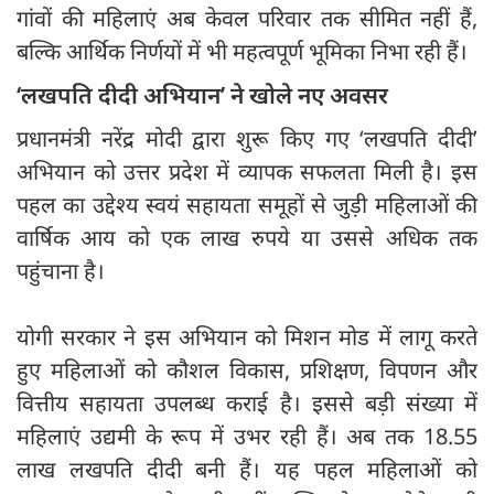
गांवों की महिलाएं अब केवल परिवार तक सीमित नहीं हैं,
बल्कि आर्थिक निर्णयों में भी महत्वपूर्ण भूमिका निभा रही हैं।
‘लखपति दीदी अभियान’ ने खोले नए अवसर
प्रधानमंत्री नरेंद्र मोदी द्वारा शुरू किए गए ‘लखपति दीदी’
अभियान को उत्तर प्रदेश में व्यापक सफलता मिली है। इस
पहल का उद्देश्य स्वयं सहायता समूहों से जुड़ी महिलाओं की
वार्षिक आय को एक लाख रुपये या उससे अधिक तक
पहुंचाना है।
योगी सरकार ने इस अभियान को मिशन मोड में लागू करते
हुए महिलाओं को कौशल विकास, प्रशिक्षण, विपणन और
वित्तीय सहायता उपलब्ध कराई है। इससे बड़ी संख्या में
महिलाएं उद्यमी के रूप में उभर रही हैं। अब तक 18.55
लाख लखपति दीदी बनी हैं। यह पहल महिलाओं को