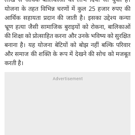
योजना के तहत विभिन्न चरणों में कुल 25 हजार रुपए की
आर्थिक सहायता प्रदान की जाती है। इसका उद्देश्य कन्या
भ्रूण हत्या जैसी सामाजिक बुराइयों को रोकना, बालिकाओं
की शिक्षा को प्रोत्साहित करना और उनके भविष्य को सुरक्षित
बनाना है। यह योजना बेटियों को बोझ नहीं बल्कि परिवार
और समाज की शक्ति के रूप में देखने की सोच को मजबूत
करती है।