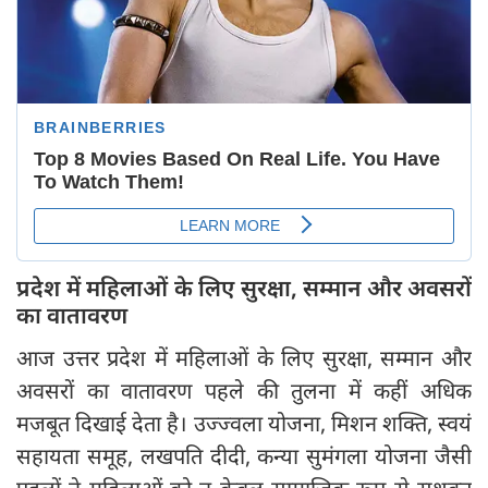
प्रदेश में महिलाओं के लिए सुरक्षा, सम्मान और अवसरों
का वातावरण
आज उत्तर प्रदेश में महिलाओं के लिए सुरक्षा, सम्मान और
अवसरों का वातावरण पहले की तुलना में कहीं अधिक
मजबूत दिखाई देता है। उज्ज्वला योजना, मिशन शक्ति, स्वयं
सहायता समूह, लखपति दीदी, कन्या सुमंगला योजना जैसी