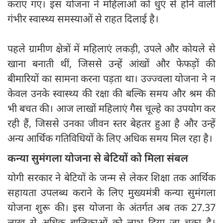
कराए गए। इस योजना ने महिलाओं को धुएं से होने वाली
गंभीर स्वास्थ्य समस्याओं से राहत दिलाई है।
पहले ग्रामीण क्षेत्रों में महिलाएं लकड़ी, उपले और कोयले से
खाना बनाती थीं, जिससे उन्हें आंखों और फेफड़ों की
बीमारियों का सामना करना पड़ता था। उज्ज्वला योजना ने न
केवल उनके स्वास्थ्य की रक्षा की बल्कि समय और श्रम की
भी बचत की। आज लाखों महिलाएं गैस चूल्हे का उपयोग कर
रही हैं, जिससे उनका जीवन स्तर बेहतर हुआ है और उन्हें
अन्य आर्थिक गतिविधियों के लिए अधिक समय मिल रहा है।
कन्या सुमंगला योजना से बेटियों को मिला संबल
योगी सरकार ने बेटियों के जन्म से लेकर शिक्षा तक आर्थिक
सहायता उपलब्ध कराने के लिए मुख्यमंत्री कन्या सुमंगला
योजना शुरू की। इस योजना के अंतर्गत अब तक 27.37
लाख से अधिक बालिकाओं को लाभ दिया जा चुका है।