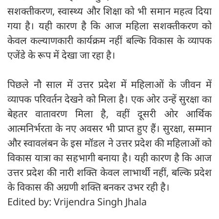
सशक्तीकरण, स्वास्थ्य और शिक्षा को भी समान महत्व दिया
गया है। यही कारण है कि आज महिला सशक्तीकरण को
केवल कल्याणकारी कार्यक्रम नहीं बल्कि विकास के व्यापक
एजेंडे के रूप में देखा जा रहा है।
पिछले नौ साल में उत्तर प्रदेश में महिलाओं के जीवन में
व्यापक परिवर्तन देखने को मिला है। एक ओर उन्हें सुरक्षा का
बेहतर वातावरण मिला है, वहीं दूसरी ओर आर्थिक
आत्मनिर्भरता के नए अवसर भी प्राप्त हुए हैं। सुरक्षा, सम्मान
और स्वावलंबन के इस मॉडल ने उत्तर प्रदेश की महिलाओं को
विकास यात्रा का सहभागी बनाया है। यही कारण है कि आज
उत्तर प्रदेश की नारी शक्ति केवल लाभार्थी नहीं, बल्कि प्रदेश
के विकास की अग्रणी शक्ति बनकर उभर रही है।
Edited by: Vrijendra Singh Jhala