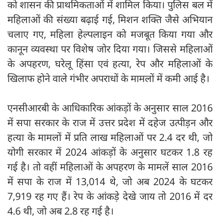
को शासन की प्राथमिकताओं में शामिल किया। पुलिस बल में
महिलाओं की संख्या बढ़ाई गई, मिशन शक्ति जैसे अभियान
चलाए गए, महिला हेल्पलाइन को मजबूत किया गया और
कानून व्यवस्था पर विशेष जोर दिया गया। जिससे महिलाओं
के अपहरण, घरेलू हिंसा एवं हत्या, रेप और महिलाओं के
खिलाफ होने वाले गंभीर अपराधों के मामलों में कमी आई है।
एनसीआरबी के आधिकारिक आंकड़ों के अनुसार साल 2016
में सपा सरकार के राज में उत्तर प्रदेश में दहेज उत्पीड़न और
हत्या के मामलों में प्रति लाख महिलाओं पर 2.4 दर थी, जो
योगी सरकार में 2024 आंकड़ों के अनुसार घटकर 1.8 रह
गई है। तो वहीं महिलाओं के अपहरण के मामलें साल 2016
में सपा के राज में 13,014 थे, जो अब 2024 के घटकर
7,919 रह गए हैं। रेप के आंकड़े देखे जाय तो 2016 में दर
4.6 थी, जो अब 2.8 रह गई है।