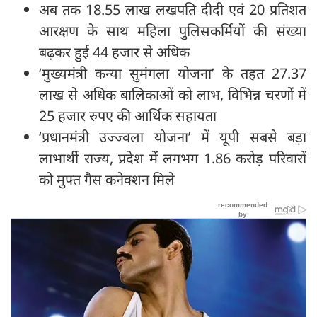
अब तक 18.55 लाख लखपति दीदी एवं 20 प्रतिशत
आरक्षण के साथ महिला पुलिसकर्मियों की संख्या
बढ़कर हुई 44 हजार से अधिक
‘मुख्यमंत्री कन्या सुमंगला योजना’ के तहत 27.37
लाख से अधिक बालिकाओं को लाभ, विभिन्न चरणों में
25 हजार रुपए की आर्थिक सहायता
‘प्रधानमंत्री उज्ज्वला योजना’ में यूपी सबसे बड़ा
लाभार्थी राज्य, प्रदेश में लगभग 1.86 करोड़ परिवारों
को मुफ्त गैस कनेक्शन मिले