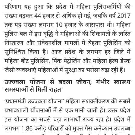
परिणाम यह हुआ कि प्रदेश में महिला पुलिसकर्मियों की
संख्या बढ़कर 44 हजार से अधिक हो गई, जबकि वर्ष 2017
तक यह संख्या लगभग 10 हजार के आसपास थी। महिला
पुलिस बल में इस वृद्धि ने महिलाओं की शिकायतों के त्वरित
निस्तारण और संवेदनशील मामलों में बेहतर पुलिसिंग को
सुनिश्चित किया है। आज प्रदेश के लगभग हर जिले में
महिला बीट पुलिसिंग, पिंक पेट्रोलिंग और महिला हेल्प डेस्क
जैसी व्यवस्थाएं महिलाओं में सुरक्षा का भरोसा बढ़ा रहीं हैं।
उज्ज्वला योजना से बदला जीवन, गंभीर स्वास्थ्य
समस्याओं से मिली राहत
‘प्रधानमंत्री उज्ज्वला योजना’ महिला सशक्तीकरण की सबसे
प्रभावशाली योजनाओं में से एक मानी जाती है। उत्तर प्रदेश
इस योजना का सबसे बड़ा लाभार्थी राज्य रहा है। प्रदेश में
लगभग 1.86 करोड़ परिवारों को मुफ्त गैस कनेक्शन उपलब्ध