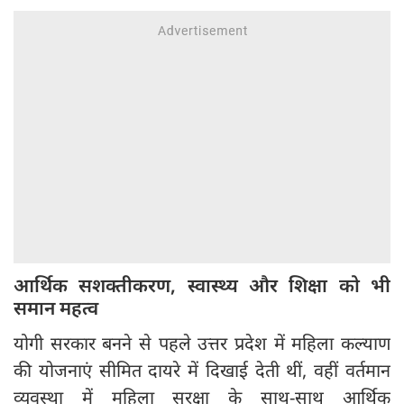
आर्थिक सशक्तीकरण, स्वास्थ्य और शिक्षा को भी
समान महत्व
योगी सरकार बनने से पहले उत्तर प्रदेश में महिला कल्याण
की योजनाएं सीमित दायरे में दिखाई देती थीं, वहीं वर्तमान
व्यवस्था में महिला सुरक्षा के साथ-साथ आर्थिक