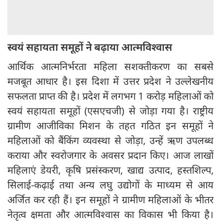
स्वयं सहायता समूहों ने बढ़ाया आत्मविश्वास
आर्थिक आत्मनिर्भरता महिला सशक्तीकरण का सबसे
मजबूत आधार है। इस दिशा में उत्तर प्रदेश ने उल्लेखनीय
सफलता प्राप्त की है। प्रदेश में लगभग 1 करोड़ महिलाओं को
स्वयं सहायता समूहों (एसएचजी) से जोड़ा गया है। राष्ट्रीय
ग्रामीण आजीविका मिशन के तहत गठित इन समूहों ने
महिलाओं को बैंकिंग व्यवस्था से जोड़ा, उन्हें ऋण उपलब्ध
कराया और स्वरोजगार के अवसर प्रदान किए। आज लाखों
महिलाएं डेयरी, कृषि प्रसंस्करण, खाद्य उत्पाद, हस्तशिल्प,
सिलाई-कढ़ाई तथा अन्य लघु उद्योगों के माध्यम से आय
अर्जित कर रही हैं। इन समूहों ने ग्रामीण महिलाओं के भीतर
नेतृत्व क्षमता और आत्मविश्वास का विकास भी किया है।