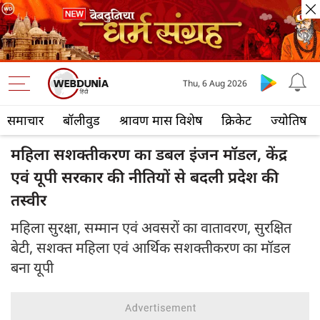
Thu, 6 Aug 2026
समाचार
बॉलीवुड
श्रावण मास विशेष
क्रिकेट
ज्योतिष
महिला सशक्तीकरण का डबल इंजन मॉडल, केंद्र
एवं यूपी सरकार की नीतियों से बदली प्रदेश की
तस्वीर
महिला सुरक्षा, सम्मान एवं अवसरों का वातावरण, सुरक्षित
बेटी, सशक्त महिला एवं आर्थिक सशक्तीकरण का मॉडल
बना यूपी