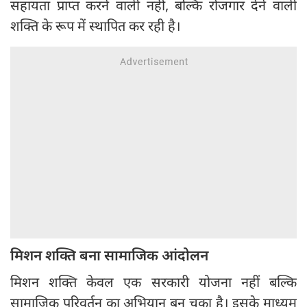
सहायता प्राप्त करने वाली नहीं, बल्कि रोजगार देने वाली
शक्ति के रूप में स्थापित कर रही है।
मिशन शक्ति बना सामाजिक आंदोलन
मिशन शक्ति केवल एक सरकारी योजना नहीं बल्कि
सामाजिक परिवर्तन का अभियान बन चुका है। इसके माध्यम