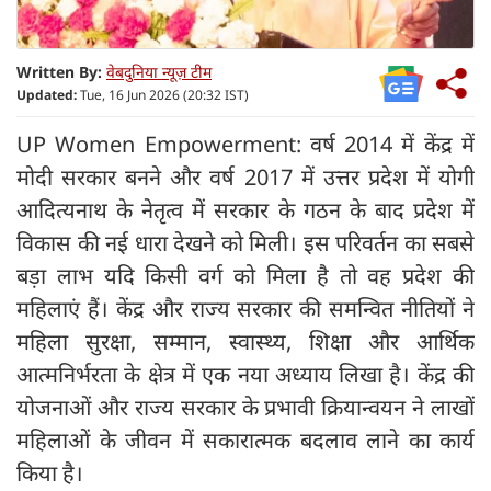
Written By:
वेबदुनिया न्यूज़ टीम
Updated:
Tue, 16 Jun 2026 (20:32 IST)
UP Women Empowerment: वर्ष 2014 में केंद्र में
मोदी सरकार बनने और वर्ष 2017 में उत्तर प्रदेश में योगी
आदित्यनाथ के नेतृत्व में सरकार के गठन के बाद प्रदेश में
विकास की नई धारा देखने को मिली। इस परिवर्तन का सबसे
बड़ा लाभ यदि किसी वर्ग को मिला है तो वह प्रदेश की
महिलाएं हैं। केंद्र और राज्य सरकार की समन्वित नीतियों ने
महिला सुरक्षा, सम्मान, स्वास्थ्य, शिक्षा और आर्थिक
आत्मनिर्भरता के क्षेत्र में एक नया अध्याय लिखा है। केंद्र की
योजनाओं और राज्य सरकार के प्रभावी क्रियान्वयन ने लाखों
महिलाओं के जीवन में सकारात्मक बदलाव लाने का कार्य
किया है।