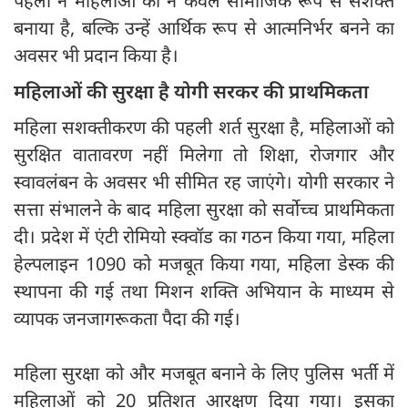
पहलों ने महिलाओं को न केवल सामाजिक रूप से सशक्त
बनाया है, बल्कि उन्हें आर्थिक रूप से आत्मनिर्भर बनने का
अवसर भी प्रदान किया है।
महिलाओं की सुरक्षा है योगी सरकर की प्राथमिकता
महिला सशक्तीकरण की पहली शर्त सुरक्षा है, महिलाओं को
सुरक्षित वातावरण नहीं मिलेगा तो शिक्षा, रोजगार और
स्वावलंबन के अवसर भी सीमित रह जाएंगे। योगी सरकार ने
सत्ता संभालने के बाद महिला सुरक्षा को सर्वोच्च प्राथमिकता
दी। प्रदेश में एंटी रोमियो स्क्वॉड का गठन किया गया, महिला
हेल्पलाइन 1090 को मजबूत किया गया, महिला डेस्क की
स्थापना की गई तथा मिशन शक्ति अभियान के माध्यम से
व्यापक जनजागरूकता पैदा की गई।
महिला सुरक्षा को और मजबूत बनाने के लिए पुलिस भर्ती में
महिलाओं को 20 प्रतिशत आरक्षण दिया गया। इसका