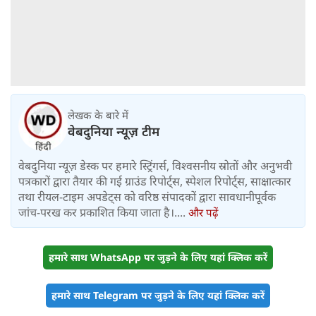
लेखक के बारे में
वेबदुनिया न्यूज़ टीम
वेबदुनिया न्यूज़ डेस्क पर हमारे स्ट्रिंगर्स, विश्वसनीय स्रोतों और अनुभवी
पत्रकारों द्वारा तैयार की गई ग्राउंड रिपोर्ट्स, स्पेशल रिपोर्ट्स, साक्षात्कार
तथा रीयल-टाइम अपडेट्स को वरिष्ठ संपादकों द्वारा सावधानीपूर्वक
जांच-परख कर प्रकाशित किया जाता है।....
और पढ़ें
हमारे साथ WhatsApp पर जुड़ने के लिए यहां क्लिक करें
हमारे साथ Telegram पर जुड़ने के लिए यहां क्लिक करें