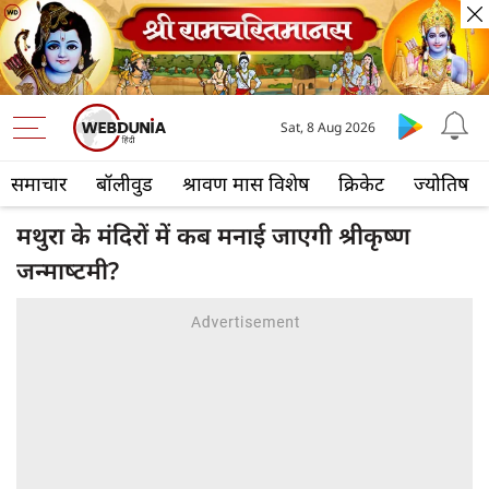
Sat, 8 Aug 2026
समाचार
बॉलीवुड
श्रावण मास विशेष
क्रिकेट
ज्योतिष
मथुरा के मंदिरों में कब मनाई जाएगी श्रीकृष्ण
जन्माष्‍टमी?