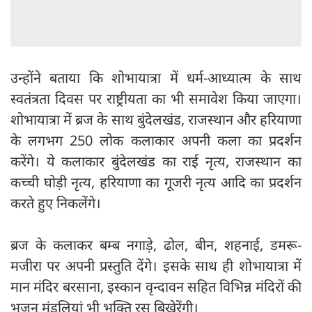
उन्होंने बताया कि शोभायात्रा में धर्म-आध्यात्म के साथ
स्वतंत्रता दिवस पर राष्ट्रीयता का भी समावेश किया जाएगा।
शोभायात्रा में ब्रज के साथ बुंदेलखंड, राजस्थान और हरियाणा
के लगभग 250 लोक कलाकार अपनी कला का प्रदर्शन
करेंगे। ये कलाकार बुंदेलखंड का राई नृत्य, राजस्थान का
कच्ची घोड़ी नृत्य, हरियाणा का गूजरी नृत्य आदि का प्रदर्शन
करते हुए निकलेंगे।
ब्रज के कलाकर बम्ब नगाड़े, ढोल, बीन, शहनाई, डमरू-
मजीरा पर अपनी प्रस्तुति देंगे। इसके साथ ही शोभायात्रा में
मान मंदिर बरसाना, इस्कान वृन्दावन सहित विभिन्न मंदिरों की
भजन मंडलियां भी भक्ति रस बिखेरेंगी।