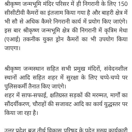
श्रीकृष्ण जन्मभूमि मंदिर परिसर में ही निगरानी के लिए 150
सीसीटीवी कैमरों का इंतजाम किया गया है और बाहरी क्षेत्र में
भी सौ से अधिक कैमरे निगरानी कार्य में प्रयोग किए जाएंगे।
इस बार श्रीकृष्ण जन्मभूमि क्षेत्र की निगरानी में कृत्रिम मेधा
(एआई) तकनीक युक्त ड्रोन कैमरों का भी उपयोग किया
जाएगा।
श्रीकृष्ण जन्मस्थान सहित सभी प्रमुख मंदिरों, संवेदनशील
स्थानों आदि सहित शहर में सुरक्षा के लिए चप्पे-चप्पे पर
पुलिसकर्मी तैनात किए जाएंगे।
शहर में साफ-सफाई, क्षतिग्रस्त सड़कों की मरम्मत, मार्गों का
सौंदर्यीकरण, चौराहों की सजावट आदि का कार्य युद्धस्तर पर
किया जा रहा है।
उत्तर प्रदेश ब्रज तीर्थ विकास परिषद के पदेन मुख्य कार्यकारी