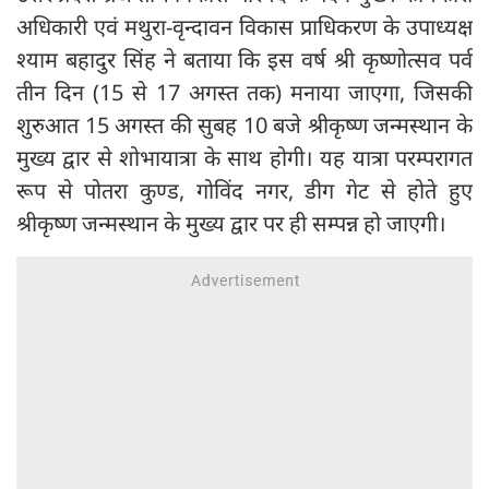
अधिकारी एवं मथुरा-वृन्दावन विकास प्राधिकरण के उपाध्यक्ष
श्याम बहादुर सिंह ने बताया कि इस वर्ष श्री कृष्णोत्सव पर्व
तीन दिन (15 से 17 अगस्त तक) मनाया जाएगा, जिसकी
शुरुआत 15 अगस्त की सुबह 10 बजे श्रीकृष्ण जन्मस्थान के
मुख्य द्वार से शोभायात्रा के साथ होगी। यह यात्रा परम्परागत
रूप से पोतरा कुण्ड, गोविंद नगर, डीग गेट से होते हुए
श्रीकृष्ण जन्मस्थान के मुख्य द्वार पर ही सम्पन्न हो जाएगी।