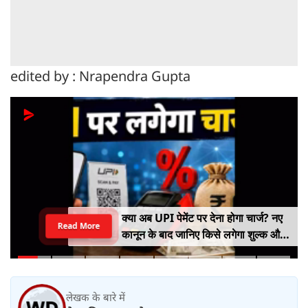
edited by : Nrapendra Gupta
क्या अब UPI पेमेंट पर देना होगा चार्ज? नए
Read More
कानून के बाद जानिए किसे लगेगा शुल्क और
किसे नहीं
लेखक के बारे में