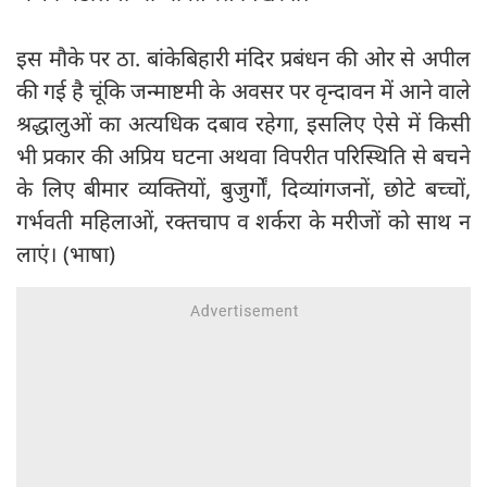
इस मौके पर ठा. बांकेबिहारी मंदिर प्रबंधन की ओर से अपील
की गई है चूंकि जन्माष्टमी के अवसर पर वृन्दावन में आने वाले
श्रद्धालुओं का अत्यधिक दबाव रहेगा, इसलिए ऐसे में किसी
भी प्रकार की अप्रिय घटना अथवा विपरीत परिस्थिति से बचने
के लिए बीमार व्यक्तियों, बुजुर्गों, दिव्यांगजनों, छोटे बच्चों,
गर्भवती महिलाओं, रक्तचाप व शर्करा के मरीजों को साथ न
लाएं। (भाषा)