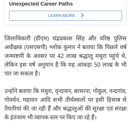
जिलाधिकारी (डीएम) चंद्रप्रकाश सिंह और वरिष्ठ पुलिस
अधीक्षक (एसएसपी) श्लोक कुमार ने बताया कि पिछले वर्ष
जन्माष्टमी के अवसर पर 42 लाख श्रद्धालु मथुरा पहुंचे थे,
लेकिन इस वर्ष अनुमान है कि यह आंकड़ा 50 लाख के भी
पार जा सकता है।
उन्होंने बताया कि मथुरा, वृन्दावन, बरसाना, गोकुल, नन्दगांव,
गोवर्धन, महावन आदि सभी तीर्थस्थलों पर इसी हिसाब से
तैयारियां की जा रही हैं और श्रद्धालुओं की सुरक्षा एवं संरक्षा
के इंतजाम भी व्यापक स्तर पर किए जा रहे हैं।