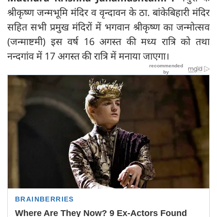
श्रीकृष्ण जन्मभूमि मंदिर व वृन्दावन के ठा. बांकेबिहारी मंदिर
सहित सभी प्रमुख मंदिरों में भगवान श्रीकृष्ण का जन्मोत्सव
(जन्माष्टमी) इस वर्ष 16 अगस्त की मध्य रात्रि को तथा
नन्दगांव में 17 अगस्त की रात्रि में मनाया जाएगा।