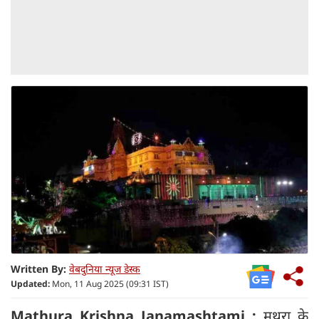
Written By:
वेबदुनिया न्यूज डेस्क
Updated:
Mon, 11 Aug 2025 (09:31 IST)
Mathura Krishna Janamashtami :
मथुरा के