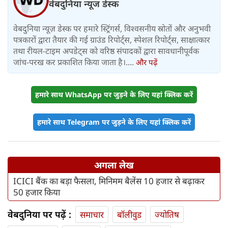
वेबदुनिया न्यूज डेस्क
वेबदुनिया न्यूज़ डेस्क पर हमारे स्ट्रिंगर्स, विश्वसनीय स्रोतों और अनुभवी
पत्रकारों द्वारा तैयार की गई ग्राउंड रिपोर्ट्स, स्पेशल रिपोर्ट्स, साक्षात्कार
तथा रीयल-टाइम अपडेट्स को वरिष्ठ संपादकों द्वारा सावधानीपूर्वक
जांच-परख कर प्रकाशित किया जाता है।....
और पढ़ें
हमारे साथ WhatsApp पर जुड़ने के लिए यहां क्लिक करें
हमारे साथ Telegram पर जुड़ने के लिए यहां क्लिक करें
अगला लेख
ICICI बैंक का बड़ा फैसला, मिनिमम बैलेंस 10 हजार से बढ़ाकर
50 हजार किया
वेबदुनिया पर पढ़ें :
समाचार
बॉलीवुड
ज्योतिष