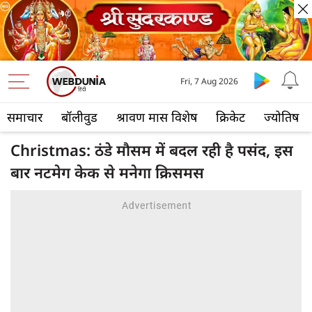
Fri, 7 Aug 2026
समाचार
बॉलीवुड
श्रावण मास विशेष
क्रिकेट
ज्योतिष
Christmas: ठंडे मौसम में बदल रही है पसंद, इस
बार नटमेग केक से मनेगा क्रिसमस