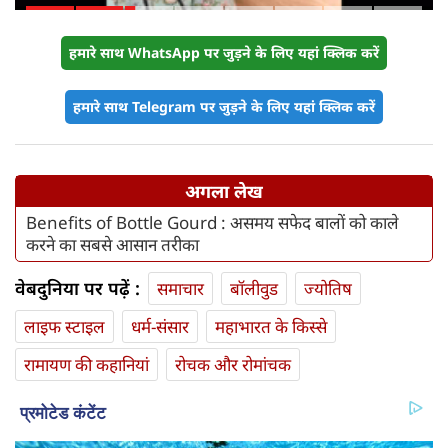
हमारे साथ WhatsApp पर जुड़ने के लिए यहां क्लिक करें
हमारे साथ Telegram पर जुड़ने के लिए यहां क्लिक करें
अगला लेख
Benefits of Bottle Gourd : असमय सफेद बालों को काले
करने का सबसे आसान तरीका
वेबदुनिया पर पढ़ें :
समाचार
बॉलीवुड
ज्योतिष
लाइफ स्‍टाइल
धर्म-संसार
महाभारत के किस्से
रामायण की कहानियां
रोचक और रोमांचक