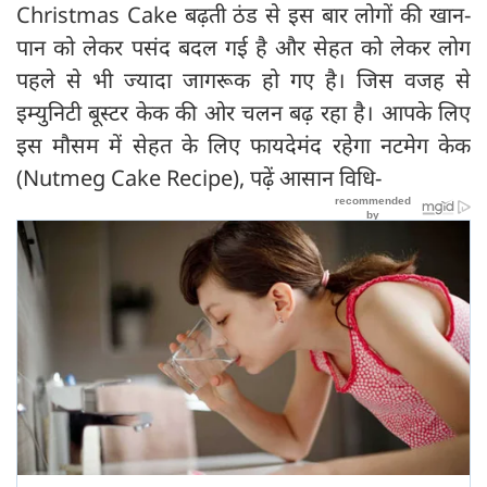
Christmas Cake बढ़ती ठंड से इस बार लोगों की खान-
पान को लेकर पसंद बदल गई है और सेहत को लेकर लोग
पहले से भी ज्यादा जागरूक हो गए है। जिस वजह से
इम्युनिटी बूस्टर केक की ओर चलन बढ़ रहा है। आपके लिए
इस मौसम में सेहत के लिए फायदेमंद रहेगा नटमेग केक
(Nutmeg Cake Recipe), पढ़ें आसान विधि-