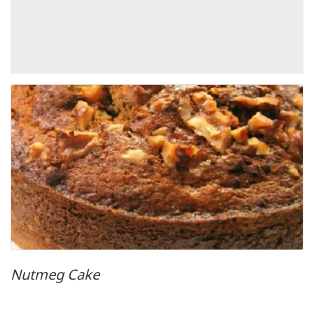
Nutmeg Cake