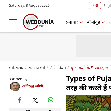
Saturday, 8 August 2026
हिन्दी
Engl
समाचार
बॉलीवुड
धर्म-संसार
सनातन धर्म
नीति नियम
पूजा करने के 5 प्रकार, ज
Types of Puja 
Written By
तरह की करते हैं 
अनिरुद्ध जोशी