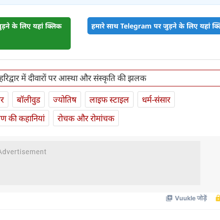
़ने के लिए यहां क्लिक
हमारे साथ Telegram पर जुड़ने के लिए यहां क्ल
हरिद्वार में दीवारों पर आस्था और संस्कृति की झलक
ार
बॉलीवुड
ज्योतिष
लाइफ स्‍टाइल
धर्म-संसार
यण की कहानियां
रोचक और रोमांचक