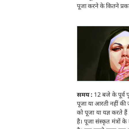
पूजा करने के कितने प्रकार
समय :
12 बजे के पूर्व
पूजा या आरती नहीं की जाती
को पूजा या यज्ञ करते है
है। पूजा संस्कृत मंत्रो