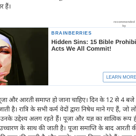
 हैं।
 पूजा और आरती समाप्त हो जाना चाहिए। दिन के 12 से 4 बजे
 है। रात्रि के सभी कर्म वेदों द्वारा निषेध माने गए हैं, जो लो
ं उनके उद्देश्य अलग रहते हैं। पूजा और यज्ञ का सात्विक रूप ह
ं के उच्चारण के साथ की जाती है। पूजा समाप्ति के बाद आरती 