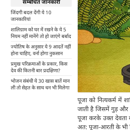
सम्बंधित जानकारी
जिंदगी बदल देंगी ये 10
जानकारियां
शालिग्राम को घर में रखने के ये 5
नियम नहीं मानेंगे तो हो जाएंगे बर्बाद
ज्योतिष के अनुसार ये 9 आदतें नहीं
होना चाहिए, वर्ना होगा नुकसान
प्रमुख परिक्रमाओं के प्रकार, किस
देव की कितनी बार प्रदक्षिणा?
भोजन संबंधी ये 30 खास बातें मान
ली तो सेहत के साथ धन भी मिलेगा
पूजा को नित्यकर्म में 
जाती है जिसमें गुड़ और
पूजा करके उक्त देवता क
अत: पूजा-आरती के भी न