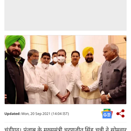
Updated:
Mon, 20 Sep 2021 (14:04 IST)
चंडीगढ़। पंजाब के मुख्यमंत्री चरणजीत सिंह चन्नी ने सोमवार