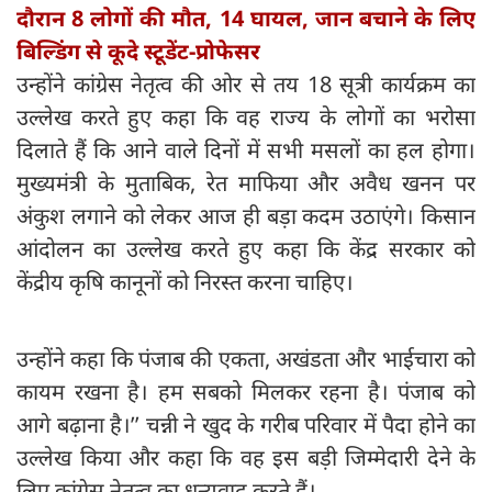
दौरान 8 लोगों की मौत, 14 घायल, जान बचाने के लिए
बिल्डिंग से कूदे स्टूडेंट-प्रोफेसर
उन्होंने कांग्रेस नेतृत्व की ओर से तय 18 सूत्री कार्यक्रम का
उल्लेख करते हुए कहा कि वह राज्य के लोगों का भरोसा
दिलाते हैं कि आने वाले दिनों में सभी मसलों का हल होगा।
मुख्यमंत्री के मुताबिक, रेत माफिया और अवैध खनन पर
अंकुश लगाने को लेकर आज ही बड़ा कदम उठाएंगे। किसान
आंदोलन का उल्लेख करते हुए कहा कि केंद्र सरकार को
केंद्रीय कृषि कानूनों को निरस्त करना चाहिए।
उन्होंने कहा कि पंजाब की एकता, अखंडता और भाईचारा को
कायम रखना है। हम सबको मिलकर रहना है। पंजाब को
आगे बढ़ाना है।’’ चन्नी ने खुद के गरीब परिवार में पैदा होने का
उल्लेख किया और कहा कि वह इस बड़ी जिम्मेदारी देने के
लिए कांग्रेस नेतृत्व का धन्यवाद करते हैं।