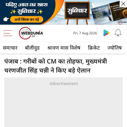
Fri, 7 Aug 2026
समाचार
बॉलीवुड
श्रावण मास विशेष
क्रिकेट
ज्योतिष
पंजाब : गरीबों को CM का तोहफा, मुख्यमंत्री
चरणजीत सिंह चन्नी ने किए बड़े ऐलान