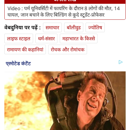
Video : पर्म यूनिवर्सिटी में फायरिंग के दौरान 8 लोगों की मौत, 14
घायल, जान बचाने के लिए बिल्डिंग से कूदे स्टूडेंट-प्रोफेसर
वेबदुनिया पर पढ़ें :
समाचार
बॉलीवुड
ज्योतिष
लाइफ स्‍टाइल
धर्म-संसार
महाभारत के किस्से
रामायण की कहानियां
रोचक और रोमांचक