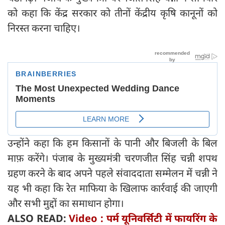
को कहा कि केंद्र सरकार को तीनों केंद्रीय कृषि कानूनों को
निरस्त करना चाहिए।
उन्होंने कहा कि हम किसानों के पानी और बिजली के बिल
माफ़ करेंगे। पंजाब के मुख्यमंत्री चरणजीत सिंह चन्नी शपथ
ग्रहण करने के बाद अपने पहले संवाददाता सम्मेलन में चन्नी ने
यह भी कहा कि रेत माफिया के खिलाफ कार्रवाई की जाएगी
और सभी मुद्दों का समाधान होगा।
ALSO READ:
Video : पर्म यूनिवर्सिटी में फायरिंग के