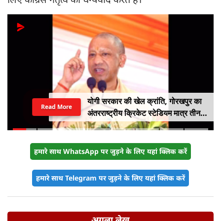
योगी सरकार की खेल क्रांति, गोरखपुर का
Read More
अंतरराष्ट्रीय क्रिकेट स्टेडियम मात्र तीन
महीने में लगभग 20% तैयार
हमारे साथ WhatsApp पर जुड़ने के लिए यहां क्लिक करें
हमारे साथ Telegram पर जुड़ने के लिए यहां क्लिक करें
अगला लेख