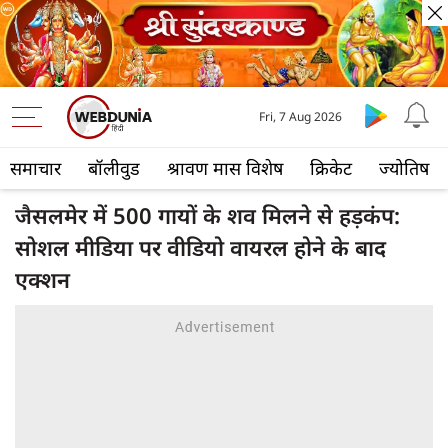
Fri, 7 Aug 2026
समाचार
बॉलीवुड
श्रावण मास विशेष
क्रिकेट
ज्योतिष
जैसलमेर में 500 गायों के शव मिलने से हड़कंप:
सोशल मीडिया पर वीडियो वायरल होने के बाद
एक्शन