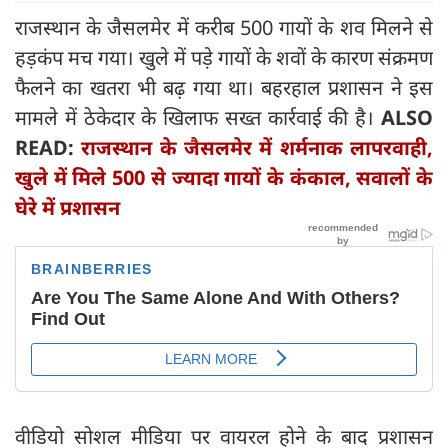
राजस्थान के जैसलमेर में करीब 500 गायों के शव मिलने से
हड़कंप मच गया। खुले में पड़े गायों के शवों के कारण संक्रमण
फैलने का खतरा भी बढ़ गया था। बहरहाल प्रशासन ने इस
मामले में ठेकेदार के खिलाफ सख्‍त कार्रवाई की है।
ALSO
READ:
राजस्थान के जैसलमेर में शर्मनाक लापरवाही,
खुले में मिले 500 से ज्यादा गायों के कंकाल, सवालों के
घेरे में प्रशासन
वीडियो सोशल मीडिया पर वायरल होने के बाद प्रशासन