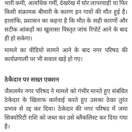
भारी कमी, अत्यधिक गर्मी, देखरेख में घोर लापरवाही या फिर
किसी संक्रामक बीमारी के कारण इन गायों की मौत हुई है।
हालांकि, प्रशासन का कहना है कि मौत के सही कारणों और
सटीक आंकड़ों का खुलासा विस्तृत जांच रिपोर्ट आने के बाद
ही हो सकेगा।
मामले का वीडियो सामने आने के बाद नगर परिषद की
कार्यप्रणाली पर भी सवाल खड़े हो गए।
ठेकेेेेदार पर सख्‍त एक्शन
जैसलमेर नगर परिषद ने मामले को गंभीर मानते हुए संबंधित
ठेकेदार के खिलाफ कार्रवाई करते हुए उसका ठेका तुरंत
प्रभाव से रद्द कर दिया। ठेकेदार की नगर परिषद में जमा
सिक्योरिटी राशि को जब्त कर उसे ब्लैकलिस्ट कर दिया गया
है।