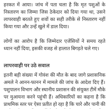
हरकत में आया। जांच में पता चला है कि मृत पशुओं के
निस्तारण का जिम्मा जिस ठेकेदार को दिया गया था, उसने
लापरवाही बरतते हुए शवों का सही तरीके से निस्तारण नहीं
किया गया और उन्हें खुले में डाल दिया।
लोगों का आरोप है कि जिम्मेदार एजेंसियों ने समय रहते
ध्यान नहीं दिया, इसकी वजह से हालात बिगड़ते चले गए।
लापरवाही पर उठे सवाल
इतनी बड़ी संख्या में गोवंश की मौत के बाद जागे प्रशासनिक
अमले ने आनन-फानन में मामले की जांच के आदेश दिए हैं।
पशुपालन विभाग और स्थानीय प्रशासन की संयुक्त टीमें मौके
पर मुआयना करने पहुंची हैं। अधिकारियों का कहना है कि
प्राथमिक स्तर पर ऐसा प्रतीत हो रहा है कि चारे और पानी की