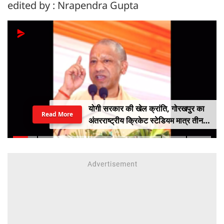
edited by : Nrapendra Gupta
योगी सरकार की खेल क्रांति, गोरखपुर का
Read More
अंतरराष्ट्रीय क्रिकेट स्टेडियम मात्र तीन
महीने में लगभग 20% तैयार