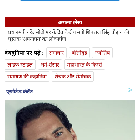
अगला लेख
प्रधानमंत्री नरेंद्र मोदी पर केंद्रित केंद्रीय मंत्री शिवराज सिंह चौहान की
पुस्तक ‘अपनापन’ का लोकार्पण
वेबदुनिया पर पढ़ें :
समाचार
बॉलीवुड
ज्योतिष
लाइफ स्‍टाइल
धर्म-संसार
महाभारत के किस्से
रामायण की कहानियां
रोचक और रोमांचक