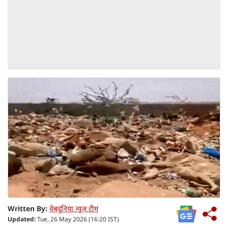
Written By:
वेबदुनिया न्यूज़ टीम
Updated:
Tue, 26 May 2026 (16:20 IST)