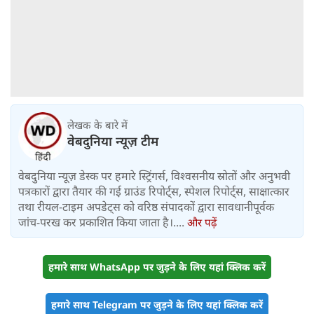
लेखक के बारे में
वेबदुनिया न्यूज़ टीम
वेबदुनिया न्यूज़ डेस्क पर हमारे स्ट्रिंगर्स, विश्वसनीय स्रोतों और अनुभवी
पत्रकारों द्वारा तैयार की गई ग्राउंड रिपोर्ट्स, स्पेशल रिपोर्ट्स, साक्षात्कार
तथा रीयल-टाइम अपडेट्स को वरिष्ठ संपादकों द्वारा सावधानीपूर्वक
जांच-परख कर प्रकाशित किया जाता है।....
और पढ़ें
हमारे साथ WhatsApp पर जुड़ने के लिए यहां क्लिक करें
हमारे साथ Telegram पर जुड़ने के लिए यहां क्लिक करें