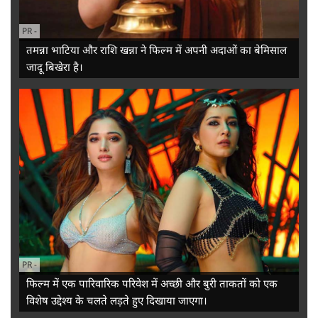
PR
-
तमन्ना भाटिया और राशि खन्ना ने फिल्म में अपनी अदाओं का बेमिसाल
जादू बिखेरा है।
PR
-
फिल्म में एक पारिवारिक परिवेश में अच्छी और बुरी ताकतों को एक
विशेष उद्देश्य के चलते लड़ते हुए दिखाया जाएगा।