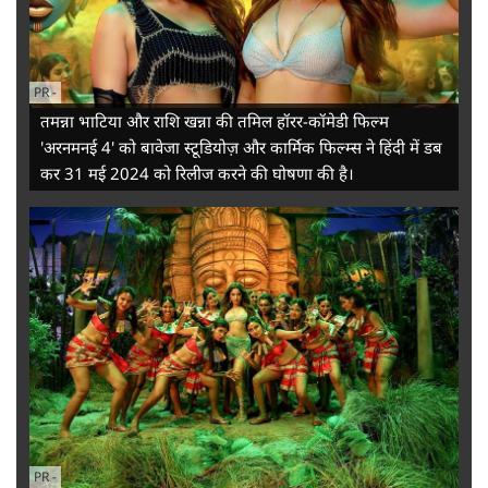
PR
-
तमन्ना भाटिया और राशि खन्ना की तमिल हॉरर-कॉमेडी फिल्म
'अरनमनई 4' को बावेजा स्टूडियोज़ और कार्मिक फिल्म्स ने हिंदी में डब
कर 31 मई 2024 को रिलीज करने की घोषणा की है।
PR
-