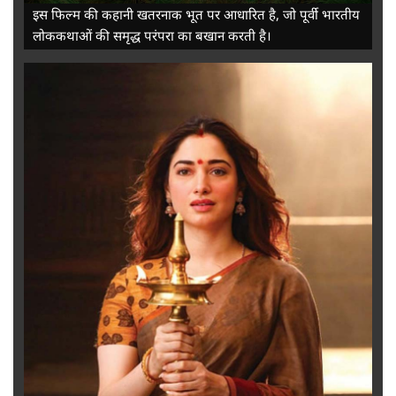
इस फिल्म की कहानी खतरनाक भूत पर आधारित है, जो पूर्वी भारतीय
लोककथाओं की समृद्ध परंपरा का बखान करती है।