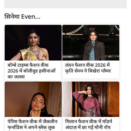
सिनेमा
Even...
बॉम्बे टाइम्स फैशन वीक
लंदन फैशन वीक 2026 में
2026 में बॉलीवुड हसीनाओं
कृति सेनन ने बिखेरा ग्लैमर
का जलवा
पेरिस फैशन वीक में जैकलीन
मिलान फैशन वीक में मॉडर्न
फर्नांडिस ने अपने ब्लैक लुक
अंदाज़ में छा गईं मौनी रॉय