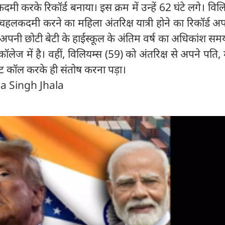
दमी करके रिकॉर्ड बनाया। इस क्रम में उन्हें 62 घंटे लगे। विलि
दा चहलकदमी करने का महिला अंतरिक्ष यात्री होने का रिकॉर्ड अ
 अपनी छोटी बेटी के हाईस्कूल के अंतिम वर्ष का अधिकांश स
 कॉलेज में है। वहीं, विलियम्स (59) को अंतरिक्ष से अपने पति,
रनेट कॉल करके ही संतोष करना पड़ा।
ra Singh Jhala