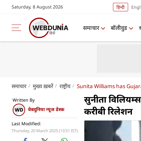
Saturday, 8 August 2026
हिन्दी
Engl
समाचार
बॉलीवुड
समाचार
मुख्य ख़बरें
राष्ट्रीय
Sunita Williams has Gujar
सुनीता विलियम्स क
Written By
करीबी रिलेशन
वेबदुनिया न्यूज डेस्क
Last Modified:
Thursday, 20 March 2025 (13:51 IST)