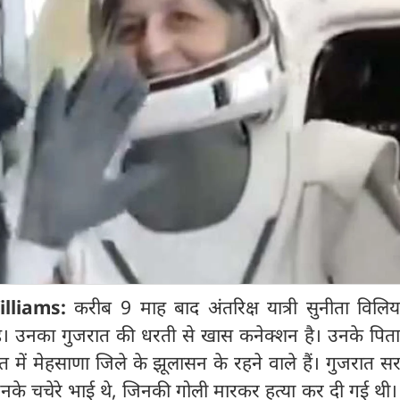
illiams:
करीब 9 माह बाद अंतरिक्ष यात्री सुनीता विलि
ै। उनका गुजरात की धरती से खास कनेक्शन है। उनके पित
ात में मेहसाणा जिले के झूलासन के रहने वाले हैं। गुजरात सर
‍या उनके चचेरे भाई थे, जिनकी गोली मारकर हत्या कर दी गई थी।