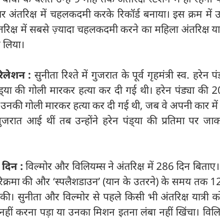
र अंतरिक्ष में चहलकदमी करके रिकॉर्ड बनाया। इस क्रम में उन
ंतरिक्ष में सबसे ज़्यादा चहलकदमी करने का महिला अंतरिक्ष यात्
र लिया।
 रिलेशन :
सुनीता रिश्ते में गुजरात के पूर्व गृहमंत्री स्व. हरेन पं
ड्‍या की गोली मारकर हत्या कर दी गई थी। हरेन पंड्या की 2
नकी गोली मारकर हत्या कर दी गई थी, जब वे अपनी कार में ब
रात आई थीं तब उन्होंने हरेन पंड्‍या की प्रतिमा पर जाकर
।
6 दिन :
विल्मोर और विलियम्स ने अंतरिक्ष में 286 दिन बिताए। उ
रिक्रमा की और ‘स्पलैशडाउन’ (यान के उतरने) के समय तक 1
की। सुनीता और विल्मोर से पहले किसी भी अंतरिक्ष यात्री 
हीं करना पड़ा या उनका मिशन इतना लंबा नहीं खिंचा। विलि