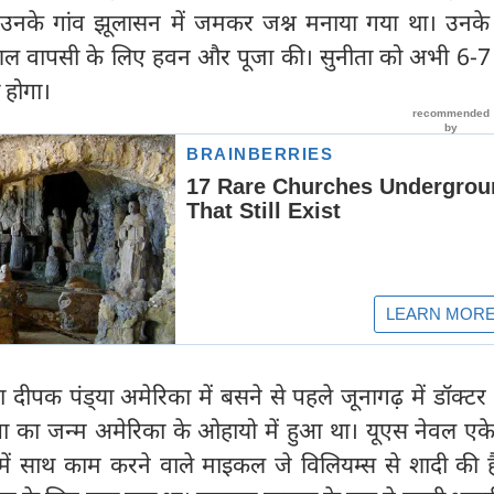
नके गांव झूलासन में जमकर जश्न मनाया गया था। उनके
कुशल वापसी के लिए हवन और पूजा की। सुनीता को अभी 6-7 
ा होगा।
 दीपक पंड्‍या अमेरिका में बसने से पहले जूनागढ़ में डॉक्टर
ा का जन्म अमेरिका के ओहायो में हुआ था। यूएस नेवल एके
 में साथ काम करने वाले माइकल जे विलियम्स से शादी की है।