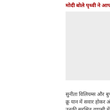
मोदी बोले पृथ्वी ने 
सुनीता विलियम्स और बु
क्रू यान में सवार होकर 
उनकी सुरक्षित वापसी में