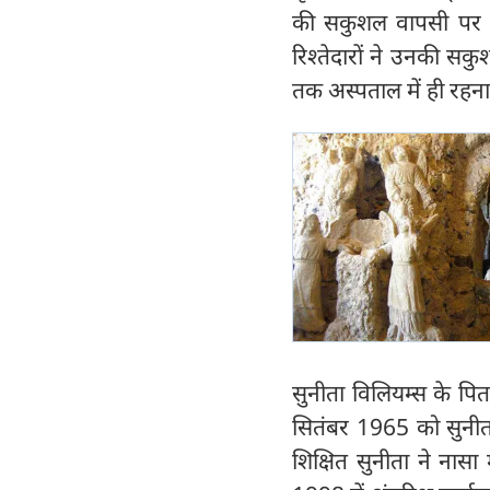
की सकुशल वापसी पर उ
रिश्तेदारों ने उनकी स
तक अस्पताल में ही रहन
सुनीता विलियम्स के पिता
सितंबर 1965 को सुनीत
शिक्षित सुनीता ने नासा