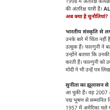
1998 में अंतरिक्ष कार्य
की अंतरिक्ष यात्री हैं।
AL
अब क्या है चुनौतियां?
भारतीय संस्कृति से 
उनके बारे में चिंता नहीं
उत्सुक हैं। फाल्गुनी न
उन्होंने बताया कि उनकी 
करती हैं। फाल्गुनी को उम्
मोदी ने भी उन्हें पत्र 
सुनीता का झूलासन से
आ चुकी हैं। वह 2007 औ
पद्म भूषण से सम्मानित 
1957 में अमेरिका चले