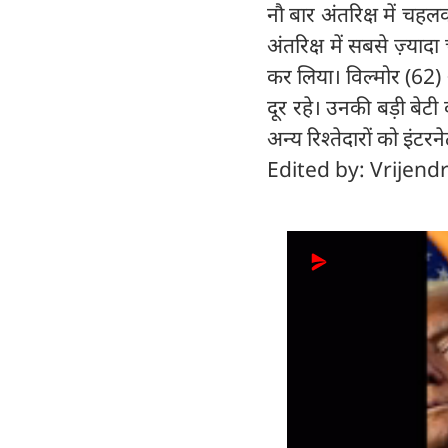
नौ बार अंतरिक्ष में चहलक
अंतरिक्ष में सबसे ज़्या
कर लिया। विल्मोर (62)
दूर रहे। उनकी बड़ी बेटी
अन्य रिश्तेदारों को इंट
Edited by: Vrijend