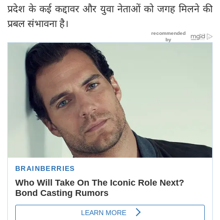
प्रदेश के कई कद्दावर और युवा नेताओं को जगह मिलने की
प्रबल संभावना है।