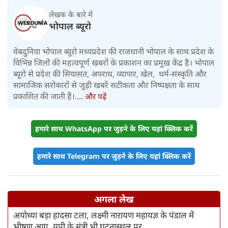
लेखक के बारे में
भोपाल ब्यूरो
वेबदुनिया भोपाल ब्यूरो मध्यप्रदेश की राजधानी भोपाल के साथ प्रदेश के
विभिन्न जिलों की महत्वपूर्ण खबरों के प्रकाशन का प्रमुख केंद्र है। भोपाल
ब्यूरो से प्रदेश की सियासत, अपराध, व्यापार, खेल, धर्म-संस्कृति और
सामाजिक सरोकारों से जुड़ी खबरें सटीकता और निष्पक्षता के साथ
प्रकाशित की जाती हैं।....
और पढ़ें
हमारे साथ WhatsApp पर जुड़ने के लिए यहां क्लिक करें
हमारे साथ Telegram पर जुड़ने के लिए यहां क्लिक करें
अगला लेख
अयोध्या बड़ा हादसा टला, लक्ष्मी नारायण महायज्ञ के पंडाल में
भीषण आग, यूपी के मंत्री भी घटनास्थल पर