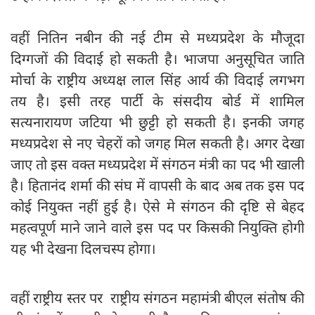
वहीं नितिन नबीन की नई टीम से मध्यप्रदेश के मौजूदा
दिग्गजों की विदाई हो सकती है। भाजपा अनुसूचित जाति
मोर्चा के राष्ट्रीय अध्यक्ष लाल सिंह आर्य की विदाई लगभग
तय है। इसी तरह पार्टी के संसदीय बोर्ड में शामिल
सत्यनारायण जटिया भी छुट्टी हो सकती है। इनकी जगह
मध्यप्रदेश से नए चेहरों को जगह मिल सकती है। अगर देखा
जाए तो इस वक्त मध्यप्रदेश में संगठन मंत्री का पद भी खाली
है। हितानंद शर्मा की संघ में वापसी के बाद अब तक इस पद
कोई नियुक्त नहीं हुई है। ऐसे मे संगठन की दृष्टि से बेहद
महत्वपूर्ण माने जाने वाले इस पद पर किसकी नियुक्ति होगी
यह भी देखना दिलचस्प होगा।
वहीं राष्ट्रीय स्तर पर राष्ट्रीय संगठन महामंत्री बीएल संतोष की