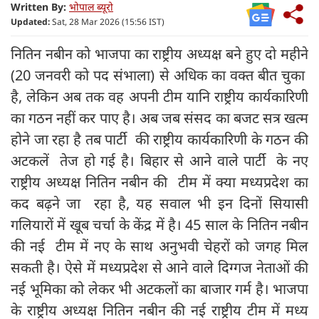
Written By:
भोपाल ब्यूरो
Updated:
Sat, 28 Mar 2026 (15:56 IST)
नितिन नबीन को भाजपा का राष्ट्रीय अध्यक्ष बने हुए दो महीने
(20 जनवरी को पद संभाला) से अधिक का वक्त बीत चुका
है, लेकिन अब तक वह अपनी टीम यानि राष्ट्रीय कार्यकारिणी
का गठन नहीं कर पाए है। अब जब संसद का बजट सत्र खत्म
होने जा रहा है तब पार्टी की राष्ट्रीय कार्यकारिणी के गठन की
अटकलें तेज हो गई है। बिहार से आने वाले पार्टी के नए
राष्ट्रीय अध्यक्ष नितिन नबीन की टीम में क्या मध्यप्रदेश का
कद बढ़ने जा रहा है, यह सवाल भी इन दिनों सियासी
गलियारों में खूब चर्चा के केंद्र में है। 45 साल के नितिन नबीन
की नई टीम में नए के साथ अनुभवी चेहरों को जगह मिल
सकती है। ऐसे में मध्यप्रदेश से आने वाले दिग्गज नेताओं की
नई भूमिका को लेकर भी अटकलों का बाजार गर्म है। भाजपा
के राष्ट्रीय अध्यक्ष नितिन नबीन की नई राष्ट्रीय टीम में मध्य