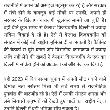
राजनीति में अपने को असहज महसूस कर रहे है और सरकार
में मंत्री होने के बावजूद कई मौकों पर उनकी, अपनी ही
सरकार के खिलाफ नाराजगी खुलकर सामने आ चुकी है।
वहीं बीते कुछ समय से कैलाश विजयवर्गीय दिल्ली में ज्यादा
सक्रिय दिखाई दे रहे है। ऐसे में कैलाश विजयवर्गीय को
संगठन में कोई बड़ी राष्ट्रीय भूमिका दी जा सकती है। कैबिनेट
की बैठकों से दूरी बनाने और विभागीय कामकाज में ज्यादा
रूचि नहीं लेने की खबरों ने कैलाश विजयवर्गीय के एक बार
दिल्ली में सक्रिय होने की अटकलों को और तेज कर दिया है।
वहीं 2023 में विधानसभा चुनाव में अपनी सीट गंवाने वाले
दिग्गज नेता नरोत्तम मिश्रा भी लंबे समय से राजनीतिक
पुनर्वास की बाटजोह रहे है। ऐसे में उनकी संगठन क्षमता और
लंबे सियासी अनुभवों को देखते हुए पार्टी का राष्ट्रीय नेतृत्व
उन्होंने दिल्ली में बड़ी भूमिका सौंप सकता है।