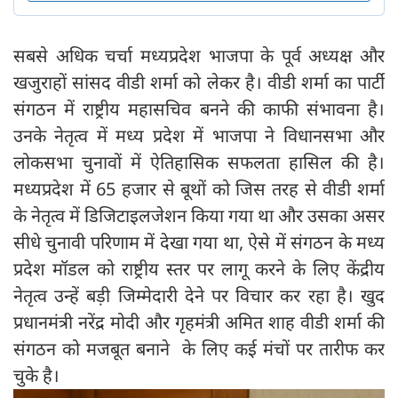
सबसे अधिक चर्चा मध्यप्रदेश भाजपा के पूर्व अध्यक्ष और
खजुराहों सांसद वीडी शर्मा को लेकर है। वीडी शर्मा का पार्टी
संगठन में राष्ट्रीय महासचिव बनने की काफी संभावना है।
उनके नेतृत्व में मध्य प्रदेश में भाजपा ने विधानसभा और
लोकसभा चुनावों में ऐतिहासिक सफलता हासिल की है।
मध्यप्रदेश में 65 हजार से बूथों को जिस तरह से वीडी शर्मा
के नेतृत्व में डिजिटाइलजेशन किया गया था और उसका असर
सीधे चुनावी परिणाम में देखा गया था, ऐसे में संगठन के मध्य
प्रदेश मॉडल को राष्ट्रीय स्तर पर लागू करने के लिए केंद्रीय
नेतृत्व उन्हें बड़ी जिम्मेदारी देने पर विचार कर रहा है। खुद
प्रधानमंत्री नरेंद्र मोदी और गृहमंत्री अमित शाह वीडी शर्मा की
संगठन को मजबूत बनाने के लिए कई मंचों पर तारीफ कर
चुके है।