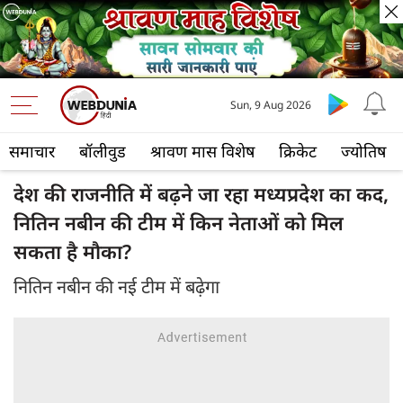
Sun, 9 Aug 2026
समाचार
बॉलीवुड
श्रावण मास विशेष
क्रिकेट
ज्योतिष
देश की राजनीति में बढ़ने जा रहा मध्यप्रदेश का कद,
नितिन नबीन की टीम में किन नेताओं को मिल
सकता है मौका?
नितिन नबीन की नई टीम में बढ़ेगा