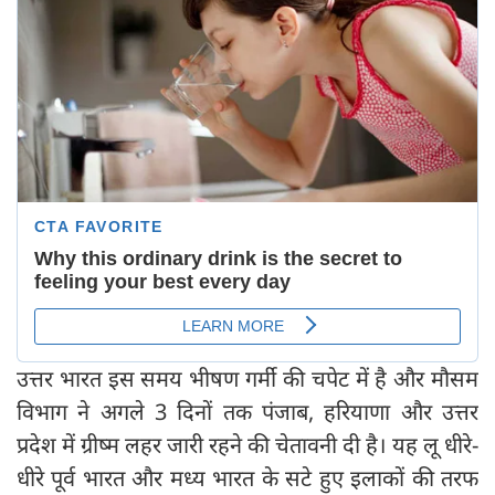
उत्तर भारत इस समय भीषण गर्मी की चपेट में है और मौसम
विभाग ने अगले 3 दिनों तक पंजाब, हरियाणा और उत्तर
प्रदेश में ग्रीष्म लहर जारी रहने की चेतावनी दी है। यह लू धीरे-
धीरे पूर्व भारत और मध्य भारत के सटे हुए इलाकों की तरफ