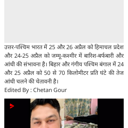
उत्तर-पश्चिम भारत में 25 और 26 अप्रैल को हिमाचल प्रदेश
और 24-25 अप्रैल को जम्मू-कश्मीर में बारिश-बर्फबारी और
आंधी की संभावना है। बिहार और गंगीय पश्चिम बंगाल में 24
और 25 अप्रैल को 50 से 70 किलोमीटर प्रति घंटे की तेज
आंधी चलने की चेतावनी है।
Edited By : Chetan Gour