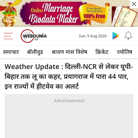
Sun, 9 Aug 2026
समाचार
बॉलीवुड
श्रावण मास विशेष
क्रिकेट
ज्योतिष
Weather Update : दिल्‍ली-NCR से लेकर यूपी-
बिहार तक लू का कहर, प्रयागराज में पारा 44 पार,
इन राज्यों में हीटवेव का अलर्ट