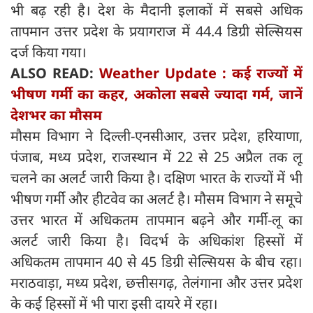
भी बढ़ रही है। देश के मैदानी इलाकों में सबसे अधिक
तापमान उत्तर प्रदेश के प्रयागराज में 44.4 डिग्री सेल्सियस
दर्ज किया गया।
ALSO READ:
Weather Update : कई राज्‍यों में
भीषण गर्मी का कहर, अकोला सबसे ज्‍यादा गर्म, जानें
देशभर का मौसम
मौसम विभाग ने दिल्ली-एनसीआर, उत्तर प्रदेश, हरियाणा,
पंजाब, मध्य प्रदेश, राजस्थान में 22 से 25 अप्रैल तक लू
चलने का अलर्ट जारी किया है। दक्षिण भारत के राज्यों में भी
भीषण गर्मी और हीटवेव का अलर्ट है। मौसम विभाग ने समूचे
उत्तर भारत में अधिकतम तापमान बढ़ने और गर्मी-लू का
अलर्ट जारी किया है। विदर्भ के अधिकांश हिस्सों में
अधिकतम तापमान 40 से 45 डिग्री सेल्सियस के बीच रहा।
मराठवाड़ा, मध्य प्रदेश, छत्तीसगढ़, तेलंगाना और उत्तर प्रदेश
के कई हिस्सों में भी पारा इसी दायरे में रहा।