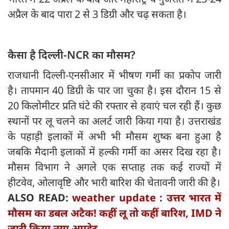
अप्रैल के बाद पारा 2 से 3 डिग्री और चढ़ सकता है।
कैसा है दिल्‍ली-NCR का मौसम?
राजधानी दिल्ली-एनसीआर में भीषण गर्मी का प्रकोप जारी
है। तापमान 40 डिग्री के पार जा चुका है। इस दौरान 15 से
20 किलोमीटर प्रति घंटे की रफ्तार से हवाएं चल रही हैं। कुछ
स्थानों पर लू चलने का अलर्ट जारी किया गया है। उत्तराखंड
के पहाड़ी इलाकों में अभी भी मौसम शुष्क बना हुआ है
जबकि मैदानी इलाकों में हल्की गर्मी का असर दिख रहा है।
मौसम विभाग ने अगले एक सप्ताह तक कई राज्यों में
हीटवेव, ओलावृष्टि और भारी बारिश की चेतावनी जारी की है।
ALSO READ:
weather update : उत्तर भारत में
मौसम का डबल अटैक! कहीं लू तो कहीं बारिश, IMD ने
जारी किया नया अपडेट