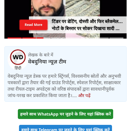
टिंडर पर डेटिंग, दोस्ती और फिर ब्लैकमेल...
Read More
नोटों के बिस्तर पर सोकर दिखाया शादी का
सपना, लूट लिए 6 करोड़ रुपए
लेखक के बारे में
वेबदुनिया न्यूज़ टीम
वेबदुनिया न्यूज़ डेस्क पर हमारे स्ट्रिंगर्स, विश्वसनीय स्रोतों और अनुभवी
पत्रकारों द्वारा तैयार की गई ग्राउंड रिपोर्ट्स, स्पेशल रिपोर्ट्स, साक्षात्कार
तथा रीयल-टाइम अपडेट्स को वरिष्ठ संपादकों द्वारा सावधानीपूर्वक
जांच-परख कर प्रकाशित किया जाता है।....
और पढ़ें
हमारे साथ WhatsApp पर जुड़ने के लिए यहां क्लिक करें
हमारे साथ Telegram पर जुड़ने के लिए यहां क्लिक करें