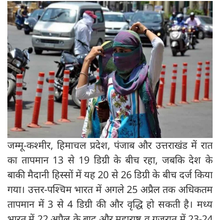
जम्मू-कश्मीर, हिमाचल प्रदेश, पंजाब और उत्तराखंड में रात
का तापमान 13 से 19 डिग्री के बीच रहा, जबकि देश के
बाकी मैदानी हिस्सों में यह 20 से 26 डिग्री के बीच दर्ज किया
गया। उत्तर-पश्चिम भारत में अगले 25 अप्रैल तक अधिकतम
तापमान में 3 से 4 डिग्री की और वृद्धि हो सकती है। मध्य
भारत में 22 अप्रैल के बाद और महाराष्ट्र व गुजरात में 23-24