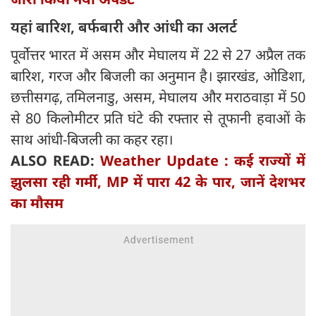
यहां बारिश, बर्फबारी और आंधी का अलर्ट
पूर्वोत्तर भारत में असम और मेघालय में 22 से 27 अप्रैल तक
बारिश, गरज और बिजली का अनुमान है। झारखंड, ओडिशा,
छत्तीसगढ़, तमिलनाडु, असम, मेघालय और मराठवाड़ा में 50
से 80 किलोमीटर प्रति घंटे की रफ्तार से तूफानी हवाओं के
साथ आंधी-बिजली का कहर रहा।
ALSO READ:
Weather Update : कई राज्‍यों में
झुलसा रही गर्मी, MP में पारा 42 के पार, जानें देशभर
का मौसम