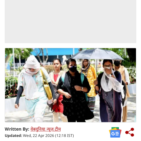
Written By:
वेबदुनिया न्यूज़ टीम
Updated:
Wed, 22 Apr 2026 (12:18 IST)