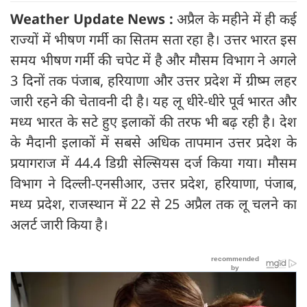
Weather Update News :
अप्रैल के महीने में ही कई
राज्यों में भीषण गर्मी का सितम सता रहा है। उत्तर भारत इस
समय भीषण गर्मी की चपेट में है और मौसम विभाग ने अगले
3 दिनों तक पंजाब, हरियाणा और उत्तर प्रदेश में ग्रीष्म लहर
जारी रहने की चेतावनी दी है। यह लू धीरे-धीरे पूर्व भारत और
मध्य भारत के सटे हुए इलाकों की तरफ भी बढ़ रही है। देश
के मैदानी इलाकों में सबसे अधिक तापमान उत्तर प्रदेश के
प्रयागराज में 44.4 डिग्री सेल्सियस दर्ज किया गया। मौसम
विभाग ने दिल्ली-एनसीआर, उत्तर प्रदेश, हरियाणा, पंजाब,
मध्य प्रदेश, राजस्थान में 22 से 25 अप्रैल तक लू चलने का
अलर्ट जारी किया है।