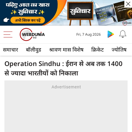
Fri, 7 Aug 2026
समाचार
बॉलीवुड
श्रावण मास विशेष
क्रिकेट
ज्योतिष
Operation Sindhu : ईरान से अब तक 1400
से ज्‍यादा भारतीयों को निकाला