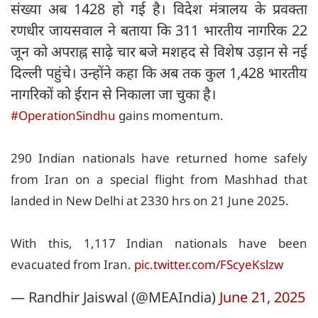
संख्या अब 1428 हो गई है। विदेश मंत्रालय के प्रवक्ता
रणधीर जायसवाल ने बताया कि 311 भारतीय नागरिक 22
जून को अपराह्न साढ़े चार बजे मशहद से विशेष उड़ान से नई
दिल्ली पहुंचे। उन्होंने कहा कि अब तक कुल 1,428 भारतीय
नागरिकों को ईरान से निकाला जा चुका है।
#OperationSindhu
gains momentum.
290 Indian nationals have returned home safely
from Iran on a special flight from Mashhad that
landed in New Delhi at 2330 hrs on 21 June 2025.
With this, 1,117 Indian nationals have been
evacuated from Iran.
pic.twitter.com/FScyeKslzw
— Randhir Jaiswal (@MEAIndia)
June 21, 2025