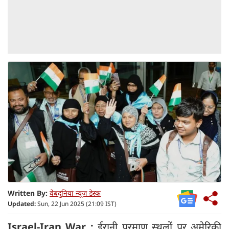
Written By:
वेबदुनिया न्यूज डेस्क
Updated:
Sun, 22 Jun 2025 (21:09 IST)
Israel-Iran War :
ईरानी परमाणु स्थलों पर अमेरिकी