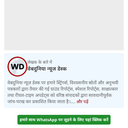
लेखक के बारे में
वेबदुनिया न्यूज डेस्क
वेबदुनिया न्यूज़ डेस्क पर हमारे स्ट्रिंगर्स, विश्वसनीय स्रोतों और अनुभवी
पत्रकारों द्वारा तैयार की गई ग्राउंड रिपोर्ट्स, स्पेशल रिपोर्ट्स, साक्षात्कार
तथा रीयल-टाइम अपडेट्स को वरिष्ठ संपादकों द्वारा सावधानीपूर्वक
जांच-परख कर प्रकाशित किया जाता है।....
और पढ़ें
हमारे साथ WhatsApp पर जुड़ने के लिए यहां क्लिक करें