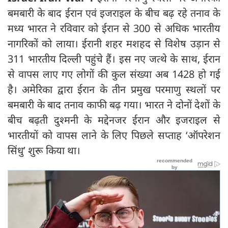
बमबारी के बाद ईरान एवं इजराइल के बीच बढ़ रहे तनाव के
मध्य भारत ने रविवार को ईरान से 300 से अधिक भारतीय
नागरिकों को लाया। ईरानी शहर मशहद से विशेष उड़ान से
311 भारतीय दिल्ली पहुंचे हैं। इस नए जत्थे के साथ, ईरान
से वापस लाए गए लोगों की कुल संख्या अब 1428 हो गई
है। अमेरिका द्वारा ईरान के तीन प्रमुख परमाणु स्थलों पर
बमबारी के बाद तनाव काफी बढ़ गया। भारत ने दोनों देशों के
बीच बढ़ती दुश्मनी के मद्देनजर ईरान और इजराइल से
भारतीयों को वापस लाने के लिए पिछले सप्ताह ‘ऑपरेशन
सिंधु’ शुरू किया था।