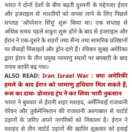
भारत ने दोनों देशों के बीच बढ़ती दुश्मनी के मद्देनजर ईरान
और इजराइल से भारतीयों को वापस लाने के लिए पिछले
सप्ताह ‘ऑपरेशन सिंधु’ शुरू किया था। एक सप्ताह से
अधिक समय पहले शत्रुता शुरू होने के बाद से इजराइल और
ईरान ने एक-दूसरे के शहरों तथा सैन्य तथा सामरिक प्रतिष्ठानों
पर सैकड़ों मिसाइलें और ड्रोन दागे हैं। रविवार सुबह अमेरिका
द्वारा ईरान के तीन प्रमुख परमाणु स्थलों पर बमबारी के बाद
तनाव काफी बढ़ गया।
ALSO READ:
Iran Israel War : क्या अमेरिकी
हमले के बाद ईरान को परमाणु हथियार मिल सकते हैं,
रूस का दावा- डोनाल्ड ट्रंप ने कर लिया भारी नुकसान
भारत ने बुधवार से ईरानी शहर मशहद, अर्मेनियाई राजधानी
येरेवन और तुर्कमेनिस्तान की राजधानी अश्गाबात से चार्टर्ड
उड़ानों के ज़रिए अपने नागरिकों को निकाला है। ईरान ने
मशहद से तीन चार्टर्ड उड़ानों की खातिर शुक्रवार को हवाई