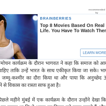
विमोचन कार्यक्रम के दौरान भागवत ने कहा कि समाज को आब
चाहिए ताकि उन्हें भारत के साथ एकीकृत किया जा सके। भा
ें जम्मू-कश्मीर का दौरा किया था और पाया कि अनुच्छेद 
ाने से विकास का रास्ता साफ हुआ है।
छले महीने मुंबई में एक कार्यक्रम के दौरान उन्होंने देखा कि