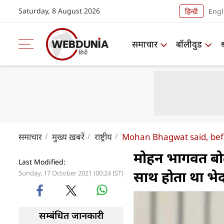
Saturday, 8 August 2026
हिन्दी
Engl
समाचार
बॉलीवुड
समाचार
मुख्य ख़बरें
राष्ट्रीय
Mohan Bhagwat said, befo
मोहन भागवत बोले
Last Modified:
साथ होता था भे
Sunday, 17 October 2021 (00:24 IST)
सम्बंधित जानकारी