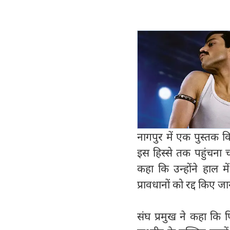
नागपुर में एक पुस्तक 
इस हिस्से तक पहुंचना 
कहा कि उन्होंने हाल म
प्रावधानों को रद्द किए ज
संघ प्रमुख ने कहा कि पि