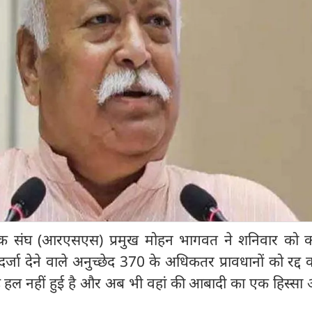
वयंसेवक संघ (आरएसएस) प्रमुख मोहन भागवत ने शनिवार को 
र्जा देने वाले अनुच्छेद 370 के अधिकतर प्रावधानों को रद्द 
ह हल नहीं हुई है और अब भी वहां की आबादी का एक हिस्सा