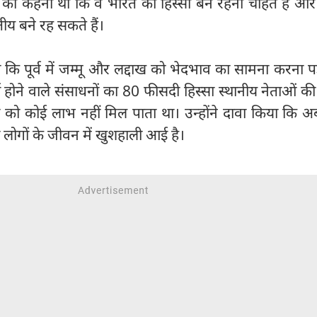
रों का कहना था कि वे भारत का हिस्सा बने रहना चाहते हैं औ
ीय बने रह सकते हैं।
ि पूर्व में जम्मू और लद्दाख को भेदभाव का सामना करना प
 होने वाले संसाधनों का 80 फीसदी हिस्सा स्थानीय नेताओं की 
को कोई लाभ नहीं मिल पाता था। उन्होंने दावा किया कि अब
लोगों के जीवन में खुशहाली आई है।