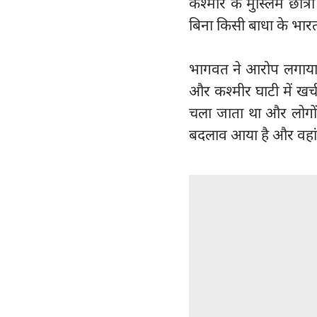
कश्मीर के मुस्लिम छात्
बिना किसी बाधा के भारत
भागवत ने आरोप लगाया क
और कश्मीर घाटी में खर्च
चला जाता था और लोगों 
बदलाव आया है और वहां 