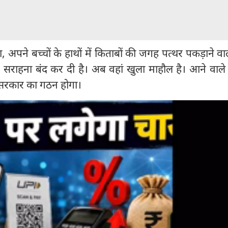
अपने बच्चों के हाथों में किताबों की जगह पत्थर पकड़ाने वाल
 सराहना बंद कर दी है। अब वहां खुला माहौल है। आने वाले
ई सरकार का गठन होगा।