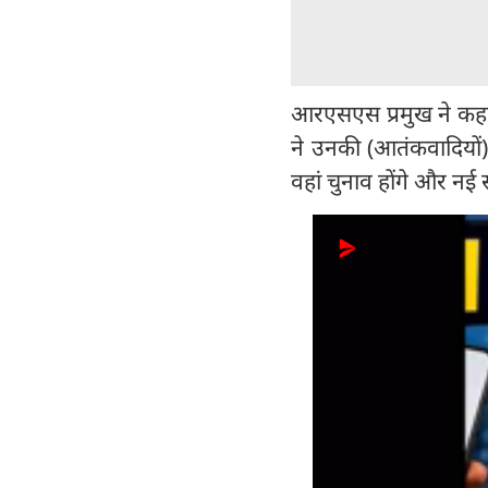
आरएसएस प्रमुख ने कहा, 
ने उनकी (आतंकवादियों)
वहां चुनाव होंगे और न