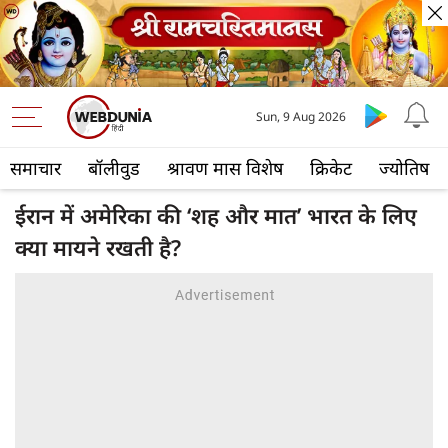
Sun, 9 Aug 2026
समाचार
बॉलीवुड
श्रावण मास विशेष
क्रिकेट
ज्योतिष
ईरान में अमेरिका की ‘शह और मात’ भारत के लिए
क्या मायने रखती है?