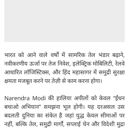
भारत को आने वाले वर्षों में सामरिक तेल भंडार बढ़ाने,
नवीकरणीय ऊर्जा पर तेज निवेश, इलेक्ट्रिक मोबिलिटी, रेलवे
आधारित लॉजिस्टिक्स, और हिंद महासागर में समुद्री सुरक्षा
क्षमता मजबूत करने पर तेज़ी से काम करना होगा।
Narendra Modi की हालिया अपीलों को केवल “ईंधन
बचाओ अभियान” समझना भूल होगी। यह दरअसल उस
बदलती दुनिया का संकेत है जहां युद्ध केवल सीमाओं पर
नहीं, बल्कि तेल, समुद्री मार्गों, सप्लाई चेन और विदेशी मुद्रा