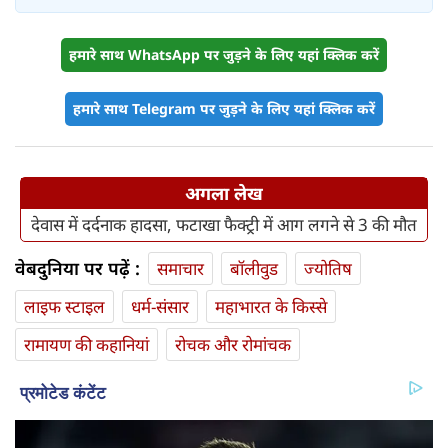
हमारे साथ WhatsApp पर जुड़ने के लिए यहां क्लिक करें
हमारे साथ Telegram पर जुड़ने के लिए यहां क्लिक करें
अगला लेख
देवास में दर्दनाक हादसा, फटाखा फैक्ट्री में आग लगने से 3 की मौत
वेबदुनिया पर पढ़ें :
समाचार
बॉलीवुड
ज्योतिष
लाइफ स्‍टाइल
धर्म-संसार
महाभारत के किस्से
रामायण की कहानियां
रोचक और रोमांचक