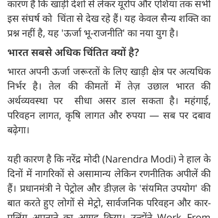
कारण है कि खाड़ी देशों से लेकर यूरोप और एशिया तक सभी
इस संघर्ष को चिंता से देख रहे हैं। यह केवल सैन्य शक्ति का
प्रश्न नहीं है, यह 'ऊर्जा भू-राजनीति' का नया युग है।
भारत सबसे अधिक चिंतित क्यों है?
भारत अपनी ऊर्जा जरूरतों के लिए खाड़ी क्षेत्र पर अत्यधिक
निर्भर है। तेल की कीमतों में तेज़ उछाल भारत की
अर्थव्यवस्था पर सीधा असर डाल सकता है। महंगाई,
परिवहन लागत, कृषि लागत और रुपया — सब पर दबाव
बढ़ेगा।
यही कारण है कि नरेंद्र मोदी (Narendra Modi) ने हाल के
दिनों में नागरिकों से असामान्य लेकिन रणनीतिक अपीलें की
हैं। प्रधानमंत्री ने पेट्रोल और डीज़ल के 'संयमित उपयोग' की
बात करते हुए लोगों से मेट्रो, सार्वजनिक परिवहन और कार-
पूलिंग अपनाने का आग्रह किया। उन्होंने Work From