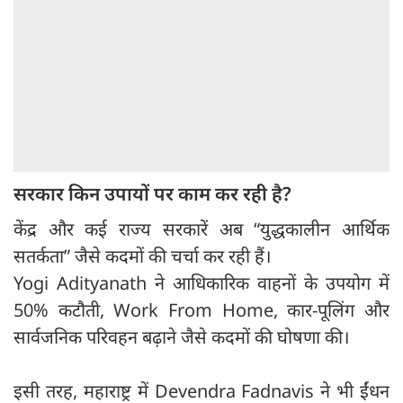
सरकार किन उपायों पर काम कर रही है?
केंद्र और कई राज्य सरकारें अब “युद्धकालीन आर्थिक
सतर्कता” जैसे कदमों की चर्चा कर रही हैं।
Yogi Adityanath ने आधिकारिक वाहनों के उपयोग में
50% कटौती, Work From Home, कार-पूलिंग और
सार्वजनिक परिवहन बढ़ाने जैसे कदमों की घोषणा की।
इसी तरह, महाराष्ट्र में Devendra Fadnavis ने भी ईंधन