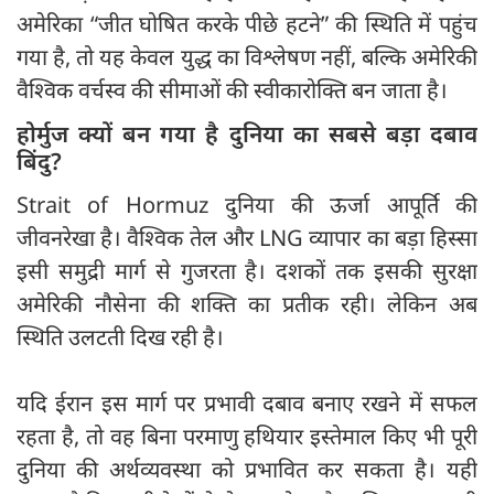
अमेरिका “जीत घोषित करके पीछे हटने” की स्थिति में पहुंच
गया है, तो यह केवल युद्ध का विश्लेषण नहीं, बल्कि अमेरिकी
वैश्विक वर्चस्व की सीमाओं की स्वीकारोक्ति बन जाता है।
होर्मुज क्यों बन गया है दुनिया का सबसे बड़ा दबाव
बिंदु?
Strait of Hormuz दुनिया की ऊर्जा आपूर्ति की
जीवनरेखा है। वैश्विक तेल और LNG व्यापार का बड़ा हिस्सा
इसी समुद्री मार्ग से गुजरता है। दशकों तक इसकी सुरक्षा
अमेरिकी नौसेना की शक्ति का प्रतीक रही। लेकिन अब
स्थिति उलटती दिख रही है।
यदि ईरान इस मार्ग पर प्रभावी दबाव बनाए रखने में सफल
रहता है, तो वह बिना परमाणु हथियार इस्तेमाल किए भी पूरी
दुनिया की अर्थव्यवस्था को प्रभावित कर सकता है। यही