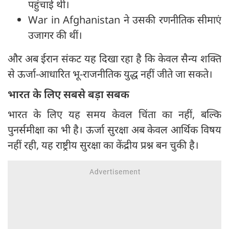
पहुंचाई थी।
War in Afghanistan ने उसकी रणनीतिक सीमाएं
उजागर की थीं।
और अब ईरान संकट यह दिखा रहा है कि केवल सैन्य शक्ति
से ऊर्जा-आधारित भू-राजनीतिक युद्ध नहीं जीते जा सकते।
भारत के लिए सबसे बड़ा सबक
भारत के लिए यह समय केवल चिंता का नहीं, बल्कि
पुनर्समीक्षा का भी है। ऊर्जा सुरक्षा अब केवल आर्थिक विषय
नहीं रही, यह राष्ट्रीय सुरक्षा का केंद्रीय प्रश्न बन चुकी है।