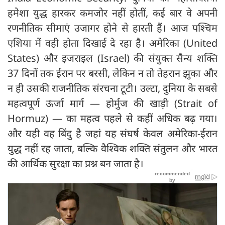
हमेशा युद्ध हारकर कमजोर नहीं होतीं, कई बार वे अपनी
रणनीतिक सीमाएं उजागर होने से हारती हैं। आज पश्चिम
एशिया में वही होता दिखाई दे रहा है। अमेरिका (United
States) और इजराइल (Israel) की संयुक्त सैन्य शक्ति
37 दिनों तक ईरान पर बरसी, लेकिन न तो तेहरान झुका और
न ही उसकी राजनीतिक संरचना टूटी। उल्टा, दुनिया के सबसे
महत्वपूर्ण ऊर्जा मार्ग — होर्मुज की खाड़ी (Strait of
Hormuz) — का महत्व पहले से कहीं अधिक बढ़ गया।
और यही वह बिंदु है जहां यह संघर्ष केवल अमेरिका-ईरान
युद्ध नहीं रह जाता, बल्कि वैश्विक शक्ति संतुलन और भारत
की आर्थिक सुरक्षा का प्रश्न बन जाता है।