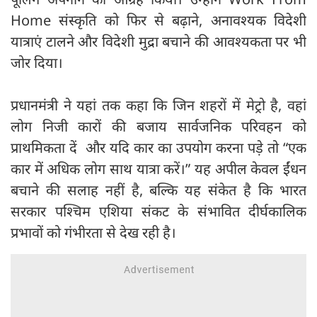
Home संस्कृति को फिर से बढ़ाने, अनावश्यक विदेशी
यात्राएं टालने और विदेशी मुद्रा बचाने की आवश्यकता पर भी
जोर दिया।
प्रधानमंत्री ने यहां तक कहा कि जिन शहरों में मेट्रो है, वहां
लोग निजी कारों की बजाय सार्वजनिक परिवहन को
प्राथमिकता दें और यदि कार का उपयोग करना पड़े तो “एक
कार में अधिक लोग साथ यात्रा करें।” यह अपील केवल ईंधन
बचाने की सलाह नहीं है, बल्कि यह संकेत है कि भारत
सरकार पश्चिम एशिया संकट के संभावित दीर्घकालिक
प्रभावों को गंभीरता से देख रही है।