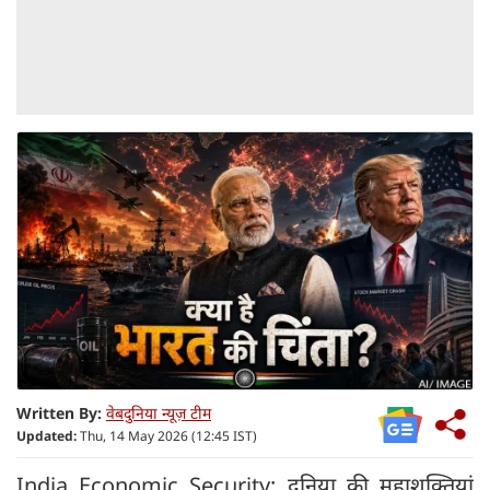
Written By:
वेबदुनिया न्यूज़ टीम
Updated:
Thu, 14 May 2026 (12:45 IST)
India Economic Security: दुनिया की महाशक्तियां