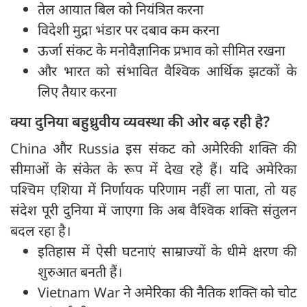
तेल आयात बिल को नियंत्रित करना
विदेशी मुद्रा भंडार पर दबाव कम करना
ऊर्जा संकट के मनोवैज्ञानिक प्रभाव को सीमित रखना
और भारत को संभावित वैश्विक आर्थिक झटकों के
लिए तैयार करना
क्या दुनिया बहुध्रुवीय व्यवस्था की ओर बढ़ रही है?
China और Russia इस संकट को अमेरिकी शक्ति की
सीमाओं के संकेत के रूप में देख रहे हैं। यदि अमेरिका
पश्चिम एशिया में निर्णायक परिणाम नहीं ला पाता, तो यह
संदेश पूरी दुनिया में जाएगा कि अब वैश्विक शक्ति संतुलन
बदल रहा है।
इतिहास में ऐसी घटनाएं साम्राज्यों के धीमे क्षरण की
शुरुआत बनती हैं।
Vietnam War ने अमेरिका की नैतिक शक्ति को चोट