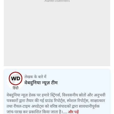
लेखक के बारे में
वेबदुनिया न्यूज़ टीम
वेबदुनिया न्यूज़ डेस्क पर हमारे स्ट्रिंगर्स, विश्वसनीय स्रोतों और अनुभवी
पत्रकारों द्वारा तैयार की गई ग्राउंड रिपोर्ट्स, स्पेशल रिपोर्ट्स, साक्षात्कार
तथा रीयल-टाइम अपडेट्स को वरिष्ठ संपादकों द्वारा सावधानीपूर्वक
जांच-परख कर प्रकाशित किया जाता है।....
और पढ़ें