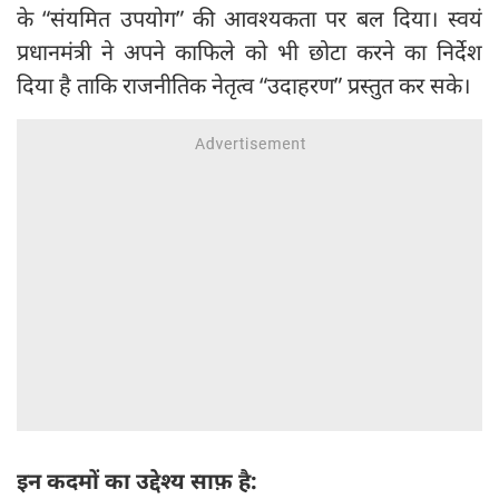
के “संयमित उपयोग” की आवश्यकता पर बल दिया। स्वयं
प्रधानमंत्री ने अपने काफिले को भी छोटा करने का निर्देश
दिया है ताकि राजनीतिक नेतृत्व “उदाहरण” प्रस्तुत कर सके।
इन कदमों का उद्देश्य साफ़ है: