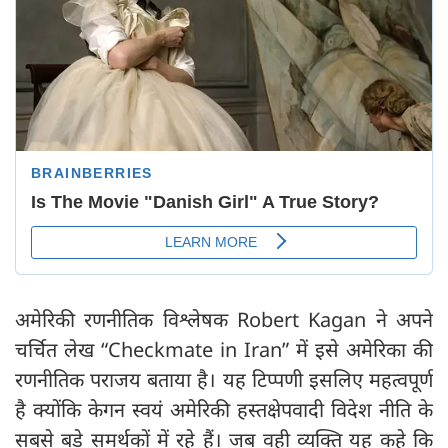
अमेरिकी रणनीतिक विश्लेषक Robert Kagan ने अपने
चर्चित लेख “Checkmate in Iran” में इसे अमेरिका की
रणनीतिक पराजय बताया है। यह टिप्पणी इसलिए महत्वपूर्ण
है क्योंकि केगन स्वयं अमेरिकी हस्तक्षेपवादी विदेश नीति के
सबसे बड़े समर्थकों में रहे हैं। जब वही व्यक्ति यह कहे कि