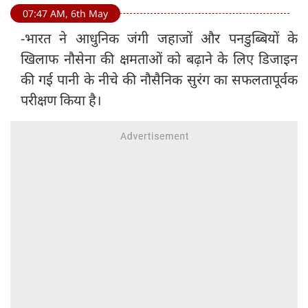
07:47 AM, 6th May
-भारत ने आधुनिक जंगी जहाजों और पनडुब्बियों के
खिलाफ नौसेना की क्षमताओं को बढ़ाने के लिए डिजाइन
की गई पानी के नीचे की नौसैनिक सुरंग का सफलतापूर्वक
परीक्षण किया है।