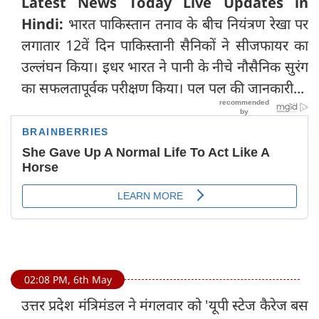
Latest News Today Live Updates in
Hindi:
भारत पाकिस्तान तनाव के बीच नियंत्रण रेखा पर
लगातार 12वें दिन पाकिस्तानी सैनिकों ने सीजफायर का
उल्लंघन किया। इधर भारत ने पानी के नीचे नौसैनिक सुरंग
का सफलतापूर्वक परीक्षण किया। पल पल की जानकारी...
02:08 PM, 6th May
उत्तर प्रदेश मंत्रिमंडल ने मंगलवार को 'यूपी स्टेज कैरेज बस