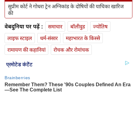
सुप्रीम कोर्ट ने गोधरा ट्रेन अग्निकांड के दोषियों की याचिका खारिज
की
वेबदुनिया पर पढ़ें :
समाचार
बॉलीवुड
ज्योतिष
लाइफ स्‍टाइल
धर्म-संसार
महाभारत के किस्से
रामायण की कहानियां
रोचक और रोमांचक