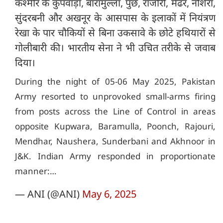
कश्मीर के कुपवाड़ा, बारामुल्ला, पुंछ, राजौरी, मेंढर, नौशेरा,
सुंदरबनी और अखनूर के आसपास के इलाकों में नियंत्रण
रेखा के पार चौकियों से बिना उकसावे के छोटे हथियारों से
गोलीबारी की। भारतीय सेना ने भी उचित तरीके से जवाब
दिया।
During the night of 05-06 May 2025, Pakistan
Army resorted to unprovoked small-arms firing
from posts across the Line of Control in areas
opposite Kupwara, Baramulla, Poonch, Rajouri,
Mendhar, Naushera, Sunderbani and Akhnoor in
J&K. Indian Army responded in proportionate
manner:…
— ANI (@ANI)
May 6, 2025