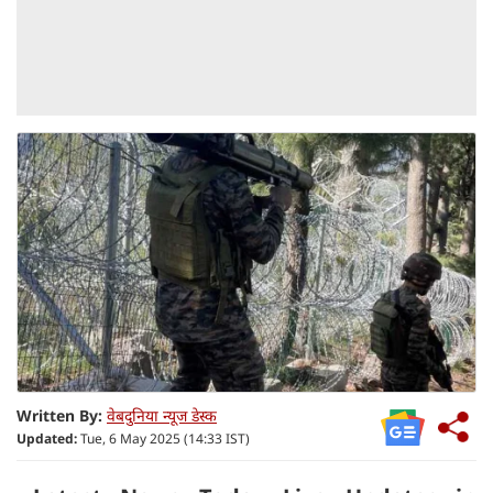
Written By:
वेबदुनिया न्यूज डेस्क
Updated:
Tue, 6 May 2025 (14:33 IST)