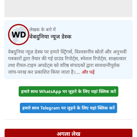
लेखक के बारे में
वेबदुनिया न्यूज डेस्क
वेबदुनिया न्यूज़ डेस्क पर हमारे स्ट्रिंगर्स, विश्वसनीय स्रोतों और अनुभवी
पत्रकारों द्वारा तैयार की गई ग्राउंड रिपोर्ट्स, स्पेशल रिपोर्ट्स, साक्षात्कार
तथा रीयल-टाइम अपडेट्स को वरिष्ठ संपादकों द्वारा सावधानीपूर्वक
जांच-परख कर प्रकाशित किया जाता है।....
और पढ़ें
हमारे साथ WhatsApp पर जुड़ने के लिए यहां क्लिक करें
हमारे साथ Telegram पर जुड़ने के लिए यहां क्लिक करें
अगला लेख