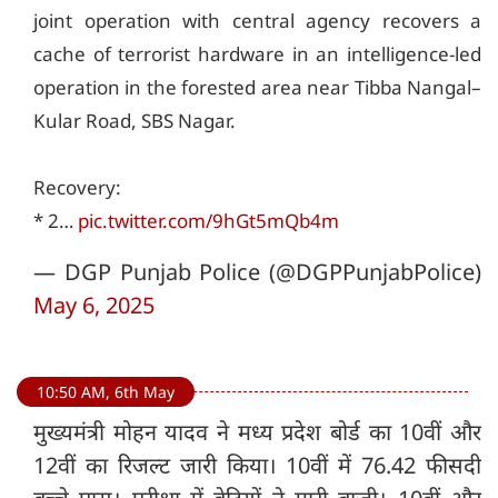
joint operation with central agency recovers a
cache of terrorist hardware in an intelligence-led
operation in the forested area near Tibba Nangal–
Kular Road, SBS Nagar.
Recovery:
* 2…
pic.twitter.com/9hGt5mQb4m
— DGP Punjab Police (@DGPPunjabPolice)
May 6, 2025
10:50 AM, 6th May
मुख्यमंत्री मोहन यादव ने मध्‍य प्रदेश बोर्ड का 10वीं और
12वीं का रिजल्ट जारी किया। 10वीं में 76.42 फीसदी