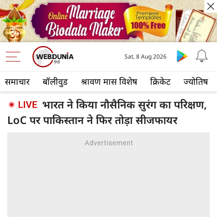
Sat, 8 Aug 2026
समाचार
बॉलीवुड
श्रावण मास विशेष
क्रिकेट
ज्योतिष
भारत ने किया नौसैनिक सुरंग का परिक्षण,
LoC पर पाकिस्तान ने फिर तोड़ा सीजफायर