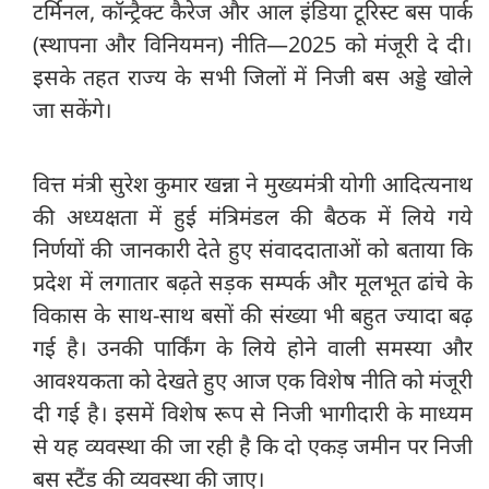
टर्मिनल, कॉन्ट्रैक्ट कैरेज और आल इंडिया टूरिस्ट बस पार्क
(स्थापना और विनियमन) नीति—2025 को मंजूरी दे दी।
इसके तहत राज्य के सभी जिलों में निजी बस अड्डे खोले
जा सकेंगे।
वित्त मंत्री सुरेश कुमार खन्ना ने मुख्यमंत्री योगी आदित्यनाथ
की अध्यक्षता में हुई मंत्रिमंडल की बैठक में लिये गये
निर्णयों की जानकारी देते हुए संवाददाताओं को बताया कि
प्रदेश में लगातार बढ़ते सड़क सम्पर्क और मूलभूत ढांचे के
विकास के साथ-साथ बसों की संख्या भी बहुत ज्यादा बढ़
गई है। उनकी पार्किंग के लिये होने वाली समस्या और
आवश्यकता को देखते हुए आज एक विशेष नीति को मंजूरी
दी गई है। इसमें विशेष रूप से निजी भागीदारी के माध्यम
से यह व्यवस्था की जा रही है कि दो एकड़ जमीन पर निजी
बस स्टैंड की व्यवस्था की जाए।