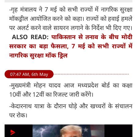
-गृह मंत्रालय ने 7 मई को सभी राज्यों में नागरिक सुरक्षा
मॉकड्रील आयोजित करने को कहा। राज्यों को हवाई हमले
पर अलर्ट करने वाले सायरन लगाने के निर्देश भी दिए गए।
ALSO READ:
पाकिस्तान से तनाव के बीच मोदी
सरकार का बड़ा फैसला, 7 मई को सभी राज्यों में
नागरिक सुरक्षा मॉक ड्रिल
07:47 AM, 6th May
-मुख्यमंत्री मोहन यादव आज मध्यप्रदेश बोर्ड का कक्षा
10वीं और 12वीं का रिजल्ट जारी करेंगे।
-केदारनाथ यात्रा के दौरान घोड़े और खच्चरों के संचालन
पर रोक।