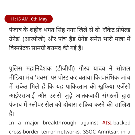
11:16 AM, 6th May
पंजाब के शहीद भगत सिंह नगर जिले से दो 'रॉकेट प्रोपेल्ड
ग्रेनेड' (आरपीजी) और पांच हैंड ग्रेनेड समेत भारी मात्रा में
विस्फोटक सामग्री बरामद की गई है।
पुलिस महानिदेशक (डीजीपी) गौरव यादव ने सोशल
मीडिया मंच 'एक्स' पर पोस्ट कर बताया कि प्रारंभिक जांच
में संकेत मिले हैं कि यह पाकिस्तान की खुफिया एजेंसी
आईएसआई और उससे जुड़े आतंकवादी संगठनों द्वारा
पंजाब में स्लीपर सेल को दोबारा सक्रिय करने की साज़िश
है।
In a major breakthrough against
#ISI
-backed
cross-border terror networks, SSOC Amritsar, in a