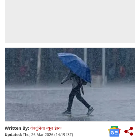
Written By:
वेबदुनिया न्यूज डेस्क
Updated:
Thu, 26 Mar 2026 (14:19 IST)