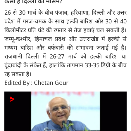
कैसा है दिल्‍ली का मौसम?
26 से 30 मार्च के बीच पंजाब, हरियाणा, दिल्ली और उत्तर
प्रदेश में गरज-चमक के साथ हल्की बारिश और 30 से 40
किलोमीटर प्रति घंटे की रफ्तार से तेज हवाएं चल सकती हैं।
जम्मू-कश्मीर, हिमाचल प्रदेश और उत्तराखंड में हल्की से
मध्यम बारिश और बर्फबारी की संभावना जताई गई है।
राजधानी दिल्ली में 26-27 मार्च को हल्की बारिश या
बूंदाबांदी के संकेत हैं, हालांकि तापमान 33-35 डिग्री के बीच
रह सकता है।
Edited By : Chetan Gour