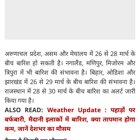
अरुणाचल प्रदेश, असम और मेघालय में 26 से 28 मार्च के
बीच बारिश हो सकती है। नगालैंड, मणिपुर, मिजोरम और
त्रिपुरा में भी बारिश की संभावना है। बिहार, ओडिशा और
झारखंड में 26 से 29 मार्च के बीच बारिश की संभावना है।
राजस्थान में 28 से 30 मार्च के बीच बारिश का अलर्ट जारी
किया गया है।
ALSO READ:
Weather Update : पहाड़ों पर
बर्फबारी, मैदानी इलाकों में बारिश, क्‍या तापमान होगा
कम, जानें देशभर का मौसम