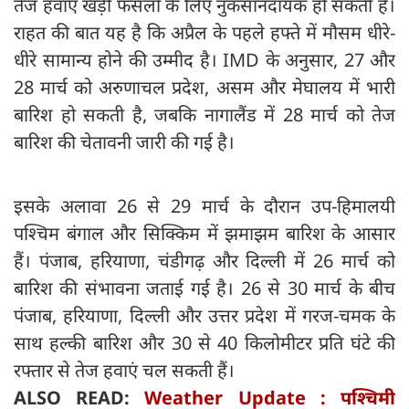
तेज हवाएं खड़ी फसलों के लिए नुकसानदायक हो सकती हैं।
राहत की बात यह है कि अप्रैल के पहले हफ्ते में मौसम धीरे-
धीरे सामान्य होने की उम्मीद है। IMD के अनुसार, 27 और
28 मार्च को अरुणाचल प्रदेश, असम और मेघालय में भारी
बारिश हो सकती है, जबकि नागालैंड में 28 मार्च को तेज
बारिश की चेतावनी जारी की गई है।
इसके अलावा 26 से 29 मार्च के दौरान उप-हिमालयी
पश्चिम बंगाल और सिक्किम में झमाझम बारिश के आसार
हैं। पंजाब, हरियाणा, चंडीगढ़ और दिल्ली में 26 मार्च को
बारिश की संभावना जताई गई है। 26 से 30 मार्च के बीच
पंजाब, हरियाणा, दिल्ली और उत्तर प्रदेश में गरज-चमक के
साथ हल्की बारिश और 30 से 40 किलोमीटर प्रति घंटे की
रफ्तार से तेज हवाएं चल सकती हैं।
ALSO READ:
Weather Update : पश्चिमी