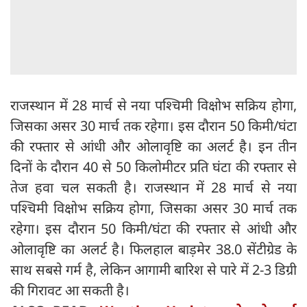
राजस्थान में 28 मार्च से नया पश्चिमी विक्षोभ सक्रिय होगा,
जिसका असर 30 मार्च तक रहेगा। इस दौरान 50 किमी/घंटा
की रफ्तार से आंधी और ओलावृष्टि का अलर्ट है। इन तीन
दिनों के दौरान 40 से 50 किलोमीटर प्रति घंटा की रफ्तार से
तेज हवा चल सकती है। राजस्थान में 28 मार्च से नया
पश्चिमी विक्षोभ सक्रिय होगा, जिसका असर 30 मार्च तक
रहेगा। इस दौरान 50 किमी/घंटा की रफ्तार से आंधी और
ओलावृष्टि का अलर्ट है। फिलहाल बाड़मेर 38.0 सेंटीग्रेड के
साथ सबसे गर्म है, लेकिन आगामी बारिश से पारे में 2-3 डिग्री
की गिरावट आ सकती है।