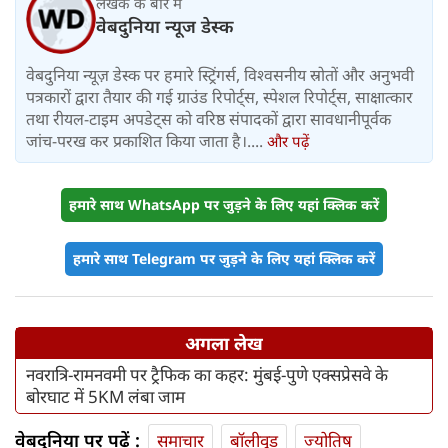
लेखक के बारे में
वेबदुनिया न्यूज डेस्क
वेबदुनिया न्यूज़ डेस्क पर हमारे स्ट्रिंगर्स, विश्वसनीय स्रोतों और अनुभवी
पत्रकारों द्वारा तैयार की गई ग्राउंड रिपोर्ट्स, स्पेशल रिपोर्ट्स, साक्षात्कार
तथा रीयल-टाइम अपडेट्स को वरिष्ठ संपादकों द्वारा सावधानीपूर्वक
जांच-परख कर प्रकाशित किया जाता है।....
और पढ़ें
हमारे साथ WhatsApp पर जुड़ने के लिए यहां क्लिक करें
हमारे साथ Telegram पर जुड़ने के लिए यहां क्लिक करें
अगला लेख
नवरात्रि-रामनवमी पर ट्रैफिक का कहर: मुंबई-पुणे एक्सप्रेसवे के
बोरघाट में 5KM लंबा जाम
वेबदुनिया पर पढ़ें :
समाचार
बॉलीवुड
ज्योतिष