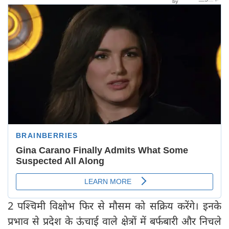
2 पश्चिमी विक्षोभ फिर से मौसम को सक्रिय करेंगे। इनके
प्रभाव से प्रदेश के ऊंचाई वाले क्षेत्रों में बर्फबारी और निचले