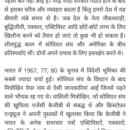
पहली बार नहीं आई है। नरेंद्र मोदी सरकार गठित होने के बाद
से इसका चरित्र और व्यवहार बदला है किंतु हमारे देश में यह
बीमारी लंबे समय से है। जब देश के नेता नौकरशाही,
बुद्धिजीवी, पत्रकार, एक्टिविस्ट आदि छोटे-छोटे लाभ के लिए
खिलौना बनने को तैयार हो जाएं तो कुछ भी हो सकता है।
शीतयुद्ध काल में सोवियत संघ और अमेरिका के बीच
प्रतिस्पर्धाएं थीं। दोनों अपने प्रभाव के लिए हस्तक्षेप करते थे।
भारत में 1967, 77, 80 के चुनाव में विदेशी भूमिका की
सबसे ज्यादा चर्चा हुई। सोवियत संघ के विघटन के बाद
मित्रोखिन पेपर नाम से ऐसी जानकारियां आईं जिनसे पढ़ने
वाले भौचक रह गए थे। वासिली मित्रोखिन, जो सोवियत संघ
की खुफिया एजेंसी केजीबी से संबद्ध थे और क्रिस्टोफ़र
एन्ड्र्यूज ने अपनी पुस्तकों में खुलासा किया कि केजीबी ने
भारत के अनेक समाचार पत्रों एक्टिविस्टों, पत्रकारों,