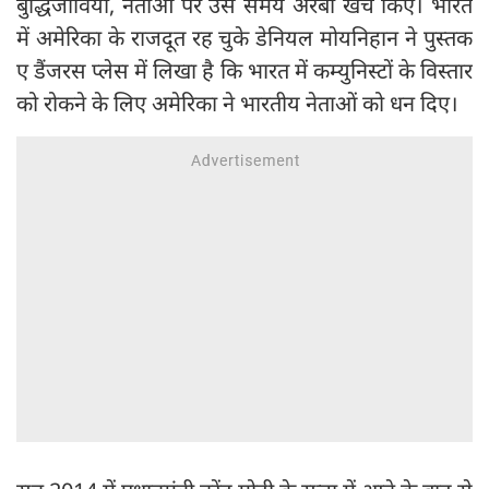
बुद्धिजीवियों, नेताओं पर उस समय अरबों खर्च किए। भारत
में अमेरिका के राजदूत रह चुके डेनियल मोयनिहान ने पुस्तक
ए डैंजरस प्लेस में लिखा है कि भारत में कम्युनिस्टों के विस्तार
को रोकने के लिए अमेरिका ने भारतीय नेताओं को धन दिए।