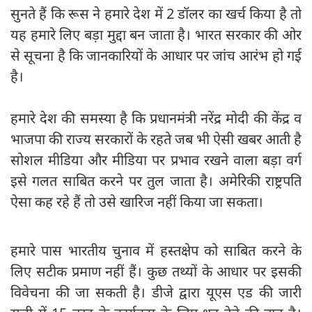
सुनते हैं कि रूस ने हमारे देश में 2 डॉलर का खर्च किया है तो
यह हमारे लिए बड़ा मुद्दा बन जाता है। भारत सरकार की ओर
से सूचना है कि जानकारियों के आधार पर जांच आरंभ हो गई
है।
हमारे देश की समस्या है कि प्रधानमंत्री नरेंद्र मोदी की केंद्र व
भाजपा की राज्य सरकारों के रहते जब भी ऐसी खबर आती है
सोशल मीडिया और मीडिया पर प्रभाव रखने वाला बड़ा वर्ग
इसे गलत साबित करने पर तुल जाता है। अमेरिकी राष्ट्रपति
ऐसा कह रहे हैं तो उसे खारिज नहीं किया जा सकता।
हमारे पास भारतीय चुनाव में हस्तक्षेप को साबित करने के
लिए सटीक प्रमाण नहीं हैं। कुछ तथ्यों के आधार पर इसकी
विवेचना की जा सकती है। डीजे द्वारा यूएस एड की जारी