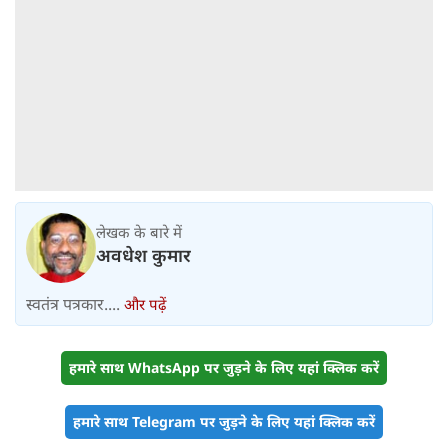
लेखक के बारे में
अवधेश कुमार
स्वतंत्र पत्रकार....
और पढ़ें
हमारे साथ WhatsApp पर जुड़ने के लिए यहां क्लिक करें
हमारे साथ Telegram पर जुड़ने के लिए यहां क्लिक करें