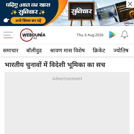
Thu, 6 Aug 2026
समाचार
बॉलीवुड
श्रावण मास विशेष
क्रिकेट
ज्योतिष
भारतीय चुनावों में विदेशी भूमिका का सच