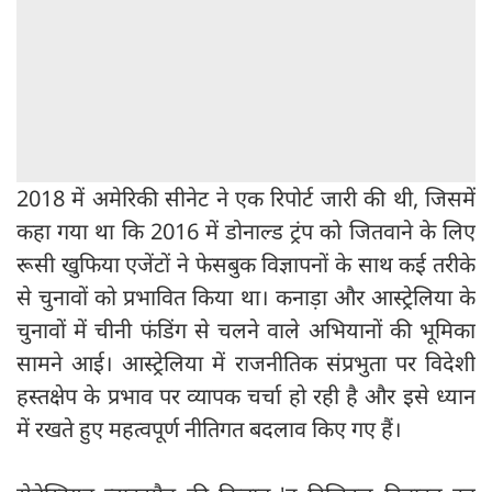
2018 में अमेरिकी सीनेट ने एक रिपोर्ट जारी की थी, जिसमें
कहा गया था कि 2016 में डोनाल्ड ट्रंप को जितवाने के लिए
रूसी खुफिया एजेंटों ने फेसबुक विज्ञापनों के साथ कई तरीके
से चुनावों को प्रभावित किया था। कनाड़ा और आस्ट्रेलिया के
चुनावों में चीनी फंडिंग से चलने वाले अभियानों की भूमिका
सामने आई। आस्ट्रेलिया में राजनीतिक संप्रभुता पर विदेशी
हस्तक्षेप के प्रभाव पर व्यापक चर्चा हो रही है और इसे ध्यान
में रखते हुए महत्वपूर्ण नीतिगत बदलाव किए गए हैं।