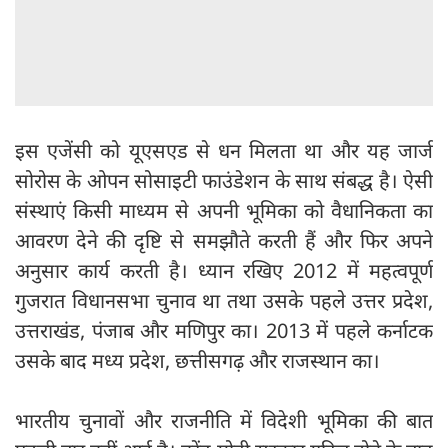
इस एजेंसी को यूएसएड से धन मिलता था और यह जार्ज
सोरोस के ओपन सोसाइटी फाउंडेशन के साथ संबद्ध है। ऐसी
संस्थाएं किसी माध्यम से अपनी भूमिका को वैधानिकता का
आवरण देने की दृष्टि से समझौते करती हैं और फिर अपने
अनुसार कार्य करती है। ध्यान रखिए 2012 में महत्वपूर्ण
गुजरात विधानसभा चुनाव था तथा उसके पहले उत्तर प्रदेश,
उत्तराखंड, पंजाब और मणिपुर का। 2013 में पहले कर्नाटक
उसके बाद मध्य प्रदेश, छत्तीसगढ़ और राजस्थान का।
भारतीय चुनावों और राजनीति में विदेशी भूमिका की बात