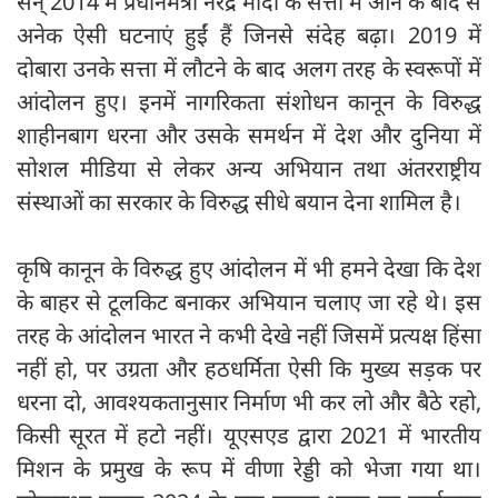
सन् 2014 में प्रधानमंत्री नरेंद्र मोदी के सत्ता में आने के बाद से
अनेक ऐसी घटनाएं हुईं हैं जिनसे संदेह बढ़ा। 2019 में
दोबारा उनके सत्ता में लौटने के बाद अलग तरह के स्वरूपों में
आंदोलन हुए। इनमें नागरिकता संशोधन कानून के विरुद्ध
शाहीनबाग धरना और उसके समर्थन में देश और दुनिया में
सोशल मीडिया से लेकर अन्य अभियान तथा अंतरराष्ट्रीय
संस्थाओं का सरकार के विरुद्ध सीधे बयान देना शामिल है।
कृषि कानून के विरुद्ध हुए आंदोलन में भी हमने देखा कि देश
के बाहर से टूलकिट बनाकर अभियान चलाए जा रहे थे। इस
तरह के आंदोलन भारत ने कभी देखे नहीं जिसमें प्रत्यक्ष हिंसा
नहीं हो, पर उग्रता और हठधर्मिता ऐसी कि मुख्य सड़क पर
धरना दो, आवश्यकतानुसार निर्माण भी कर लो और बैठे रहो,
किसी सूरत में हटो नहीं। यूएसएड द्वारा 2021 में भारतीय
मिशन के प्रमुख के रूप में वीणा रेड्डी को भेजा गया था।