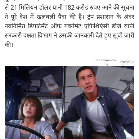
से 21 मिलियन डॉलर यानी 182 करोड रुपए आने की सूचना
ने पूरे देश में खलबली पैदा की है। ट्रंप प्रशासन के अंदर
नवनिर्मित डिपार्टमेंट ऑफ गवर्नमेंट एफिशिएंसी डीजे यानी
सरकारी दक्षता विभाग ने उसकी जानकारी देते हुए सूची जारी
की।