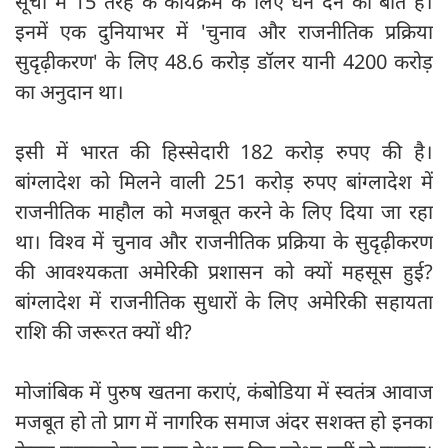
सूची में 15 तरह के कार्यक्रम के लिए धन देने की बात है।
इनमें एक दुनियाभर में 'चुनाव और राजनीतिक प्रक्रिया
सुदृढ़ीकरण' के लिए 48.6 करोड़ डॉलर यानी 4200 करोड़
का अनुदान था।
इसी में भारत की हिस्सेदारी 182 करोड़ रुपए की है।
बांग्लादेश को मिलने वाली 251 करोड़ रुपए बांग्लादेश में
राजनीतिक माहौल को मजबूत करने के लिए दिया जा रहा
था। विश्व में चुनाव और राजनीतिक प्रक्रिया के सुदृढ़ीकरण
की आवश्यकता अमेरिकी प्रशासन को क्यों महसूस हुई?
बांग्लादेश में राजनीतिक सुधारों के लिए अमेरिकी सहायता
राशि की जरूरत क्यों थी?
मोजांबिक में पुरुष खतना कराएं, कंबोडिया में स्वतंत्र आवाज
मजबूत हो तो प्राग में नागरिक समाज अंदर सशक्त हो इनका