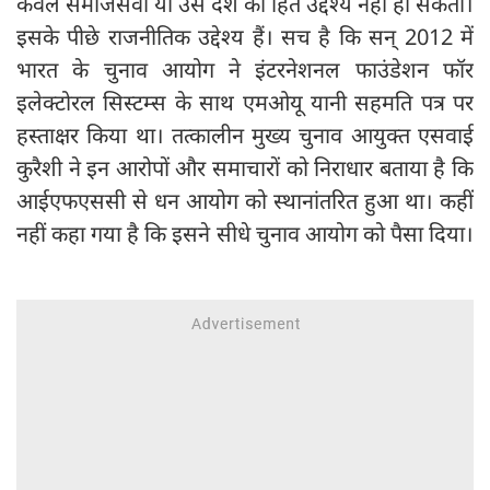
केवल समाजसेवा या उस देश का हित उद्देश्य नहीं हो सकता।
इसके पीछे राजनीतिक उद्देश्य हैं। सच है कि सन् 2012 में
भारत के चुनाव आयोग ने इंटरनेशनल फाउंडेशन फॉर
इलेक्टोरल सिस्टम्स के साथ एमओयू यानी सहमति पत्र पर
हस्ताक्षर किया था। तत्कालीन मुख्य चुनाव आयुक्त एसवाई
कुरैशी ने इन आरोपों और समाचारों को निराधार बताया है कि
आईएफएससी से धन आयोग को स्थानांतरित हुआ था। कहीं
नहीं कहा गया है कि इसने सीधे चुनाव आयोग को पैसा दिया।