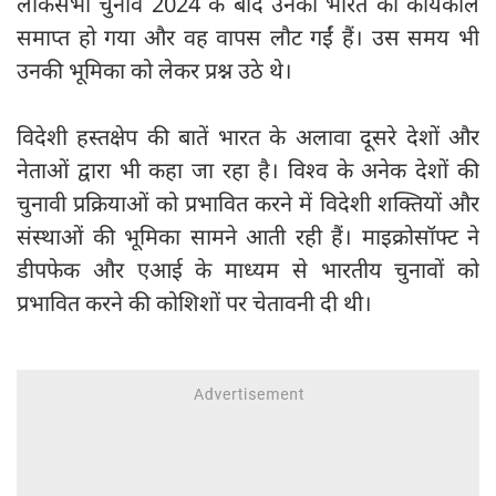
लोकसभा चुनाव 2024 के बाद उनका भारत का कार्यकाल
समाप्त हो गया और वह वापस लौट गईं हैं। उस समय भी
उनकी भूमिका को लेकर प्रश्न उठे थे।
विदेशी हस्तक्षेप की बातें भारत के अलावा दूसरे देशों और
नेताओं द्वारा भी कहा जा रहा है। विश्व के अनेक देशों की
चुनावी प्रक्रियाओं को प्रभावित करने में विदेशी शक्तियों और
संस्थाओं की भूमिका सामने आती रही हैं। माइक्रोसॉफ्ट ने
डीपफेक और एआई के माध्यम से भारतीय चुनावों को
प्रभावित करने की कोशिशों पर चेतावनी दी थी।