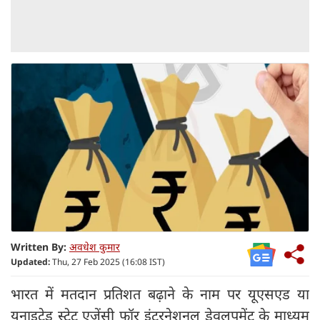
Written By:
अवधेश कुमार
Updated:
Thu, 27 Feb 2025 (16:08 IST)
भारत में मतदान प्रतिशत बढ़ाने के नाम पर यूएसएड या
यूनाइटेड स्टेट एजेंसी फॉर इंटरनेशनल डेवलपमेंट के माध्यम