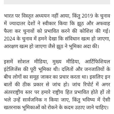
भारत पर विस्तृत अध्ययन नहीं आया, किंतु 2019 के चुनाव
में ज्यादातर देशों ने स्वीकार किया कि झूठ और अफवाह
फैला कर चुनावों को प्रभावित करने की कोशिश की गई।
2024 के चुनाव में हमने देखा कि संविधान खत्म हो जाएगा,
आरक्षण खत्म हो जाएगा जैसे झूठ ने भूमिका अदा की।
इसमें सोशल मीडिया, मुख्य मीडिया, आर्टिफिशियल
इंटेलिजेंस की पूरी भूमिका थी। दलितों और जनजातियों के
बीच लोगों का समूह जाकर का प्रचार करता था। इसलिए इन
बातों की ठीक प्रकार से जांच हो। जांच रिपोर्ट में अगर
अंतरराष्ट्रीय स्तर पर हमारे राष्ट्रीय हित प्रभावित होते हों तो
भले उन्हें सार्वजनिक न किया जाए, किंतु भविष्य में ऐसी
खतरनाक भूमिकाओं को रोकने के कदम उठाए जाने चाहिए।