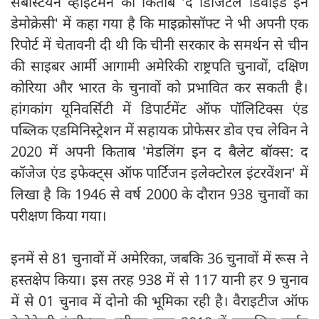
सेबेस्टियन व्हाइटमैन की किताब 'द डिजिटल डिवाइड इन
डेमोक्रेसी' में कहा गया है कि माइक्रोसॉफ्ट ने भी अपनी एक
रिपोर्ट में चेतावनी दी थी कि चीनी सरकार के समर्थन से चीन
की साइबर आर्मी आगामी अमेरिकी राष्ट्रपति चुनावों, दक्षिण
कोरिया और भारत के चुनावों को प्रभावित कर सकती है।
हांगकांग यूनिवर्सिटी में डिपार्टमेंट ऑफ पॉलिटिक्स एंड
पब्लिक एडमिनिस्ट्रेशन में सहायक प्रोफेसर डोव एच लेविन ने
2020 में अपनी किताब 'मेडलिंग इन द बैलेट बॉक्स: द
कॉजेज एंड इफेक्ट्स ऑफ पार्टिजन इलेक्टोरल इंटरवेंशन' में
लिखा है कि 1946 से वर्ष 2000 के दौरान 938 चुनावों का
परीक्षण किया गया।
इनमें से 81 चुनावों में अमेरिका, जबकि 36 चुनावों में रूस ने
हस्तक्षेप किया। इस तरह 938 में से 117 यानी हर 9 चुनाव
में से 01 चुनाव में दोनो की भूमिका रही है। वैराइटीज ऑफ