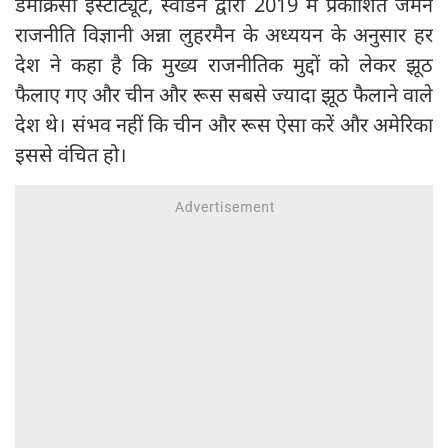
डेमोक्रेसी इंस्टीट्यूट, स्वीडन द्वारा 2019 में प्रकाशित जर्मन
राजनीति विज्ञानी अन्ना लुहरमैन के अध्ययन के अनुसार हर
देश ने कहा है कि मुख्य राजनीतिक मुद्दों को लेकर झूठ
फैलाए गए और चीन और रूस सबसे ज्यादा झूठ फैलाने वाले
देश थे। संभव नहीं कि चीन और रूस ऐसा करें और अमेरिका
इससे वंचित हो।