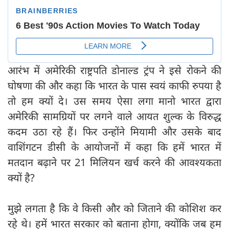
आरंभ में अमेरिकी राष्ट्रपति डोनाल्ड ट्रंप ने इसे रोकने की
घोषणा की और कहा कि भारत के पास स्वयं काफी रुपया है
तो हम क्यों दे। उस समय ऐसा लगा मानो भारत द्वारा
अमेरिकी सामग्रियों पर लगने वाले आयत शुल्क के विरुद्ध
कदम उठा रहे हैं। फिर उन्होंने मियामी और उसके बाद
वाशिंगटन डीसी के आयोजनों में कहा कि हमें भारत में
मतदान बढ़ाने पर 21 मिलियन खर्च करने की आवश्यकता
क्यों है?
मुझे लगता है कि वे किसी और को जिताने की कोशिश कर
रहे थे। हमें भारत सरकार को बताना होगा, क्योंकि जब हम