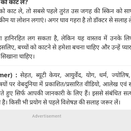
े को काट ले
?
ो काट ले, तो सबसे पहले तुरंत उस जगह की स्किन को साफ
क्रीम या लोशन लगाएं। अगर घाव गहरा है तो डॉक्टर से सलाह ले
ाटना हानिरहित लग सकता है, लेकिन यह वास्तव में उनके लि
िए, बच्चों को काटने से हमेशा बचना चाहिए और उन्हें प्या
ें सिखाना चाहिए।
mer) :
सेहत, ब्यूटी केयर, आयुर्वेद, योग, धर्म, ज्योतिष, 
ों पर वेबदुनिया में प्रकाशित/प्रसारित वीडियो, आलेख एवं
खते हुए सिर्फ आपकी जानकारी के लिए हैं। इससे संबंधित सत
ता है। किसी भी प्रयोग से पहले विशेषज्ञ की सलाह जरूर लें।