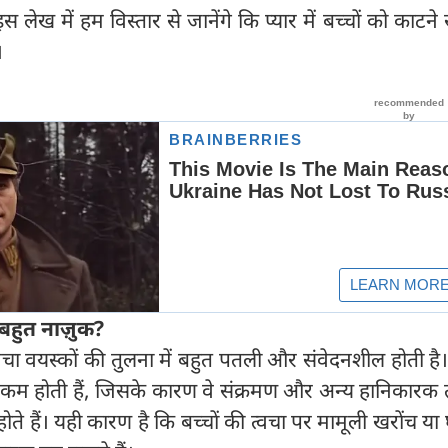
लेख में हम विस्तार से जानेंगे कि प्यार में बच्चों को काटने स
।
 बहुत नाज़ुक
?
वचा वयस्कों की तुलना में बहुत पतली और संवेदनशील होती ह
रतें कम होती हैं, जिसके कारण वे संक्रमण और अन्य हानिकारक तत
ते हैं। यही कारण है कि बच्चों की त्वचा पर मामूली खरोंच या