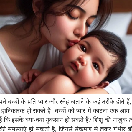
ने बच्चों के प्रति प्यार और स्नेह जताने के कई तरीके होते हैं
हानिकारक हो सकते हैं। बच्चों को प्यार में काटना एक आम 
ं कि इसके क्या-क्या नुकसान हो सकते हैं? शिशु की नाज़ुक त
ी समस्याएं हो सकती हैं, जिनसे संक्रमण से लेकर गंभीर बी