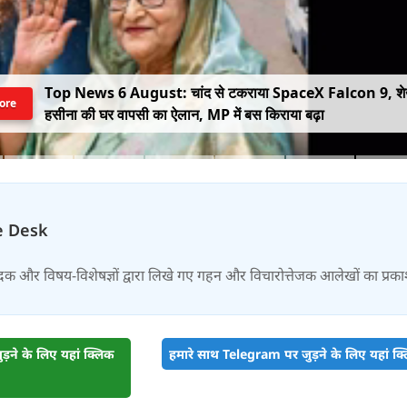
Top News 6 August: चांद से टकराया SpaceX Falcon 9, श
ore
हसीना की घर वापसी का ऐलान, MP में बस किराया बढ़ा
e Desk
दक और विषय-विशेषज्ञों द्वारा लिखे गए गहन और विचारोत्तेजक आलेखों का प्रक
़ने के लिए यहां क्लिक
हमारे साथ Telegram पर जुड़ने के लिए यहां क्ल