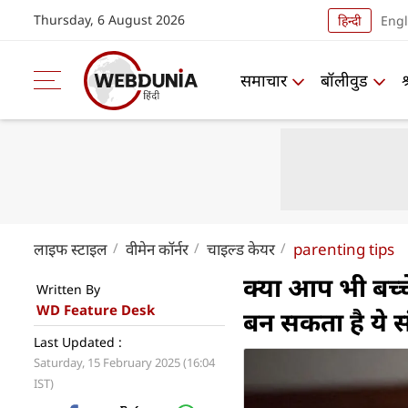
Thursday, 6 August 2026
हिन्दी
Engl
समाचार
बॉलीवुड
लाइफ स्‍टाइल
वीमेन कॉर्नर
चाइल्ड केयर
parenting tips
क्या आप भी बच्चे
Written By
WD Feature Desk
बन सकता है ये 
Last Updated :
Saturday, 15 February 2025 (16:04
IST)