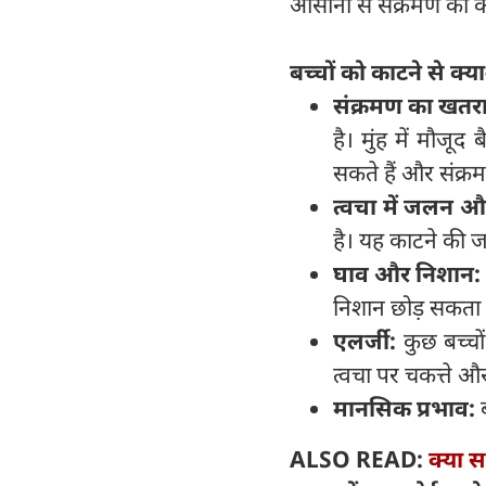
आसानी से संक्रमण का क
बच्चों को काटने से क्य
संक्रमण का खतरा
है। मुंह में मौजूद
सकते हैं और संक्र
त्वचा में जलन 
है। यह काटने की 
घाव और निशान
निशान छोड़ सकता 
एलर्जी:
कुछ बच्चों
त्वचा पर चकत्ते 
मानसिक प्रभाव:
ब
ALSO READ:
क्या सर