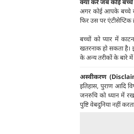
क्या करें जब कोई बच्च
अगर कोई आपके बच्चे क
फिर उस पर एंटीसेप्टिक 
बच्चों को प्यार में क
खतरनाक हो सकता है। इसल
के अन्य तरीकों के बारे म
अस्वीकरण (
Disclai
इतिहास, पुराण आदि विषय
जनरुचि को ध्यान में र
पुष्टि वेबदुनिया नहीं कर