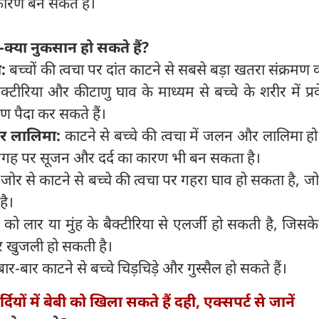
ारण बन सकते हैं।
ा-क्या नुकसान हो सकते हैं
?
:
बच्चों की त्वचा पर दांत काटने से सबसे बड़ा खतरा संक्रमण 
 बैक्टीरिया और कीटाणु घाव के माध्यम से बच्चे के शरीर में प्
मण पैदा कर सकते हैं।
और लालिमा:
काटने से बच्चे की त्वचा में जलन और लालिमा 
जगह पर सूजन और दर्द का कारण भी बन सकता है।
:
जोर से काटने से बच्चे की त्वचा पर गहरा घाव हो सकता है, जो 
है।
 को लार या मुंह के बैक्टीरिया से एलर्जी हो सकती है, जिस
और खुजली हो सकती है।
ार-बार काटने से बच्चे चिड़चिड़े और गुस्सैल हो सकते हैं।
्दियों में बेबी को खिला सकते हैं दही, एक्सपर्ट से जानें