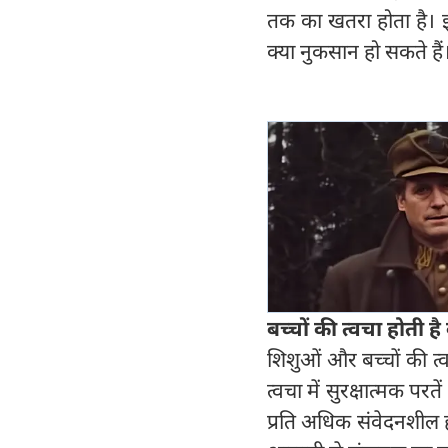
तक का खतरा होता है। इस 
क्या नुकसान हो सकते हैं
बच्चों की त्वचा होती है
शिशुओं और बच्चों की त्
त्वचा में सुरक्षात्मक प
प्रति अधिक संवेदनशील हो