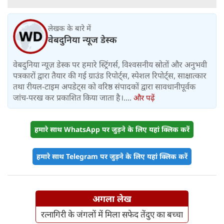
लेखक के बारे में
वेबदुनिया न्यूज डेस्क
वेबदुनिया न्यूज़ डेस्क पर हमारे स्ट्रिंगर्स, विश्वसनीय स्रोतों और अनुभवी
पत्रकारों द्वारा तैयार की गई ग्राउंड रिपोर्ट्स, स्पेशल रिपोर्ट्स, साक्षात्कार
तथा रीयल-टाइम अपडेट्स को वरिष्ठ संपादकों द्वारा सावधानीपूर्वक
जांच-परख कर प्रकाशित किया जाता है।....
और पढ़ें
हमारे साथ WhatsApp पर जुड़ने के लिए यहां क्लिक करें
हमारे साथ Telegram पर जुड़ने के लिए यहां क्लिक करें
अगला लेख
रत्नागिरी के जंगलों में मिला सफेद तेंदुए का बच्चा