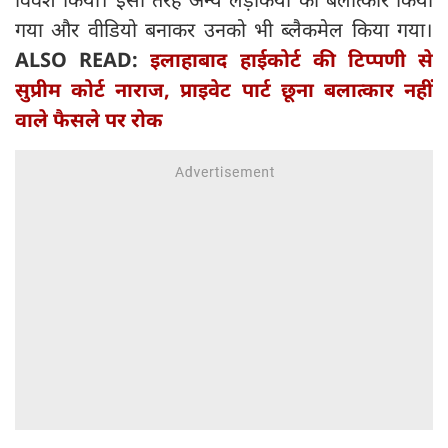
गया और वीडियो बनाकर उनको भी ब्लैकमेल किया गया।
ALSO READ:
इलाहाबाद हाईकोर्ट की टिप्पणी से
सुप्रीम कोर्ट नाराज, प्राइवेट पार्ट छूना बलात्कार नहीं
वाले फैसले पर रोक