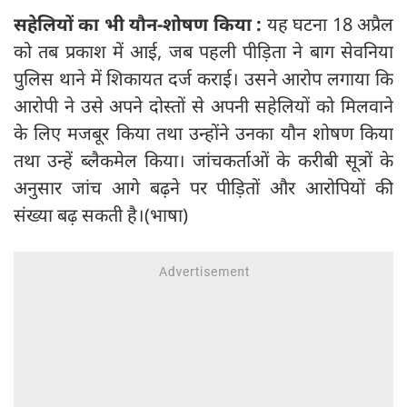
सहेलियों का भी यौन-शोषण किया :
यह घटना 18 अप्रैल
को तब प्रकाश में आई, जब पहली पीड़िता ने बाग सेवनिया
पुलिस थाने में शिकायत दर्ज कराई। उसने आरोप लगाया कि
आरोपी ने उसे अपने दोस्तों से अपनी सहेलियों को मिलवाने
के लिए मजबूर किया तथा उन्होंने उनका यौन शोषण किया
तथा उन्हें ब्लैकमेल किया। जांचकर्ताओं के करीबी सूत्रों के
अनुसार जांच आगे बढ़ने पर पीड़ितों और आरोपियों की
संख्या बढ़ सकती है।(भाषा)