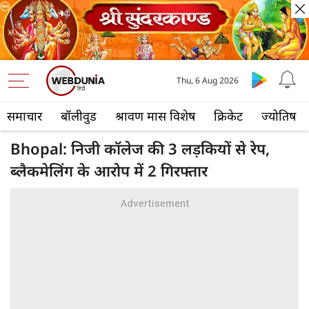
Thu, 6 Aug 2026
समाचार
बॉलीवुड
श्रावण मास विशेष
क्रिकेट
ज्योतिष
Bhopal: निजी कॉलेज की 3 लड़कियों से रेप,
ब्लैकमेलिंग के आरोप में 2 गिरफ्तार