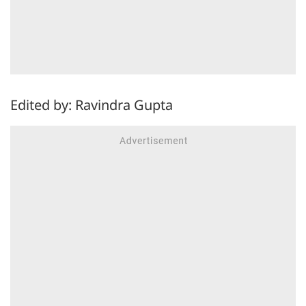
Edited by: Ravindra Gupta