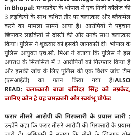
in Bhopal:
मध्यप्रदेश के भोपाल में एक निजी कॉलेज की
3 लड़कियों के साथ कथित तौर पर बलात्कार और ब्लैकमेल
करने का मामला सामने आया है। आरोपियों ने पहचान
छिपाकर लड़कियों से दोस्ती की और उनके साथ बलात्कार
किया। पुलिस ने शुक्रवार को इसकी जानकारी दी। भोपाल के
पुलिस आयुक्त एच.सी. मिश्रा ने बताया कि पुलिस ने इस
अपराध के सिलसिले में 2 आरोपियों को गिरफ्तार किया है
और इसकी जांच के लिए पुलिस की एक विशेष जांच टीम
(एसआईटी) का गठन किया गया है।
ALSO
READ:
बलात्कारी बाबा बजिंदर सिंह को उम्रकैद,
जानिए कौन है यह चमत्कारी और स्वयंभू प्रोफेट
फरार तीसरे आरोपी की गिरफ्तारी के प्रयास जारी :
उन्होंने कहा कि फरार तीसरे आरोपी की गिरफ्तारी के प्रयास
जारी हैं। अधिकारी ने बताया कि तीनों के खिलाफ यौन