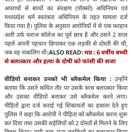
अपराधों से बच्चों का संरक्षण (पॉक्सो) अधिनियम एवं
मध्यप्रदेश धर्म स्वतंत्रता अधिनियम के तहत मामला दर्ज
किया गया है। पुलिस के अनुसार आरोपियों में से एक फरहान
अली उर्फ ​​फराज कॉलेज का पूर्व छात्र है और उसने 2 साल
पहले अपनी पहचान छिपाकर एक लड़की से दोस्ती की थी,
जब वह नाबालिग थी।
ALSO READ:
मप्र : 6 वर्षीय बच्ची
से बलात्कार और हत्या के दोषी को फांसी की सजा
वीडियो बनाकर उनको भी ब्लैकमेल किया :
उन्होंने
बताया कि उसने कथित तौर पर उसके साथ बलात्कार किया
और उसका वीडियो बनाकर उसे ब्लैकमेल करने लगा।
पीड़ितों द्वारा दर्ज कराई गई शिकायतों का हवाला देते हुए
पुलिस ने कहा कि आरोपी ने पीड़िता को ब्लैकमेल करना शुरू
कर दिया तथा उसकी सहेलियों को 2 दोस्तों से मिलने के लिए
विवश किया। इसी तरह अन्य लड़कियों का बलात्कार किया