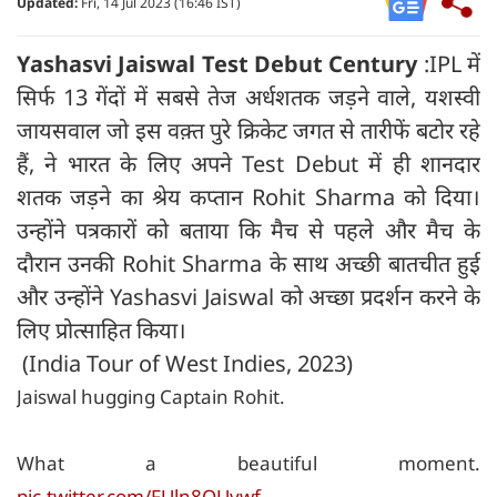
Updated:
Fri, 14 Jul 2023 (16:46 IST)
Yashasvi Jaiswal Test Debut Century
:IPL में
सिर्फ 13 गेंदों में सबसे तेज अर्धशतक जड़ने वाले, यशस्वी
जायसवाल जो इस वक़्त पुरे क्रिकेट जगत से तारीफें बटोर रहे
हैं, ने भारत के लिए अपने Test Debut में ही शानदार
शतक जड़ने का श्रेय कप्तान Rohit Sharma को दिया।
उन्होंने पत्रकारों को बताया कि मैच से पहले और मैच के
दौरान उनकी Rohit Sharma के साथ अच्छी बातचीत हुई
और उन्होंने Yashasvi Jaiswal को अच्छा प्रदर्शन करने के
लिए प्रोत्साहित किया।
(India Tour of West Indies, 2023)
Jaiswal hugging Captain Rohit.
What a beautiful moment.
pic.twitter.com/FUln8QUywf