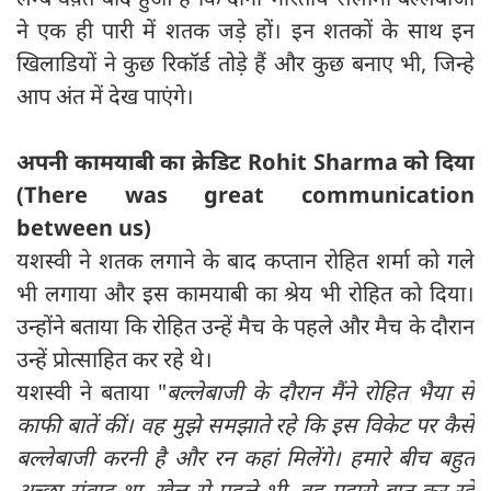
ने एक ही पारी में शतक जड़े हों। इन शतकों के साथ इन
खिलाडियों ने कुछ रिकॉर्ड तोड़े हैं और कुछ बनाए भी, जिन्हे
आप अंत में देख पाएंगे।
अपनी कामयाबी का क्रेडिट Rohit Sharma को दिया
(There was great communication
between us)
यशस्वी ने शतक लगाने के बाद कप्तान रोहित शर्मा को गले
भी लगाया और इस कामयाबी का श्रेय भी रोहित को दिया।
उन्होंने बताया कि रोहित उन्हें मैच के पहले और मैच के दौरान
उन्हें प्रोत्साहित कर रहे थे।
यशस्वी ने बताया "
बल्लेबाजी के दौरान मैंने रोहित भैया से
काफी बातें कीं। वह मुझे समझाते रहे कि इस विकेट पर कैसे
बल्लेबाजी करनी है और रन कहां मिलेंगे। हमारे बीच बहुत
अच्छा संवाद था. खेल से पहले भी, वह मुझसे बात कर रहे