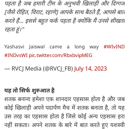
पड़ता है जब हमारी टीम के अनुभवी खिलाड़ी और दिग्गज
[जैसे रोहित, विराट, रहाणे] आपके साथ बैठते हैं, आपसे बात
करते हैं... इससे बहुत फर्क पड़ता है क्योंकि मैं उनसे सीखता
रहता हूं।"
Yashasvi Jaiswal came a long way
#WIvIND
#INDvsWI
pic.twitter.com/RbxbvipMEG
— RVCJ Media (@RVCJ_FB)
July 14, 2023
यह तो सिर्फ शुरुआत है
शतक बनाना हमेशा एक शानदार एहसास होता है और जब
कोई खिलाड़ी अपने पदार्पण मैच में शतक बनाता है, तो यह
उस तरह का एहसास होता है जिसे कोई अन्य एहसास हरा
नहीं सकता। अपने शतक के बारे में बात करते हुए यशस्वी