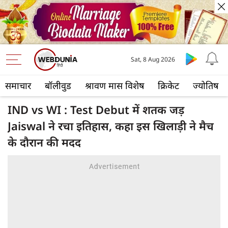
Sat, 8 Aug 2026
समाचार
बॉलीवुड
श्रावण मास विशेष
क्रिकेट
ज्योतिष
IND vs WI : Test Debut में शतक जड़
Jaiswal ने रचा इतिहास, कहा इस खिलाड़ी ने मैच
के दौरान की मदद