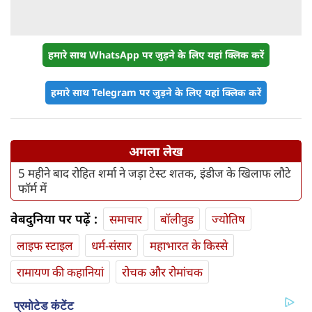
हमारे साथ WhatsApp पर जुड़ने के लिए यहां क्लिक करें
हमारे साथ Telegram पर जुड़ने के लिए यहां क्लिक करें
अगला लेख
5 महीने बाद रोहित शर्मा ने जड़ा टेस्ट शतक, इंडीज के खिलाफ लौटे
फॉर्म में
वेबदुनिया पर पढ़ें :
समाचार
बॉलीवुड
ज्योतिष
लाइफ स्‍टाइल
धर्म-संसार
महाभारत के किस्से
रामायण की कहानियां
रोचक और रोमांचक