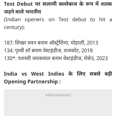
Test Debut पर सलामी बल्लेबाज के रूप में शतक
जड़ने वाले भारतीय
(Indian openers on Test debut to hit a
century):
187: शिखर धवन बनाम ऑस्ट्रेलिया, मोहाली, 2013
134: पृथ्वी शॉ बनाम वेस्टइंडीज, राजकोट, 2018
130*: यशस्वी जयसवाल बनाम वेस्टइंडीज, रोसेउ, 2023
India vs West Indies के लिए सबसे बड़ी
Opening Partnership :