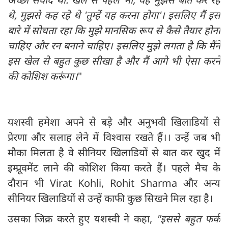
थे, मुझसे कह रहे थे 'तुम्हें यह करना होगा'। इसलिए मैं इस
बारे में सोचता रहा कि मुझे मानसिक रूप से कैसे तैयार होना
चाहिए और रन बनाने चाहिए। इसलिए मुझे लगता है कि मैंने
इस खेल से बहुत कुछ सीखा है और मैं आगे भी ऐसा करने
की कोशिश करूंगा।
"
यशस्वी हमेशा अपने से बड़े और अनुभवी खिलाडियों से
प्रेरणा और सलाह लेने में विश्वास रखते हैं।। उन्हें जब भी
मौका मिलता है वे सीनियर खिलाडियों से बात कर खुद में
इम्प्रूवमेंट लाने की कोशिश किया करते हैं। पहले मैच के
दौरान भी Virat Kohli, Rohit Sharma और अन्य
सीनियर खिलाडियों से उन्हें काफी कुछ सिखने मिल रहा है।
उसका जिक्र करते हुए यशस्वी ने कहा,
"इससे बहुत फर्क