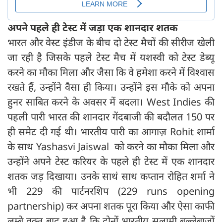
अपने पहले ही टेस्ट में जड़ा एक शानदार शतक
भारत और वेस्ट इंडीज के बीच दो टेस्ट मैचों की सीरीज खेली
जा रही है जिसके पहले टेस्ट मैच में यशस्वी को टेस्ट डेब्यू
करने का मौका मिला और जैसा कि वे हमेशा करने में विश्वास
रखते हैं, उन्होंने वैसा ही किया। उन्होंने इस मौके को अपना
हुनर साबित करने के अवसर में बदला। West Indies की
पहली पारी भारत की शानदार गेंदबाजी की बदौलत 150 पर
ही समेट दी गई थी। भारतीय पारी का आगाज़ Rohit शार्मा
के साथ Yashasvi Jaiswal को करने का मौका मिला और
उन्होंने अपने टेस्ट करियर के पहले ही टेस्ट में एक शानदार
शतक जड़ दिखाया। उनके साथं साथ कप्तान रोहित शर्मा ने
भी 229 की पार्टनरशिप (229 runs opening
partnership) कर अपना शतक पूरा किया और ऐसा काफी
लम्बे वक़्त बाद हुआ है कि दोनों भारतीय सलामी बल्लेबाजों