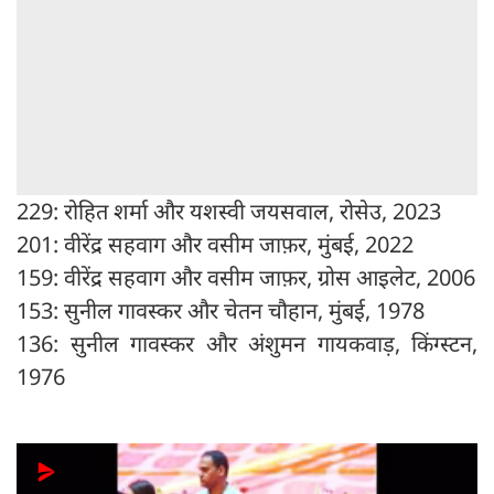
229: रोहित शर्मा और यशस्वी जयसवाल, रोसेउ, 2023
201: वीरेंद्र सहवाग और वसीम जाफ़र, मुंबई, 2022
159: वीरेंद्र सहवाग और वसीम जाफ़र, ग्रोस आइलेट, 2006
153: सुनील गावस्कर और चेतन चौहान, मुंबई, 1978
136: सुनील गावस्कर और अंशुमन गायकवाड़, किंग्स्टन,
1976