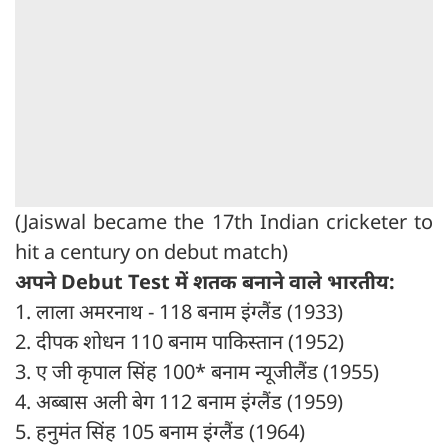
(Jaiswal became the 17th Indian cricketer to
hit a century on debut match)
अपने Debut Test में शतक बनाने वाले भारतीय:
1. लाला अमरनाथ - 118 बनाम इंग्लैंड (1933)
2. दीपक शोधन 110 बनाम पाकिस्तान (1952)
3. ए जी कृपाल सिंह 100* बनाम न्यूजीलैंड (1955)
4. अब्बास अली बेग 112 बनाम इंग्लैंड (1959)
5. हनुमंत सिंह 105 बनाम इंग्लैंड (1964)