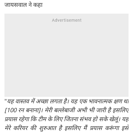
जायसवाल ने कहा
"
यह वास्तव में अच्छा लगता है। यह एक भावनात्मक क्षण था
[100 रन बनाना]। मेरी बल्लेबाजी अभी भी जारी है इसलिए
प्रयास रहेगा कि टीम के लिए जितना संभव हो सके खेलूं। यह
मेरे करियर की शुरुआत है इसलिए मैं प्रयास करूंगा इसे