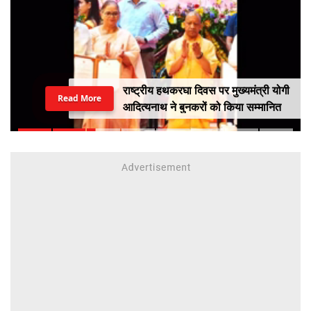
राष्ट्रीय हथकरघा दिवस पर मुख्यमंत्री योगी
Read More
आदित्यनाथ ने बुनकरों को किया सम्मानित