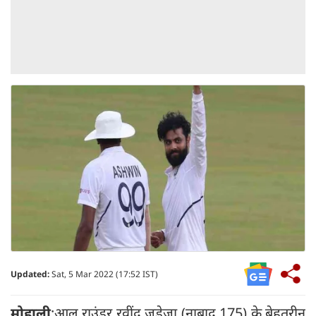
Updated:
Sat, 5 Mar 2022 (17:52 IST)
मोहाली
:आल राउंडर रवींद्र जडेजा (नाबाद 175) के बेहतरीन