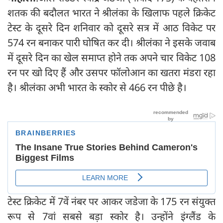
शतक की बदौलत भारत ने श्रीलंका के खिलाफ पहले क्रिकेट
टेस्ट के दूसरे दिन शनिवार को दूसरे सत्र में आठ विकेट पर
574 रन बनाकर पारी घोषित कर दी। श्रीलंका ने इसके जवाब
में दूसरे दिन का खेल समाप्त होने तक अपने चार विकेट 108
रन पर खो दिए हैं और उसपर फॉलोआन का खतरा मंडरा रहा
है। श्रीलंका अभी भारत के स्कोर से 466 रन पीछे है।
टेस्‍ट क्रिकेट में 7वें नंबर पर आकर जडेजा के 175 रन संयुक्‍त
रूप से 7वां सबसे बड़ा स्‍कोर है। उन्‍होंने इंग्‍लैंड के