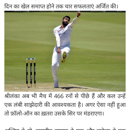
दिन का खेल समाप्त होने तक चार सफलताएं अर्जित की।
श्रीलंका अब भी मैच में 466 रनों से पीछे हैं और कल उन्हें
एक लंबी साझेदारी की आवश्यकता है। अगर ऐसा नहीं हुआ
तो फ़ॉलो-ऑन का ख़तरा उसके सिर पर मंडराएगा।