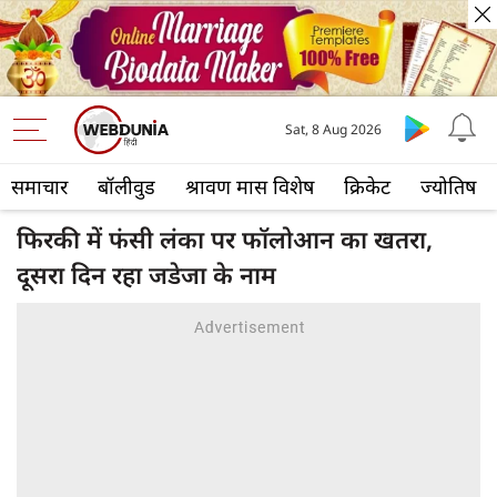
Sat, 8 Aug 2026
समाचार
बॉलीवुड
श्रावण मास विशेष
क्रिकेट
ज्योतिष
फिरकी में फंसी लंका पर फॉलोआन का खतरा,
दूसरा दिन रहा जडेजा के नाम