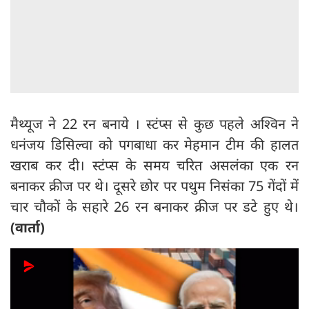
मैथ्यूज ने 22 रन बनाये । स्टंप्स से कुछ पहले अश्विन ने
धनंजय डिसिल्वा को पगबाधा कर मेहमान टीम की हालत
खराब कर दी। स्टंप्स के समय चरित असलंका एक रन
बनाकर क्रीज पर थे। दूसरे छोर पर पथुम निसंका 75 गेंदों में
चार चौकों के सहारे 26 रन बनाकर क्रीज पर डटे हुए थे।
(वार्ता)