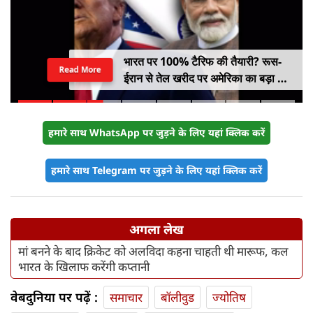
भारत पर 100% टैरिफ की तैयारी? रूस-
Read More
ईरान से तेल खरीद पर अमेरिका का बड़ा वार,
सीनेट में बिल पास
हमारे साथ WhatsApp पर जुड़ने के लिए यहां क्लिक करें
हमारे साथ Telegram पर जुड़ने के लिए यहां क्लिक करें
अगला लेख
मां बनने के बाद क्रिकेट को अलविदा कहना चाहती थी मारूफ, कल
भारत के खिलाफ करेंगी कप्तानी
वेबदुनिया पर पढ़ें :
समाचार
बॉलीवुड
ज्योतिष