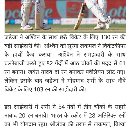
जडेजा ने अश्विन के साथ छठे विकेट के लिए 130 रन की
बड़ी साझेदारी की। अश्विन को सुरंगा लकमल ने विकेटकीपर
के हाथों कैच कराया। अश्विन ने समझदारी के साथ
बल्लेबाजी करते हुए 82 गेंदों में आठ चौकों की मदद से 61
रन बनाये। जयंत यादव दो रन बनाकर पवेलियन लौट गए।
लेकिन इसके बाद जडेजा ने मोहम्मद शमी के साथ नौंवें
विकेट के लिए 103 रन की साझेदारी की।
इस साझेदारी में शमी ने 34 गेंदों में तीन चौकों के सहारे
नाबाद 20 रन बनाये। भारत के स्कोर में 28 अतिरिक्त रनों
का भी योगदान रहा। श्रीलंका की तरफ से लकमल, विश्वा