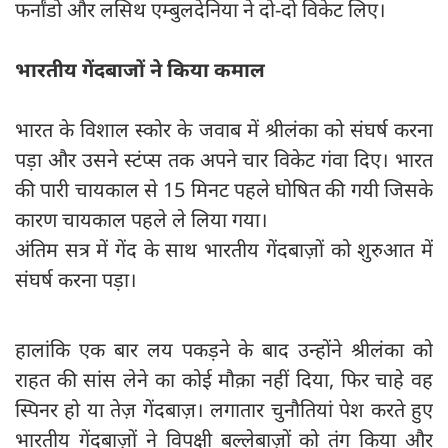
फर्नांडो और लसिथ एम्बुलदेनिया ने दो-दो विकेट लिए।
भारतीय गेंदबाजों ने किया कमाल
भारत के विशाल स्कोर के जवाब में श्रीलंका को संघर्ष करना
पड़ा और उसने स्टंप्स तक अपने चार विकेट गंवा दिए। भारत
की पारी चायकाल से 15 मिनट पहले घोषित की गयी जिसके
कारण चायकाल पहले ले लिया गया।
अंतिम सत्र में गेंद के साथ भारतीय गेंदबाज़ों को शुरुआत में
संघर्ष करना पड़ा।
हालांकि एक बार लय पकड़ने के बाद उन्होंने श्रीलंका को
राहत की सांस लेने का कोई मौक़ा नहीं दिया, फिर चाहे वह
स्पिनर हो या तेज़ गेंदबाज़। लगातार चुनौतियां पेश करते हुए
भारतीय गेंदबाज़ों ने विपक्षी बल्लेबाज़ों को तंग किया और