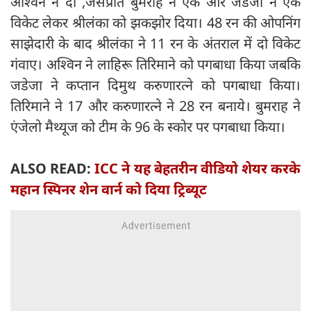
अश्विन ने दो ,जसप्रीत बुमराह ने एक और जडेजा ने एक
विकेट लेकर श्रीलंका को झकझोर दिया। 48 रन की ओपनिंग
साझेदारी के बाद श्रीलंका ने 11 रन के अंतराल में दो विकेट
गंवाए। अश्विन ने लाहिरू तिरिमाने को पगबाधा किया जबकि
जडेजा ने कप्तान दिमुथ करुणारत्ने को पगबाधा किया।
तिरिमाने ने 17 और करुणारत्ने ने 28 रन बनाये। बुमराह ने
एंजेलो मैथ्यूज को टीम के 96 के स्कोर पर पगबाधा किया।
ALSO READ:
ICC ने यह बेहतरीन वीडियो शेयर करके
महान स्पिनर शेन वार्न को दिया ट्रिब्यूट