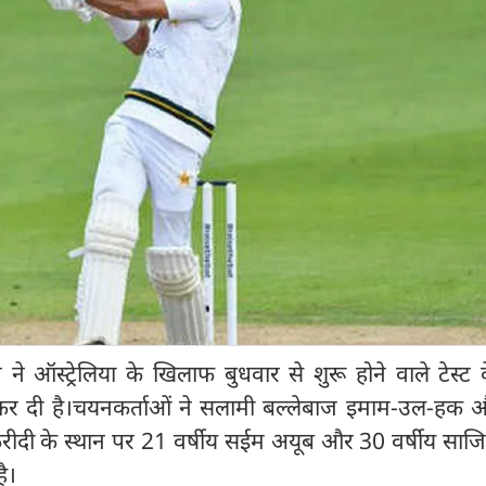
 ऑस्ट्रेलिया के खिलाफ बुधवार से शुरू होने वाले टेस्ट 
र दी है।चयनकर्ताओं ने सलामी बल्लेबाज इमाम-उल-हक 
रीदी के स्थान पर 21 वर्षीय सईम अयूब और 30 वर्षीय साज
ै।