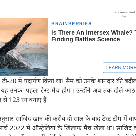
च में टी-20 में पदार्पण किया था। सैम को उनके शानदार की बद
ं। यह उनका पहला टेस्ट मैच होगा। उन्होंने अब तक खेले आ
 से 123 रन बनाए हैं।
नुसार साजिद खान की करीब दो साल के बाद टेस्ट टीम में वा
 मार्च 2022 में ऑस्ट्रेलिया के खिलाफ मैच खेला था। साजिद