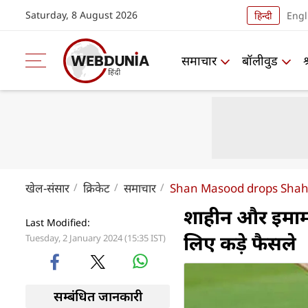
Saturday, 8 August 2026
हिन्दी
Engl
समाचार
बॉलीवुड
खेल-संसार
क्रिकेट
समाचार
Shan Masood drops Shah
शाहीन और इमाम क
Last Modified:
लिए कड़े फैसले
Tuesday, 2 January 2024 (15:35 IST)
सम्बंधित जानकारी