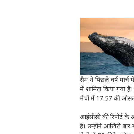
सैम ने पिछले वर्ष मार्
में शामिल किया गया है
मैचों में 17.57 की औसत
आईसीसी की रिपोर्ट के अ
है। उन्होंने आखिरी बार