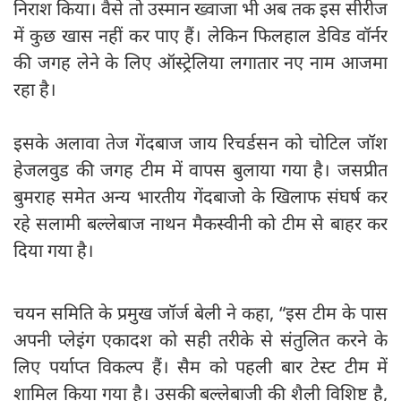
निराश किया। वैसे तो उस्मान ख्वाजा भी अब तक इस सीरीज
में कुछ खास नहीं कर पाए हैं। लेकिन फिलहाल डेविड वॉर्नर
की जगह लेने के लिए ऑस्ट्रेलिया लगातार नए नाम आजमा
रहा है।
इसके अलावा तेज गेंदबाज जाय रिचर्डसन को चोटिल जॉश
हेजलवुड की जगह टीम में वापस बुलाया गया है। जसप्रीत
बुमराह समेत अन्य भारतीय गेंदबाजो के खिलाफ संघर्ष कर
रहे सलामी बल्लेबाज नाथन मैकस्वीनी को टीम से बाहर कर
दिया गया है।
चयन समिति के प्रमुख जॉर्ज बेली ने कहा, “इस टीम के पास
अपनी प्लेइंग एकादश को सही तरीके से संतुलित करने के
लिए पर्याप्त विकल्प हैं। सैम को पहली बार टेस्ट टीम में
शामिल किया गया है। उसकी बल्लेबाजी की शैली विशिष्ट है,