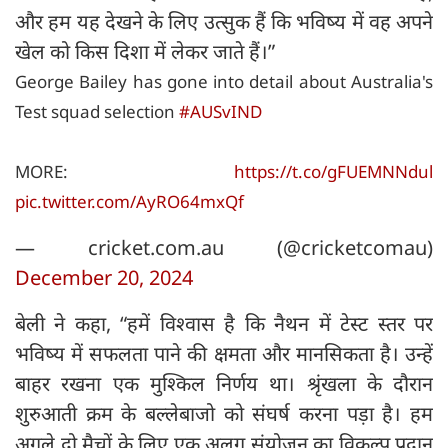
और हम यह देखने के लिए उत्सुक हैं कि भविष्य में वह अपने
खेल को किस दिशा में लेकर जाते हैं।”
George Bailey has gone into detail about Australia's
Test squad selection
#AUSvIND
MORE:
https://t.co/gFUEMNNdul
pic.twitter.com/AyRO64mxQf
— cricket.com.au (@cricketcomau)
December 20, 2024
बेली ने कहा, “हमें विश्वास है कि नैथन में टेस्ट स्तर पर
भविष्य में सफलता पाने की क्षमता और मानसिकता है। उन्हें
बाहर रखना एक मुश्किल निर्णय था। श्रृंखला के दौरान
शुरुआती क्रम के बल्लेबाजो को संघर्ष करना पड़ा है। हम
अगले दो मैचों के लिए एक अलग संयोजन का विकल्प प्रदान