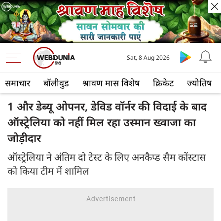
Sat, 8 Aug 2026
समाचार
बॉलीवुड
श्रावण मास विशेष
क्रिकेट
ज्योतिष
1 और डेब्यू ओपनर, डेविड वॉर्नर की विदाई के बाद
ऑस्ट्रेलिया को नहीं मिल रहा उस्मान ख्वाजा का
जोड़ीदार
ऑस्ट्रेलिया ने अंतिम दो टेस्ट के लिए अनकैप्ड सैम कोंस्टास
को किया टीम में शामिल