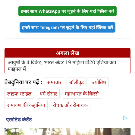
हमारे साथ WhatsApp पर जुड़ने के लिए यहां क्लिक करें
हमारे साथ Telegram पर जुड़ने के लिए यहां क्लिक करें
अगला लेख
आयुषी के 4 विकेट, भारत अंडर 19 महिला टी20 एशिया कप
फाइनल में
वेबदुनिया पर पढ़ें :
समाचार
बॉलीवुड
ज्योतिष
लाइफ स्‍टाइल
धर्म-संसार
महाभारत के किस्से
रामायण की कहानियां
रोचक और रोमांचक