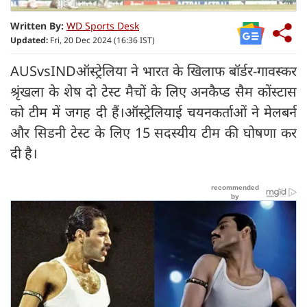
Written By:
WD Sports Desk
Updated:
Fri, 20 Dec 2024 (16:36 IST)
AUSvsINDऑस्ट्रेलिया ने भारत के खिलाफ बॉर्डर-गावस्कर
श्रृंखला के शेष दो टेस्ट मैचों के लिए अनकैप्ड सैम कोंस्टास
को टीम में जगह दी हैं।ऑस्ट्रेलियाई चयनकर्ताओं ने मेलबर्न
और सिडनी टेस्ट के लिए 15 सदस्यीय टीम की घोषणा कर
दी है।