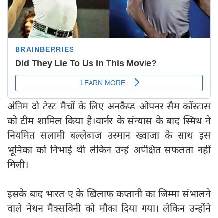
अंतिम दो टेस्ट मैचों के लिए अनकैप्ड ओपनर सैम कोंस्टास
को टीम शामिल किया है।वार्नर के संन्यास के बाद स्मिथ ने
नियमित सलामी बल्लेबाज उस्मान ख्वाजा के साथ इस
भूमिका को निभाई थी लेकिन उन्हें अपेक्षित सफलता नहीं
मिली।
इसके बाद भारत ए के खिलाफ कप्तानी का जिम्मा संभालने
वाले नेथन मैक्सविनी को मौका दिया गया। लेकिन उन्होंने