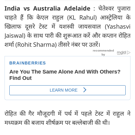
India vs Australia Adelaide
: चेतेश्वर पुजारा
चाहते हैं कि केएल राहुल (KL Rahul) आस्ट्रेलिया के
खिलाफ दूसरे टेस्ट में यशस्वी जायसवाल (Yashasvi
Jaiswal) के साथ पारी की शुरूआत करें और कप्तान रोहित
शर्मा (Rohit Sharma) तीसरे नंबर पर उतरें।
रोहित की गैर मौजूदगी में पर्थ में पहले टेस्ट में राहुल ने
मध्यक्रम की बजाय शीर्षक्रम पर बल्लेबाजी की थी।