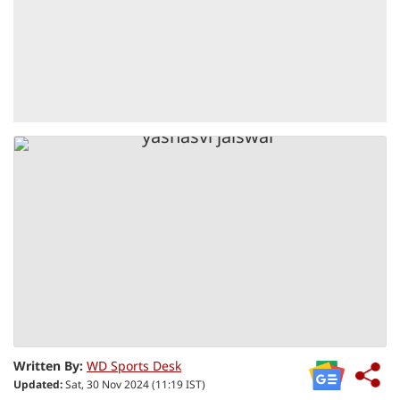
Written By:
WD Sports Desk
Updated:
Sat, 30 Nov 2024 (11:19 IST)