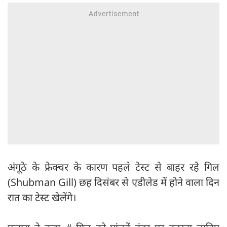
अंगूठे के फ्रेक्चर के कारण पहले टेस्ट से बाहर रहे गिल
(Shubman Gill) छह दिसंबर से एडीलेड में होने वाला दिन
रात का टेस्ट खेलेंगे।