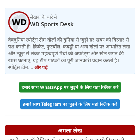
लेखक के बारे में
WD Sports Desk
वेबदुनिया स्पोर्ट्स टीम खेलों की दुनिया से जुड़ी हर खबर को विस्तार से
पेश करती है। क्रिकेट, फुटबॉल, कबड्डी या अन्य खेलों पर आधारित लेख
और न्यूज़ से लेकर महत्वपूर्ण मैचों की अपडेट्स और खेल जगत की
खास घटनाएं, यह टीम पाठकों को पूरी जानकारी प्रदान करती है।
स्पोर्ट्स टीम....
और पढ़ें
हमारे साथ WhatsApp पर जुड़ने के लिए यहां क्लिक करें
हमारे साथ Telegram पर जुड़ने के लिए यहां क्लिक करें
अगला लेख