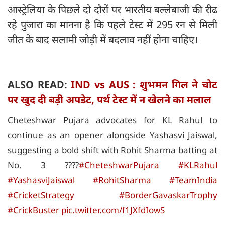
आस्ट्रेलिया के पिछले दो दौरों पर भारतीय बल्लेबाजी की रीढ
रहे पुजारा का मानना है कि पहले टेस्ट में 295 रन से मिली
जीत के बाद सलामी जोड़ी में बदलाव नहीं होना चाहिए।
ALSO READ:
IND vs AUS : शुभमन गिल ने चोट
पर खुद दी बड़ी अपडेट, पर्थ टेस्ट में न खेलने का मलाल
Cheteshwar Pujara advocates for KL Rahul to
continue as an opener alongside Yashasvi Jaiswal,
suggesting a bold shift with Rohit Sharma batting at
No. 3 ????
#CheteshwarPujara
#KLRahul
#YashasviJaiswal
#RohitSharma
#TeamIndia
#CricketStrategy
#BorderGavaskarTrophy
#CrickBuster
pic.twitter.com/f1JXfdIowS