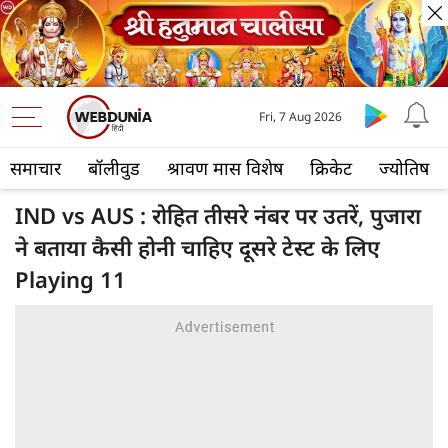
Fri, 7 Aug 2026
समाचार
बॉलीवुड
श्रावण मास विशेष
क्रिकेट
ज्योतिष
IND vs AUS : रोहित तीसरे नंबर पर उतरें, पुजारा
ने बताया कैसी होनी चाहिए दूसरे टेस्ट के लिए
Playing 11