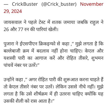
— CrickBuster (@Crick_buster)
November
29, 2024
जायसवाल ने पहले टेस्ट में शतक जमाया जबकि राहुल ने
26 और 77 रन की पारियां खेली।
पुजारा ने ईएसपीएन क्रिकइन्फो से कहा ,‘‘ मुझे लगता है कि
बल्लेबाजी क्रम में बदलाव नहीं होना चाहिए। केएल और
यशस्वी पारी का आगाज करें और रोहित तीसरे, शुभमन
पांचवें नंबर पर उतरें।’’
उन्होंने कहा ,‘‘ अगर रोहित पारी की शुरूआत करना चाहते हैं
तो केएल तीसरे नंबर पर उतरें। लेकिन उससे नीचे नहीं। मुझे
लगता है कि उसे शीर्षक्रम में ही उतरना चाहिए क्योंकि यह
उसकी शैली को रास आता है।’’