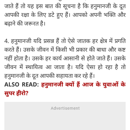
जाते हैं तो यह इस बात की सूचना है कि हनुमानजी के दूत
आपकी रक्षा के लिए डटे हुए हैं। आपको अपनी भक्ति और
बढ़ाने की जरूरत है।
4. हनुमानजी यदि प्रसन्न हैं तो ऐसे जातक हर क्षेत्र में प्रगति
करते हैं। उसके जीवन में किसी भी प्रकार की बाधा और कष्ट
नहीं होता है। उसके हर कार्य आसानी से होते जाते हैं। उसके
जीवन में स्थायित्व आ जाता है। यदि ऐसा हो रहा है तो
हनुमानजी के दूत आपकी सहायता कर रहे हैं।
ALSO READ:
हनुमानजी क्‍यों हैं आज के युवाओं के
सुपर हीरो?