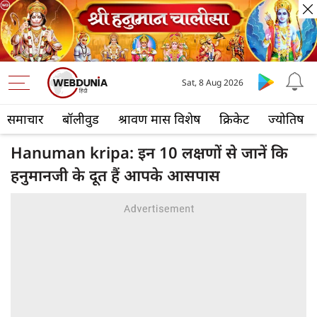
Sat, 8 Aug 2026
समाचार
बॉलीवुड
श्रावण मास विशेष
क्रिकेट
ज्योतिष
Hanuman kripa: इन 10 लक्षणों से जानें कि
हनुमानजी के दूत हैं आपके आसपास