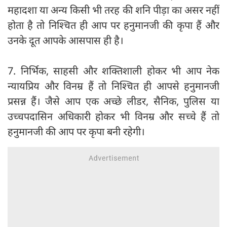
महादशा या अन्य किसी भी तरह की शनि पीड़ा का असर नहीं
होता है तो निश्‍चित ही आप पर हनुमानजी की कृपा हैं और
उनके दूत आपके आसपास ही है।
7. निर्भिक, साहसी और शक्तिशाली होकर भी आप नेक
न्यायप्रिय और विनम्र हैं तो निश्चित ही आपसे हनुमानजी
प्रसन्न हैं। जैसे आप एक अच्छे लीडर, सैनिक, पुलिस या
उच्चपदासिन अधिकारी होकर भी विनम्र और सच्चे हैं तो
हनुमानजी की आप पर कृपा बनी रहेगी।