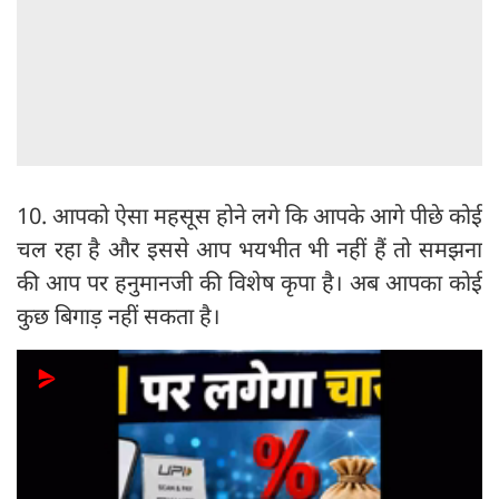
10. आपको ऐसा महसूस होने लगे कि आपके आगे पीछे कोई
चल रहा है और इससे आप भयभीत भी नहीं हैं तो समझना
की आप पर हनुमानजी की विशेष कृपा है। अब आपका कोई
कुछ बिगाड़ नहीं सकता है।