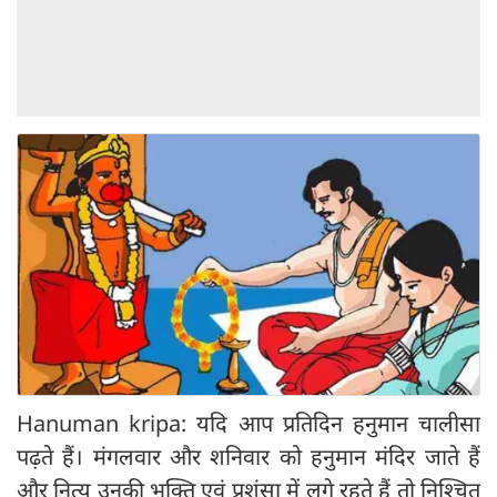
Hanuman kripa: यदि आप प्रतिदिन हनुमान चालीसा
पढ़ते हैं। मंगलवार और शनिवार को हनुमान मंदिर जाते हैं
और नित्य उनकी भक्ति एवं प्रशंसा में लगे रहते हैं तो निश्चित