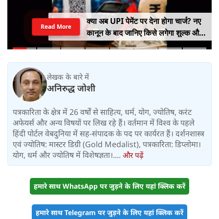
क्या अब UPI पेमेंट पर देना होगा चार्ज? नए
Read More
कानून के बाद जानिए किसे लगेगा शुल्क और
किसे नहीं
लेखक के बारे में
अनिरुद्ध जोशी
पत्रकारिता के क्षेत्र में 26 वर्षों से साहित्य, धर्म, योग, ज्योतिष, करंट
अफेयर्स और अन्य विषयों पर लिख रहे हैं। वर्तमान में विश्‍व के पहले
हिंदी पोर्टल वेबदुनिया में सह-संपादक के पद पर कार्यरत हैं। दर्शनशास्त्र
एवं ज्योतिष: मास्टर डिग्री (Gold Medalist), पत्रकारिता: डिप्लोमा।
योग, धर्म और ज्योतिष में विशेषज्ञता।....
और पढ़ें
हमारे साथ WhatsApp पर जुड़ने के लिए यहां क्लिक करें
हमारे साथ Telegram पर जुड़ने के लिए यहां क्लिक करें