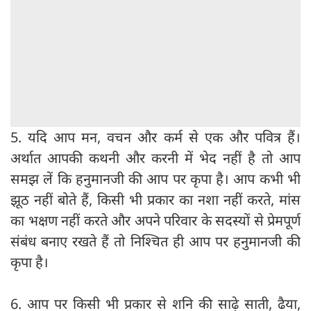
5. यदि आप मन, वचन और कर्म से एक और पवित्र हैं।
अर्थात आपकी कथनी और करनी में भेद नहीं है तो आप
समझ लें कि हनुमानजी की आप पर कृपा है। आप कभी भी
झूठ नहीं बोते हैं, किसी भी प्रकार का नशा नहीं करते, मांस
का भक्षण नहीं करते और अपने परिवार के सदस्यों से प्रेमपूर्ण
संबंध बनाए रखते हैं तो निश्‍चित ही आप पर हनुमानजी की
कृपा है।
6. आप पर किसी भी प्रकार से शनि की साढ़े साती, ढैया,