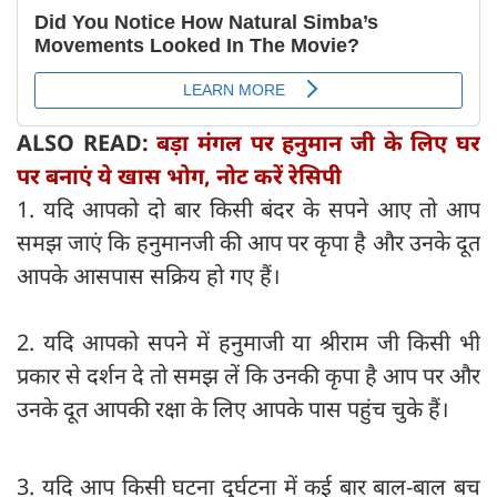
ALSO READ:
बड़ा मंगल पर हनुमान जी के लिए घर
पर बनाएं ये खास भोग, नोट करें रेसिपी
1. यदि आपको दो बार किसी बंदर के सपने आए तो आप
समझ जाएं कि हनुमानजी की आप पर कृपा है और उनके दूत
आपके आसपास सक्रिय हो गए हैं।
2. यदि आपको सपने में हनुमाजी या श्रीराम जी किसी भी
प्रकार से दर्शन दे तो समझ लें कि उनकी कृपा है आप पर और
उनके दूत आपकी रक्षा के लिए आपके पास पहुंच चुके हैं।
3. यदि आप किसी घटना दुर्घटना में कई बार बाल-बाल बच