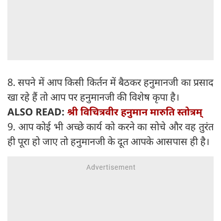
8. सपने में आप किसी किर्तन में बैठकर हनुमानजी का प्रसाद
खा रहे हैं तो आप पर हनुमानजी की विशेष कृपा है।
ALSO READ:
श्री विचित्रवीर हनुमान मारुति स्तोत्रम्
9. आप कोई भी अच्छे कार्य को करने का सोचे और वह तुरंत
ही पूरा हो जाए तो हनुमानजी के दूत आपके आसपास ही है।