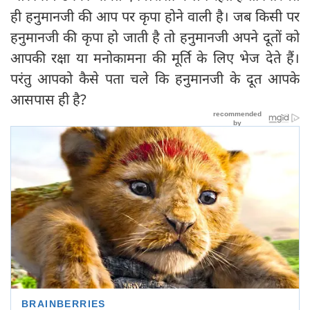
ही हनुमानजी की आप पर कृपा होने वाली है। जब किसी पर
हनुमानजी की कृपा हो जाती है तो हनुमानजी अपने दूतों को
आपकी रक्षा या मनोकामना की मूर्ति के लिए भेज देते हैं।
परंतु आपको कैसे पता चले कि हनुमानजी के दूत आपके
आसपास ही है?