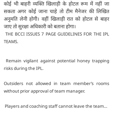
कोई भी बाहरी व्यक्ति खिलाड़ी के होटल रूम में नहीं जा
सकता अगर कोई जाना चाहे तो टीम मैनेजर की लिखित
अनुमति लेनी होगी। वहीं खिलाड़ी रात को होटल से बाहर
जाए तो सुरक्षा अधिकारी को बताना होगा।
THE BCCI ISSUES 7 PAGE GUIDELINES FOR THE IPL
TEAMS.
Remain vigilant against potential honey trapping
risks during the IPL.
Outsiders not allowed in team member’s rooms
without prior approval of team manager.
Players and coaching staff cannot leave the team…