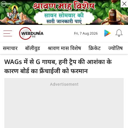
Fri, 7 Aug 2026
समाचार
बॉलीवुड
श्रावण मास विशेष
क्रिकेट
ज्योतिष
WAGs में से G गायब, हनी ट्रैप की आशंका के
कारण बोर्ड का फ्रैंचाईजी को फरमान