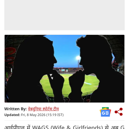
Written By:
वेबदुनिया स्पोर्ट्स टीम
Updated:
Fri, 8 May 2026 (15:19 IST)
आईपीएल में WAGS (Wife & Girlfriends) से अब G