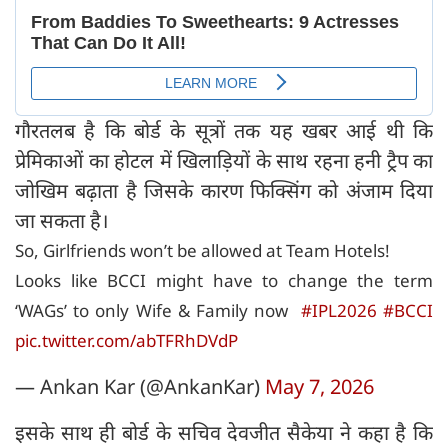
गौरतलब है कि बोर्ड के सूत्रों तक यह खबर आई थी कि
प्रेमिकाओं का होटल में खिलाड़ियों के साथ रहना हनी ट्रैप का
जोखिम बढ़ाता है जिसके कारण फिक्सिंग को अंजाम दिया
जा सकता है।
So, Girlfriends won’t be allowed at Team Hotels!
Looks like BCCI might have to change the term
‘WAGs’ to only Wife & Family now
#IPL2026
#BCCI
pic.twitter.com/abTFRhDVdP
— Ankan Kar (@AnkanKar)
May 7, 2026
इसके साथ ही बोर्ड के सचिव देवजीत सैकेया ने कहा है कि