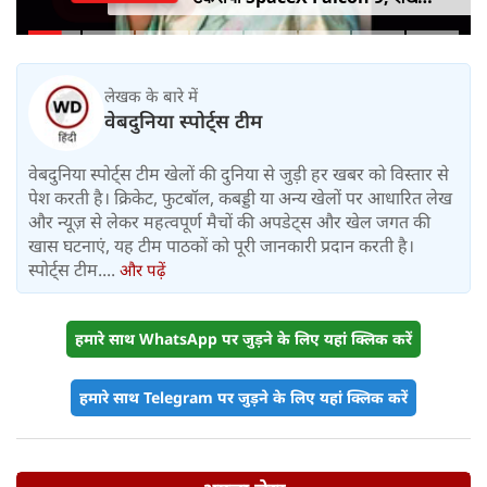
हसीना की घर वापसी का ऐलान, MP में बस
किराया बढ़ा
लेखक के बारे में
वेबदुनिया स्पोर्ट्स टीम
वेबदुनिया स्पोर्ट्स टीम खेलों की दुनिया से जुड़ी हर खबर को विस्तार से
पेश करती है। क्रिकेट, फुटबॉल, कबड्डी या अन्य खेलों पर आधारित लेख
और न्यूज़ से लेकर महत्वपूर्ण मैचों की अपडेट्स और खेल जगत की
खास घटनाएं, यह टीम पाठकों को पूरी जानकारी प्रदान करती है।
स्पोर्ट्स टीम....
और पढ़ें
हमारे साथ WhatsApp पर जुड़ने के लिए यहां क्लिक करें
हमारे साथ Telegram पर जुड़ने के लिए यहां क्लिक करें