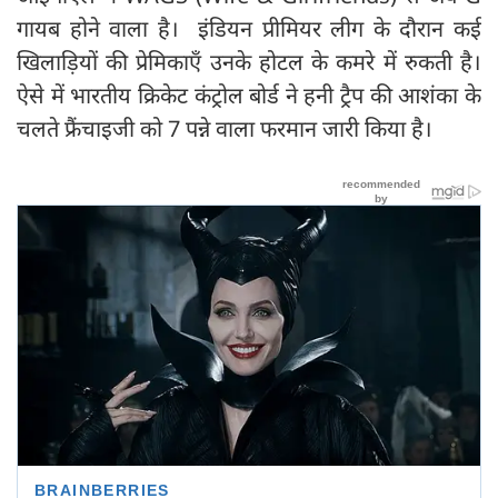
गायब होने वाला है। इंडियन प्रीमियर लीग के दौरान कई
खिलाड़ियों की प्रेमिकाएँ उनके होटल के कमरे में रुकती है।
ऐसे में भारतीय क्रिकेट कंट्रोल बोर्ड ने हनी ट्रैप की आशंका के
चलते फ्रैंचाइजी को 7 पन्ने वाला फरमान जारी किया है।