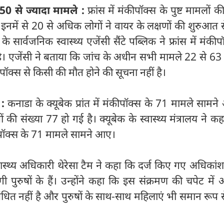
े 50 से ज्यादा मामले :
फ्रांस में मंकीपॉक्स के पुष्ट मामलों क
 इनमें से 20 से अधिक लोगों ने वायर के लक्षणों की शुरुआत 
स के सार्वजनिक स्वास्थ्य एजेंसी सैंटे पब्लिक ने फ्रांस में मंकी
 है। एजेंसी ने बताया कि जांच के अधीन सभी मामले 22 से 63 
कीपॉक्स से किसी की मौत होने की सूचना नहीं है।
 :
कनाडा के क्यूबेक प्रांत में मंकीपॉक्स के 71 मामले सामने
ों की संख्या 77 हो गई है। क्यूबेक के स्वास्थ्य मंत्रालय ने क
कीपॉक्स के 71 मामले सामने आए।
ास्थ्य अधिकारी थेरेसा टैम ने कहा कि दर्ज किए गए अधिकां
पुरुषों के हैं। उन्होंने कहा कि इस संक्रमण की चपेट में
धित नहीं है और पुरुषों के साथ-साथ महिलाएं भी समान रूप 