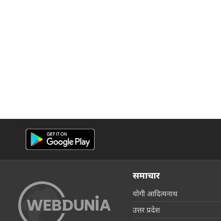
समाचार
योगी आदित्यनाथ
उत्तर प्रदेश