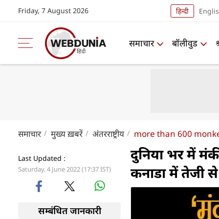
Friday, 7 August 2026
हिन्दी
Engli
समाचार
बॉलीवुड
समाचार
मुख्य ख़बरें
अंतरराष्ट्रीय
more than 600 monkey
दुनिया भर में म
Last Updated :
कनाडा में तेजी स
Saturday, 4 June 2022 (17:37 IST)
सम्बंधित जानकारी