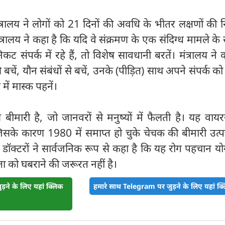
मंत्रालय ने लोगों को 21 दिनों की अवधि के भीतर लक्षणों की 
त्रालय ने कहा है कि यदि वे संक्रमण के एक संदिग्ध मामले के
िकट संपर्क में रहे हैं, तो विशेष सावधानी बरतें। मंत्रालय ने
 बचें, यौन संबंधों से बचें, उनके (पीड़ित) साथ अपने संपर्क क
ें मास्क पहनें।
बीमारी है, जो जानवरों से मनुष्यों में फैलती है। यह वा
जिसके कारण 1980 में समाप्त हो चुके चेचक की बीमारी उत्पन
ई डॉक्टरों ने सार्वजनिक रूप से कहा है कि यह रोग पहचान य
ा को घबराने की जरूरत नहीं है।
़ने के लिए यहां क्लिक
हमारे साथ Telegram पर जुड़ने के लिए यहां क्ल