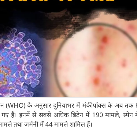
संगठन (WHO) के अनुसार दुनियाभर में मंकीपॉक्स के अब तक
 हैं। इनमें से सबसे अधिक ब्रिटेन में 190 मामले, स्पेन 
 मामले तथा जर्मनी में 44 मामले शामिल हैं।