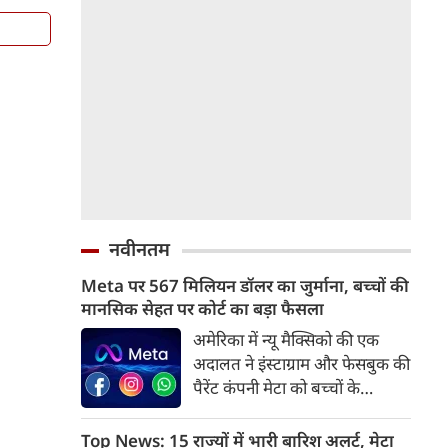
नवीनतम
Meta पर 567 मिलियन डॉलर का जुर्माना, बच्चों की
मानसिक सेहत पर कोर्ट का बड़ा फैसला
अमेरिका में न्यू मैक्सिको की एक
अदालत ने इंस्टाग्राम और फेसबुक की
पैरेंट कंपनी मेटा को बच्चों के
मानसिक स्वास्थ्य और सुरक्षा से जुड़े
मामलों में 567 मिलियन डॉलर
Top News: 15 राज्यों में भारी बारिश अलर्ट, मेटा