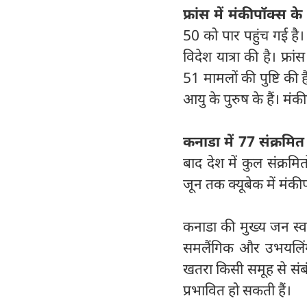
फ्रांस में मंकीपॉक्स क
50 को पार पहुंच गई है।
विदेश यात्रा की है। फ्रां
51 मामलों की पुष्टि की
आयु के पुरुष के हैं। मं
कनाडा में 77 संक्रमित
बाद देश में कुल संक्रमित
जून तक क्यूबेक में मं
कनाडा की मुख्य जन स्व
समलैंगिक और उभयलिंगी 
खतरा किसी समूह से संबं
प्रभावित हो सकती हैं।