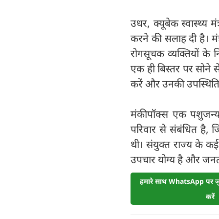
उधर, क्यूबेक स्वास्थ्य 
करने की सलाह दी है। मं
रोगसूचक व्यक्तियों के न
एक ही बिस्तर पर सोने से
करें और उनकी उपस्थिति म
मंकीपॉक्स एक पशुजन्य 
परिवार से संबंधित है, 
थी। संयुक्त राज्य के क
उपचार योग्य है और जनत
हमारे साथ WhatsApp पर जुड
करें