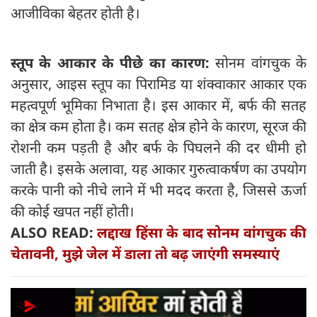
आजीविका बेहतर होती है।
स्तूप के आकार के पीछे का कारण:
सोनम वांगचुक के
अनुसार, आइस स्तूप का पिरामिड या शंक्वाकार आकार एक
महत्वपूर्ण भूमिका निभाता है। इस आकार में, बर्फ की सतह
का क्षेत्र कम होता है। कम सतह क्षेत्र होने के कारण, सूरज की
रोशनी कम पड़ती है और बर्फ के पिघलने की दर धीमी हो
जाती है। इसके अलावा, यह आकार गुरुत्वाकर्षण का उपयोग
करके पानी को नीचे लाने में भी मदद करता है, जिससे ऊर्जा
की कोई खपत नहीं होती।
ALSO READ:
लद्दाख हिंसा के बाद सोनम वांगचुक की
चेतावनी, मुझे जेल में डाला तो बढ़ जाएंगी समस्याएं