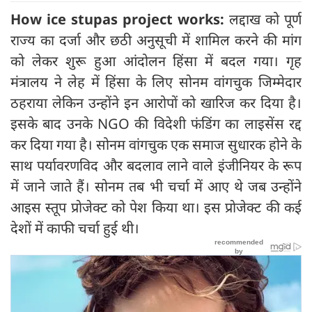
How ice stupas project works:
लद्दाख को पूर्ण
राज्य का दर्जा और छठी अनुसूची में शामिल करने की मांग
को लेकर शुरू हुआ आंदोलन हिंसा में बदल गया। गृह
मंत्रालय ने लेह में हिंसा के लिए सोनम वांगचुक जिम्मेदार
ठहराया लेकिन उन्होंने इन आरोपों को खारिज कर दिया है।
इसके बाद उनके NGO की विदेशी फंडिंग का लाइसेंस रद्द
कर दिया गया है। सोनम वांगचुक एक समाज सुधारक होने के
साथ पर्यावरणविद और बदलाव लाने वाले इंजीनियर के रूप
में जाने जाते हैं। सोनम तब भी चर्चा में आए थे जब उन्होंने
आइस स्तूप प्राेजेक्ट को पेश किया था। इस प्राेजेक्ट की कई
देशों में काफी चर्चा हुई थी।