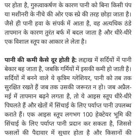
पर होता है, गुरुत्वाकर्षण के कारण पानी को बिना किसी पंप
या मशीनरी के नीचे की ओर एक स्प्रे की तरह छोड़ा जाता है।
जैसे ही पानी हवा के संपर्क में आता है, वह अत्यधिक ठंडे
तापमान के कारण तुरंत बर्फ में बदल जाता है और धीरे-धीरे
एक विशाल स्तूप का आकार ले लेता है।
पानी की कमी कैसे दूर होती है:
लद्दाख में सर्दियों में पानी
बेकार बह जाता है, जबकि गर्मियों में इसकी कमी हो जाती है।
सर्दियों में बनने वाले ये कृत्रिम ग्लेशियर, पानी को तब तक
सुरक्षित रखते हैं जब तक उसकी जरूरत न हो। जब अप्रैल-
मई में तापमान बढ़ने लगता है, तो ये आइस स्तूप धीरे-धीरे
पिघलते हैं और खेतों में सिंचाई के लिए पर्याप्त पानी उपलब्ध
कराते हैं। एक आइस स्तूप लगभग 100 हेक्टेयर भूमि की
सिंचाई के लिए पर्याप्त पानी प्रदान कर सकता है, जिससे
फसलों की पैदावार में सुधार होता है और किसानों की