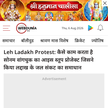
Thu, 6 Aug 2026
समाचार
बॉलीवुड
श्रावण मास विशेष
क्रिकेट
ज्योतिष
Leh Ladakh Protest: कैसे काम करता है
सोनम वांगचुक का आइस स्तूप प्रोजेक्ट जिसने
किया लद्दाख के जल संकट का समाधान