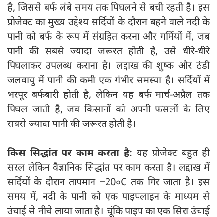
है, जिससे बर्फ लंबे समय तक पिघलने से बची रहती है। इस
प्रोजेक्ट का मुख्य उद्देश्य सर्दियों के दौरान बहने वाले नदी के
पानी को बर्फ के रूप में संग्रहित करना और गर्मियों में, जब
पानी की सबसे ज्यादा जरूरत होती है, उसे धीरे-धीरे
पिघलाकर उपलब्ध कराना है। लद्दाख की शुष्क और ठंडी
जलवायु में पानी की कमी एक गंभीर समस्या है। सर्दियों में
भरपूर बर्फबारी होती है, लेकिन यह बर्फ मार्च-अप्रैल तक
पिघल जाती है, जब किसानों को अपनी फसलों के लिए
सबसे ज्यादा पानी की जरूरत होती है।
किस सिद्धांत पर काम करता है:
यह प्रोजेक्ट बहुत ही
सरल लेकिन वैज्ञानिक सिद्धांत पर काम करता है। लद्दाख में
सर्दियों के दौरान तापमान −20∘C तक गिर जाता है। इस
समय में, नदी के पानी को एक पाइपलाइन के माध्यम से
उंचाई से नीचे लाया जाता है। चूंकि पाइप का एक सिरा उंचाई