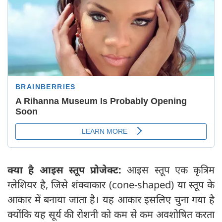
क्या है आइस स्तूप प्रोजेक्ट:
आइस स्तूप एक कृत्रिम
ग्लेशियर है, जिसे शंक्वाकार (cone-shaped) या स्तूप के
आकार में बनाया जाता है। यह आकार इसलिए चुना गया है
क्योंकि यह सूर्य की रोशनी को कम से कम अवशोषित करता