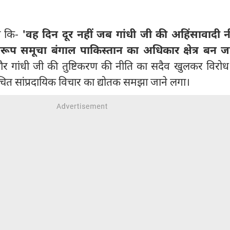
था कि-
'वह दिन दूर नहीं जब गांधी जी की अहिंसावादी न
ूप समूचा बंगाल पाकिस्तान का अधिकार क्षेत्र बन ज
 और गांधी जी की तुष्टिकरण की नीति का सदैव खुलकर विरोध
चित सांप्रदायिक विचार का द्योतक समझा जाने लगा।