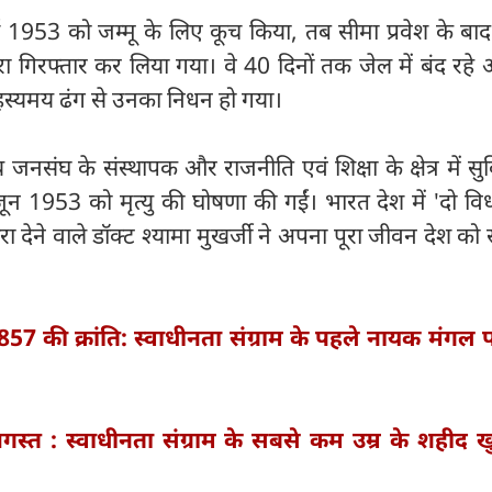
ई 1953 को जम्मू के लिए कूच किया, तब सीमा प्रवेश के बा
ारा गिरफ्तार कर लिया गया। वे 40 दिनों तक जेल में बंद रह
हस्यमय ढंग से उनका निधन हो गया।
ंघ के संस्थापक और राजनीति एवं शिक्षा के क्षेत्र में सु
जून 1953 को मृत्यु की घोषणा की गईं। भारत देश में 'दो वि
ारा देने वाले डॉक्ट श्यामा मुखर्जी ने अपना पूरा जीवन देश को 
857 की क्रांति: स्वाधीनता संग्राम के पहले नायक मंगल प
स्त : स्वाधीनता संग्राम के सबसे कम उम्र के शहीद ख