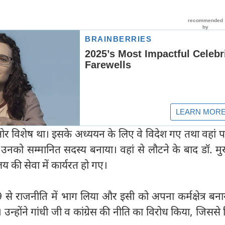
 विशेष था। इसके अध्ययन के लिए वे विदेश गए तथा वहां प
उनको सम्मानित सदस्य बनाया। वहां से लौटने के बाद डॉ. मुख
य की सेवा में कार्यरत हो गए।
9 से राजनीति में भाग लिया और इसी को अपना कर्मक्षेत्र बन
उन्होंने गांधी जी व कांग्रेस की नीति का विरोध किया, जिससे ह