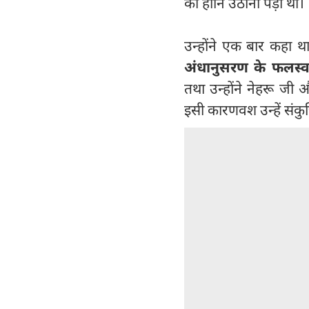
को हानि उठानी पड़ी थी।
उन्होंने एक बार कहा 
अंधानुसरण के फलस्वर
तथा उन्होंने नेहरू जी
इसी कारणवश उन्हें संकु