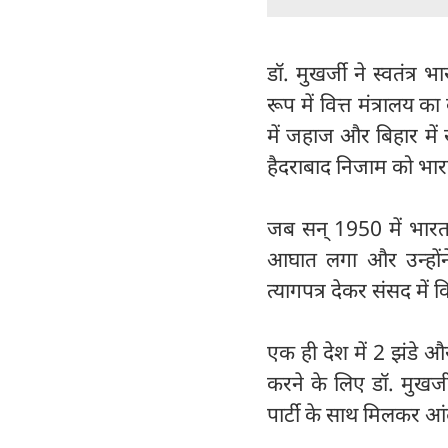
डॉ. मुखर्जी ने स्वतंत्र 
रूप में वित्त मंत्रालय 
में जहाज और बिहार मे
हैदराबाद निजाम को भारत
जब सन् 1950 में भारत 
आघात लगा और उन्होंने
त्यागपत्र देकर संसद में 
एक ही देश में 2 झंडे औ
करने के लिए डॉ. मुखर्जी
पार्टी के साथ मिलकर आ