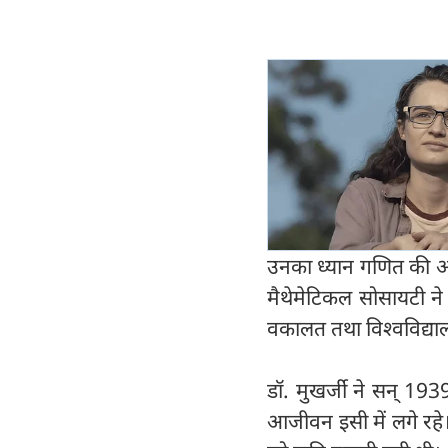
उनका ध्यान गणित की ओर
मैथेमेटिकल सोसायटी ने 
वकालत तथा विश्वविद्याल
डॉ. मुखर्जी ने सन् 193
आजीवन इसी में लगे रहे। 