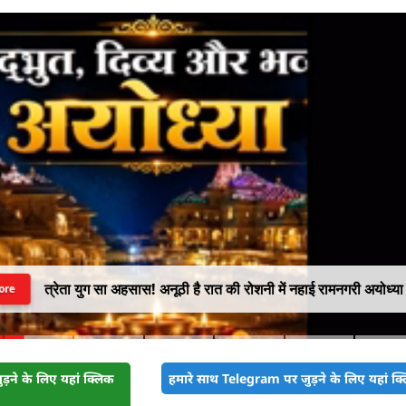
त्रेता युग सा अहसास! अनूठी है रात की रोशनी में नहाई रामनगरी अयोध्या
ore
़ने के लिए यहां क्लिक
हमारे साथ Telegram पर जुड़ने के लिए यहां क्ल