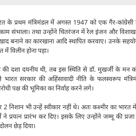
भारत के प्रथम मंत्रिमंडल में अगस्त 1947 को एक गैर-कांग्रेसी मं
का काम संभाला। तथा उन्होंने चितरंजन में रेल इंजन और विशाख
ं खाद बनाने का कारखाना आदि स्थापित करवाए। उनके सहयोग
 में विलीन होना पड़ा।
की दशा दयनीय थी, तब इस स्थिति से डॉ. मुखर्जी के मन क
 भारत सरकार की अहिंसावादी नीति के फलस्वरूप मंत्रिम
विरोधी पक्ष की भूमिका का निर्वाह करने लगे।
र 2 निशान भी उन्हें स्वीकार नहीं थे। अतः कश्मीर का भारत म
 ने प्रयत्न प्रारंभ कर दिए। इसके लिए उन्होंने जम्मू की प्रज
ंदोलन छेड़ दिया।