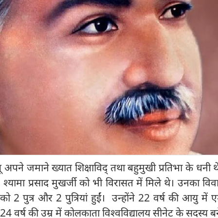
अपने जमाने ख्यात शिक्षाविद् तथा बहुमुखी प्रतिभा के धनी 
श्यामा प्रसाद मुखर्जी को भी विरासत में मिले थे। उनका विव
 2 पुत्र और 2 पुत्रियां हुईं। उन्होंने 22 वर्ष की आयु में
वे 24 वर्ष की उम्र में कोलकाता विश्वविद्यालय सीनेट के सदस्य ब