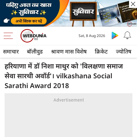
Sat, 8 Aug 2026
समाचार
बॉलीवुड
श्रावण मास विशेष
क्रिकेट
ज्योतिष
हरियाणा में डॉ निशा माथुर को 'विलक्षणा समाज
सेवा सारथी अवॉर्ड'। vilkashana Social
Sarathi Award 2018