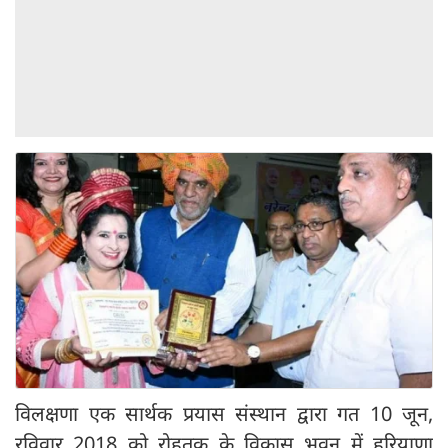
विलक्षणा एक सार्थक प्रयास संस्थान द्वारा गत 10 जून,
रविवार 2018 को रोहतक के विकास भवन में हरियाणा