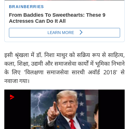
इसी श्रृंखला में डॉ. निशा माथुर को सक्रिय रूप से साहित्य,
कला, शिक्षा, उद्यमी और समाजसेवा कार्यों में भूमिका निभाने
के लिए 'विलक्षणा समाजसेवा सारथी अवॉर्ड 2018' से
नवाजा गया।