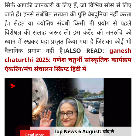
सिर्फ आपकी जानकारी के लिए हैं, जो विभिन्न सोर्स से लिए
जाते हैं। इनसे संबंधित सत्यता की पुष्टि वेबदुनिया नहीं करता
है। सेहत या ज्योतिष संबंधी किसी भी प्रयोग से पहले
विशेषज्ञ की सलाह जरूर लें। इस कंटेंट को जनरुचि को
ध्यान में रखकर यहां प्रस्तुत किया गया है जिसका कोई भी
वैज्ञानिक प्रमाण नहीं है।
ALSO READ:
ganesh
chaturthi 2025: गणेश चतुर्थी सांस्कृतिक कार्यक्रम
एंकरिंग/मंच संचालन स्क्रिप्ट हिंदी में
Top News 6 August: चांद से
Read More