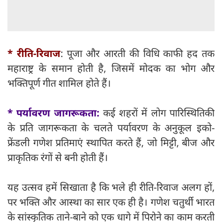
* रीति-रिवाज
: पूजा और आरती की विधि काफी हद तक
महाराष्ट्र के समान होती है, जिसमें मोदक का भोग और
भक्तिपूर्ण गीत शामिल होते हैं।
* पर्यावरण
जागरूकता:
कई शहरों में लोग पारिस्थितिकी
के प्रति जागरूकता के चलते पर्यावरण के अनुकूल इको-
फ्रेंडली गणेश प्रतिमाएं स्थापित करते हैं, जो मिट्टी, बीज और
प्राकृतिक रंगों से बनी होती हैं।
यह उत्सव हमें सिखाता है कि भले ही रीति-रिवाज अलग हों,
पर भक्ति और आस्था का सार एक ही है। गणेश चतुर्थी भारत
के सांस्कृतिक ताने-बाने को एक धागे में पिरोने का काम करती