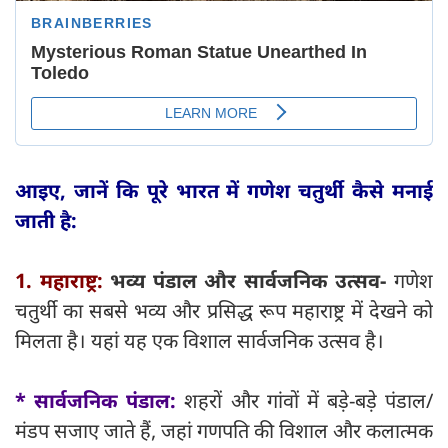
आइए, जानें कि पूरे भारत में गणेश चतुर्थी कैसे मनाई
जाती है:
1. महाराष्ट्र:
भव्य पंडाल और सार्वजनिक उत्सव-
गणेश
चतुर्थी का सबसे भव्य और प्रसिद्ध रूप महाराष्ट्र में देखने को
मिलता है। यहां यह एक विशाल सार्वजनिक उत्सव है।
* सार्वजनिक पंडाल:
शहरों और गांवों में बड़े-बड़े पंडाल/
मंडप सजाए जाते हैं, जहां गणपति की विशाल और कलात्मक