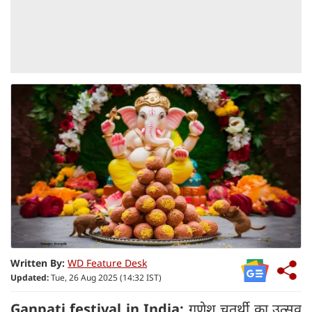
Written By:
WD Feature Desk
Updated:
Tue, 26 Aug 2025 (14:32 IST)
Ganpati festival in India:
गणेश चतुर्थी का उत्सव