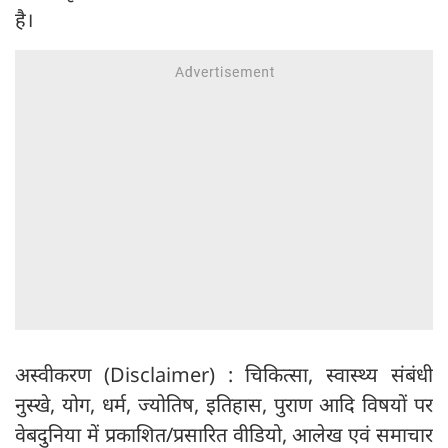
है।
अस्वीकरण (Disclaimer) : चिकित्सा, स्वास्थ्य संबंधी
नुस्खे, योग, धर्म, ज्योतिष, इतिहास, पुराण आदि विषयों पर
वेबदुनिया में प्रकाशित/प्रसारित वीडियो, आलेख एवं समाचार