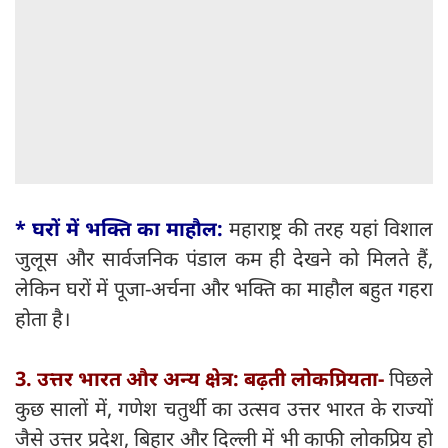
* घरों में भक्ति का माहौल:
महाराष्ट्र की तरह यहां विशाल
जुलूस और सार्वजनिक पंडाल कम ही देखने को मिलते हैं,
लेकिन घरों में पूजा-अर्चना और भक्ति का माहौल बहुत गहरा
होता है।
3. उत्तर भारत और अन्य क्षेत्र: बढ़ती लोकप्रियता-
पिछले
कुछ सालों में, गणेश चतुर्थी का उत्सव उत्तर भारत के राज्यों
जैसे उत्तर प्रदेश, बिहार और दिल्ली में भी काफी लोकप्रिय हो