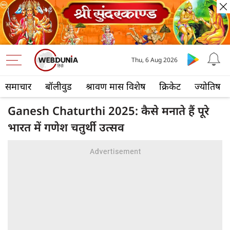
Thu, 6 Aug 2026
समाचार
बॉलीवुड
श्रावण मास विशेष
क्रिकेट
ज्योतिष
Ganesh Chaturthi 2025: कैसे मनाते हैं पूरे
भारत में गणेश चतुर्थी उत्सव