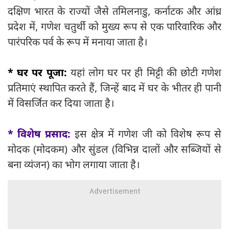
दक्षिण भारत के राज्यों जैसे तमिलनाडु, कर्नाटक और आंध्र
प्रदेश में, गणेश चतुर्थी को मुख्य रूप से एक पारिवारिक और
पारंपरिक पर्व के रूप में मनाया जाता है।
* घर पर पूजा:
यहां लोग घर पर ही मिट्टी की छोटी गणेश
प्रतिमाएं स्थापित करते हैं, जिन्हें बाद में घर के भीतर ही पानी
में विसर्जित कर दिया जाता है।
* विशेष प्रसाद:
इस क्षेत्र में गणेश जी को विशेष रूप से
मोदक (मोदकम) और सुंडल (विभिन्न दालों और सब्जियों से
बना व्यंजन) का भोग लगाया जाता है।