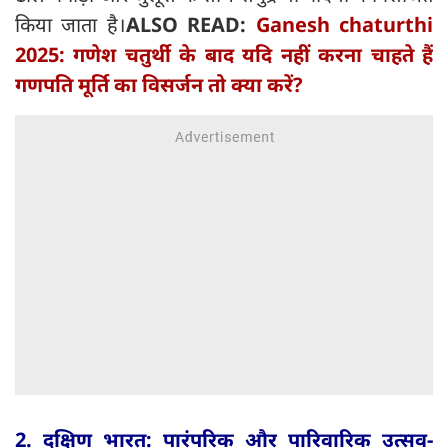
किया जाता है।
ALSO READ:
Ganesh chaturthi
2025: गणेश चतुर्थी के बाद यदि नहीं करना चाहते हैं
गणपति मूर्ति का विसर्जन तो क्या करें?
2. दक्षिण भारत: पारंपरिक और पारिवारिक उत्सव-