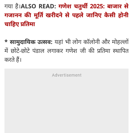
गया है।
ALSO READ:
गणेश चतुर्थी 2025: बाजार से
गजानन की मूर्ति खरीदने से पहले जानिए कैसी होनी
चाहिए प्रतिमा
* सामुदायिक उत्सव:
यहां भी लोग कॉलोनी और मोहल्लों
में छोटे-छोटे पंडाल लगाकर गणेश जी की प्रतिमा स्थापित
करते हैं।