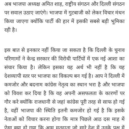
अब भाजपा अध्यक्ष अमित शाह, राष्ट्रीय संगठन और दिल्ली संगठन
पर सवाल उठाए जाएंगे। भाजपा में गुटबाजी को लेकर विचार मंथन
किया जाएगा क्यों‍क‍ि पार्टी की हार में इसकी सबसे बड़ी भूमिका
रही है।
इस बात से इनकार नहीं किया जा सकता है कि दिल्ली के चुनाव
परिणामों ने ‍केन्द्र सरकार की विरोधी पार्टियों में एक नई आशा का
संचार किया है। लेकिन इसका यह अर्थ भी नहीं है ‍कि यह
देशव्यापी स्तर पर भाजपा का विकल्प बन गई है। आप ने दिल्ली में
कमजोर और बदनाम कांग्रेस नेतृत्व का स्थान भरा है और भाजपा
को विवश कर दिया है कि वह अपनी असफलता के कारणों पर
गौर करे क्योंकि राजधानी से जहां कांग्रेस पूरी तरह से साफ हो गई
है, वहीं भाजपा की स्थिति इतनी कमजोर हो गई है कि इसके
नेताओं को विचार करना होगा कि मात्र पिछले आठ दस माह में
ऐसा क्या हो गया कि आम मतदाता जो सारे देश में उनके पक्ष में