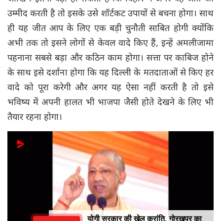
उम्मीद करती है तो इसके उसे शॉर्टकट उपायों से बचना होगा। साथ
ही यह जीत आप के लिए एक बड़ी चुनौती साबित होगी क्योंकि
अभी तक तो इसने लोगों से केवल वादे किए हैं, इन्हें अमलीजामा
पहनाना सबसे बड़ा और कठिन काम होगा। सत्ता पर काबिज होने
के साथ इसे दर्शाना होगा कि यह दिल्ली के मतदाताओं से किए हर
वादे को पूरा करेगी और अगर यह ऐसा नहीं करती है तो इसे
भविष्य में अपनी हालत भी भाजपा जैसी होते देखने के लिए भी
तैयार रहना होगा।
योगी सरकार की खेल क्रांति, गोरखपुर का