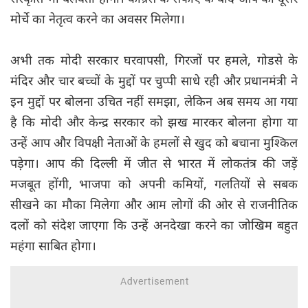
मोर्चे का नेतृत्व करने का अवसर मिलेगा।
अभी तक मोदी सरकार घरवापसी, गिरजों पर हमले, गोडसे के
मंदिर और चार बच्चों के मुद्दों पर चुप्पी साधे रही और प्रधानमंत्री ने
इन मुद्दों पर बोलना उचित नहीं समझा, लेकिन अब समय आ गया
है कि मोदी और केन्द्र सरकार को झख मारकर बोलना होगा या
उन्हें आप और विपक्ष‍ी नेताओं के हमलों से खुद को बचाना मुश्किल
पड़ेगा। आप की दिल्ली में जीत से भारत में लोकतंत्र की जड़ें
मजबूत होंगी, भाजपा को अपनी कमियों, गलतियों से सबक
सीखने का मौका मिलेगा और आम लोगों की ओर से राजनीतिक
दलों को संदेश जाएगा कि उन्हें अनदेखा करने का जोखिम बहुत
महंगा साबित होगा।