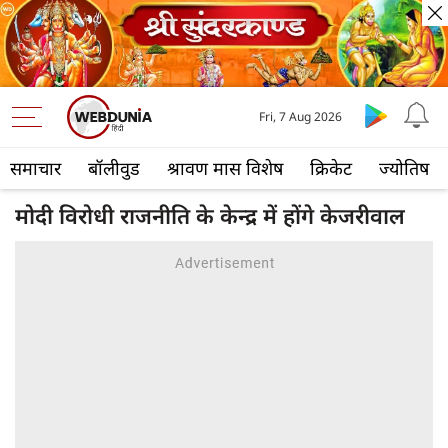
Fri, 7 Aug 2026
समाचार
बॉलीवुड
श्रावण मास विशेष
क्रिकेट
ज्योतिष
मोदी विरोधी राजनीति के केन्द्र में होंगे केजरीवाल