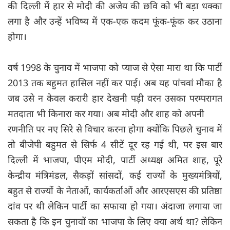
की दिल्ली में हार से मोदी की अजेय की छवि को भी बड़ा धक्का
लगा है और उन्हें भविष्य में एक-एक कदम फूंक-फूंक कर उठाना
होगा।
वर्ष 1998 के चुनाव में भाजपा को प्याज से ऐसा मारा था कि पार्टी
2013 तक बहुमत हासिल नहीं कर पाई। अब यह पांचवां मौका है
जब उसे न केवल करारी हार देखनी पड़ी वरन उसका परम्परागत
मतदाता भी किनारा कर गया। अब मोदी और शाह को अपनी
रणनीति पर नए सिरे से विचार करना होगा क्योंकि पिछले चुनाव में
तो बीजेपी बहुमत से सिर्फ 4 सीटें दूर रह गई थी, पर इस बार
दिल्ली में भाजपा, पीएम मोदी, पार्टी अध्यक्ष अमित शाह, पूरे
केन्द्रीय मंत्रिमंडल, सैकड़ों सांसदों, कई राज्यों के मुख्यमंत्रियों,
बहुत से राज्यों के नेताओं, कार्यकर्ताओं और आरएसएस की प्रतिष्ठा
दांव पर थी लेकिन पार्टी का सफाया हो गया। अंदाजा लगाया जा
सकता है कि इन चुनावों का भाजपा के लिए क्या अर्थ था? लेकिन