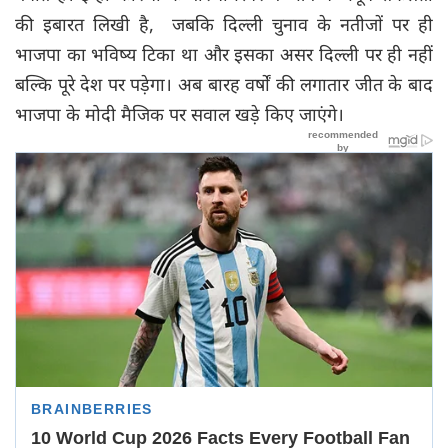
की इबारत लिखी है,
जबकि दिल्ली चुनाव के नतीजों पर ही
भाजपा का भविष्य टिका था और इसका असर दिल्ली पर ही नहीं
बल्कि पूरे देश पर पड़ेगा। अब बारह वर्षों की लगातार जीत के बाद
भाजपा के मोदी मैजिक पर सवाल खड़े किए जाएंगे।