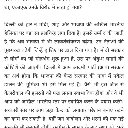
था, एकाएक उनके विरोध में खड़ा हो गया?
दिल्ली की हार ने मोदी, शाह और भाजपा की अखिल भारतीय
हैसियत पर बड़ा सा प्रश्नचिन्ह लगा दिया है। इससे उम्मीद की जाती
है कि अब भाजपा में भी लोकतंत्रीकरण बढ़ेगा, उन नेताओं की
पूछपरख बढ़ेगी जिन्हें हाशिए पर डाल दिया गया है। मोदी सरकार
से लोगों का जो मोहभंग शुरू हुआ है, उस पर अंकुश लगाने की
कोशिशें की जाएंगी। दिल्ली में आम आदमी पार्टी (आप) सरकार
का अर्थ होगा कि भाजपा की केन्द्र सरकार की नाक में नकेल
डालने की भूमिका भी इसे मिल गई है। वैसे भी इस जीत से
केजरीवाल की हसरतों को पंख लगना स्वाभाविक होगा और वे भी
आप को अखिल भारतीय स्तर पर स्थापित करने के प्रयास करेंगे।
सरकारी स्तर पर आप जहां केन्द्र को लगातार परेशान बनाए रखने
का काम कर सकती है, वहीं जन आंदोलन और धरनों की एक नई
संस्कृति भी बलवती होगी। कांग्रेस के सफाए के बाद आप को दूसरे