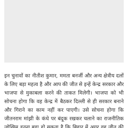
इन चुनावों का नीतीश कुमार, ममता बनर्जी और अन्य क्षेत्रीय दलों
के लिए
बड़ा महत्व है और आप की जीत से इन्हें केन्द्र सरकार और
भाजपा से मुकाबला करने की ताकत मिलेगी। भाजपा को भी
सोचना होगा कि वह केन्द्र में बैठकर दिल्ली से ही सरकार बनाने
और गिराने का काम नहीं कर पाएगी। उसे सोचना होगा कि
जीतनराम मांझी के कंधे पर बंदूक रखकर चलाने का राजनीतिक
जोखिम इतना बड़ा हो सकता है कि बिहार में अगर वह जीत की