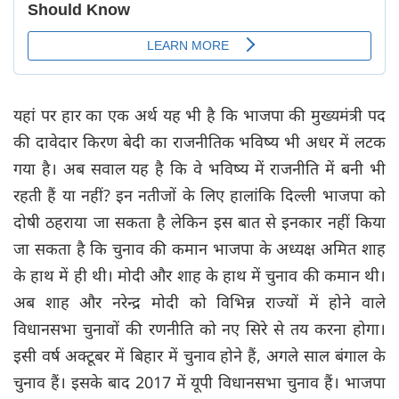
यहां पर हार का एक अर्थ यह भी है कि भाजपा की मुख्यमंत्री पद
की दावेदार किरण बेदी का राजनीतिक भविष्य भी अधर में लटक
गया है। अब सवाल यह है कि वे भविष्य में राजनीति में बनी भी
रहती हैं या नहीं? इन नतीजों के लिए हालांकि दिल्ली भाजपा को
दोषी ठहराया जा सकता है लेकिन इस बात से इनकार नहीं किया
जा सकता है कि चुनाव की कमान भाजपा के अध्यक्ष अमित शाह
के हाथ में ही थी। मोदी और शाह के हाथ में चुनाव की कमान थी।
अब शाह और नरेन्द्र मोदी को विभिन्न राज्यों में होने वाले
विधानसभा चुनावों की रणनीति को नए सिरे से तय करना होगा।
इसी वर्ष अक्टूबर में बिहार में चुनाव होने हैं, अगले साल बंगाल के
चुनाव हैं। इसके बाद 2017 में यूपी विधानसभा चुनाव हैं। भाजपा