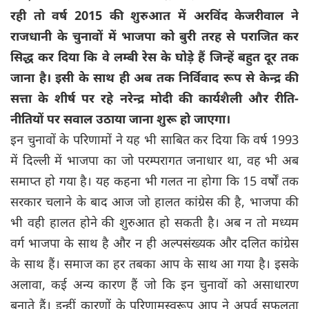
रही तो वर्ष 2015 की शुरुआत में अरविंद केजरीवाल ने
राजधानी के चुनावों में भाजपा को बुरी तरह से पराजित कर
सिद्ध कर दिया कि वे लम्बी रेस के घोड़े हैं जिन्हें बहुत दूर तक
जाना है। इसी के साथ ही अब तक निर्विवाद रूप से केन्द्र की
सत्ता के शीर्ष पर रहे नरेन्द्र मोदी की कार्यशैली और रीति-
नीतियों पर सवाल उठाया जाना शुरू हो जाएगा।
इन चुनावों के ‍परिणामों ने यह भी साबित कर दिया कि वर्ष 1993
में दिल्ली में भाजपा का जो परम्परागत जनाधार था, वह भी अब
समाप्त हो गया है। यह कहना भी गलत ना होगा कि 15 वर्षों तक
सरकार चलाने के बाद आज जो हालत कांग्रेस की है, भाजपा की
भी वही हालत होने की शुरुआत हो सकती है। अब न तो मध्यम
वर्ग भाजपा के साथ है और न ही अल्पसंख्‍यक और दलित कांग्रेस
के साथ हैं। समाज का हर तबका आप के साथ आ गया है। इसके
अलावा, कई अन्य कारण हैं जो कि इन चुनावों को असाधारण
बनाते हैं। इन्हीं कारणों के परिणामस्वरूप आप ने अपूर्व सफलता