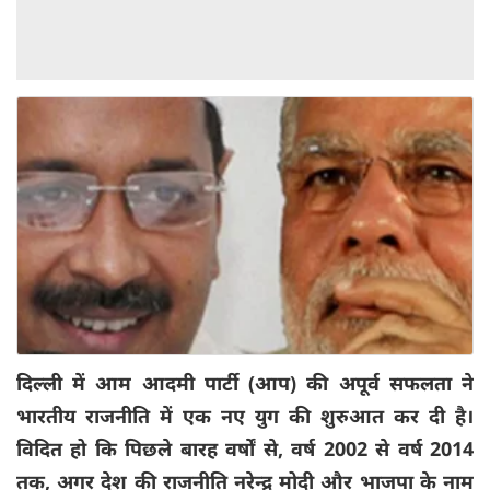
दिल्ली में आम आदमी पार्टी (आप) की अपूर्व सफलता ने
भारतीय राजनीति में एक नए युग की शुरुआत कर दी है।
विदित हो कि पिछले बारह वर्षों से, वर्ष 2002 से वर्ष 2014
तक, अगर देश की राजनीति नरेन्द्र मोदी और भाजपा के नाम