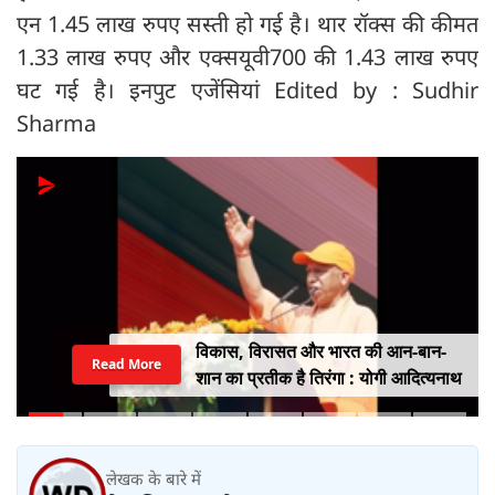
एन 1.45 लाख रुपए सस्ती हो गई है। थार रॉक्स की कीमत
1.33 लाख रुपए और एक्सयूवी700 की 1.43 लाख रुपए
घट गई है। इनपुट एजेंसियां Edited by : Sudhir
Sharma
विकास, विरासत और भारत की आन-बान-
Read More
शान का प्रतीक है तिरंगा : योगी आदित्यनाथ
लेखक के बारे में