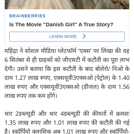
महिंद्रा ने सोशल मीडिया प्लेटफॉर्म ‘एक्स’ पर लिखा की वह
6 सितंबर से ही ग्राहकों को जीएसटी में कटौती का पूरा लाभ
देगी। उसने बताया कि इस कटौती के बाद बोलेरो/ निओ के
दाम 1.27 लाख रुपए, एक्सयूवी3एक्सओ (पेट्रोल) के 1.40
लाख रुपए और एक्सयूवी3एक्सओ (डीजल) के दाम 1.56
लाख रुपए तक कम होंगे।
थार 2डब्ल्यूडी और थार 4डब्ल्यूडी की कीमतों में क्रमशः
1.35 लाख रुपए और 1.01 लाख रुपए की कटौती की गई
है। स्कॉर्पियो क्लासिक अब 1.01 लाख रुपए और स्कॉर्पियो-