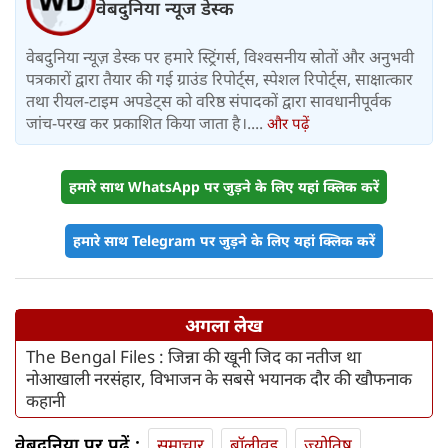
वेबदुनिया न्यूज डेस्क
वेबदुनिया न्यूज़ डेस्क पर हमारे स्ट्रिंगर्स, विश्वसनीय स्रोतों और अनुभवी
पत्रकारों द्वारा तैयार की गई ग्राउंड रिपोर्ट्स, स्पेशल रिपोर्ट्स, साक्षात्कार
तथा रीयल-टाइम अपडेट्स को वरिष्ठ संपादकों द्वारा सावधानीपूर्वक
जांच-परख कर प्रकाशित किया जाता है।....
और पढ़ें
हमारे साथ WhatsApp पर जुड़ने के लिए यहां क्लिक करें
हमारे साथ Telegram पर जुड़ने के लिए यहां क्लिक करें
अगला लेख
The Bengal Files : जिन्ना की खूनी जिद का नतीज था
नोआखाली नरसंहार, विभाजन के सबसे भयानक दौर की खौफनाक
कहानी
वेबदुनिया पर पढ़ें :
समाचार
बॉलीवुड
ज्योतिष