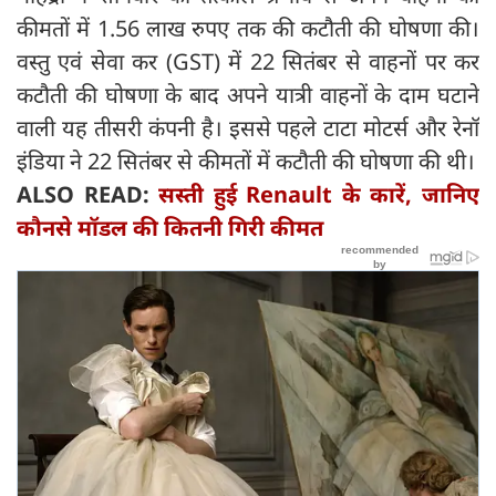
कीमतों में 1.56 लाख रुपए तक की कटौती की घोषणा की।
वस्तु एवं सेवा कर (GST) में 22 सितंबर से वाहनों पर कर
कटौती की घोषणा के बाद अपने यात्री वाहनों के दाम घटाने
वाली यह तीसरी कंपनी है। इससे पहले टाटा मोटर्स और रेनॉ
इंडिया ने 22 सितंबर से कीमतों में कटौती की घोषणा की थी।
ALSO READ:
सस्ती हुई Renault के कारें, जानिए
कौनसे मॉडल की कितनी गिरी कीमत