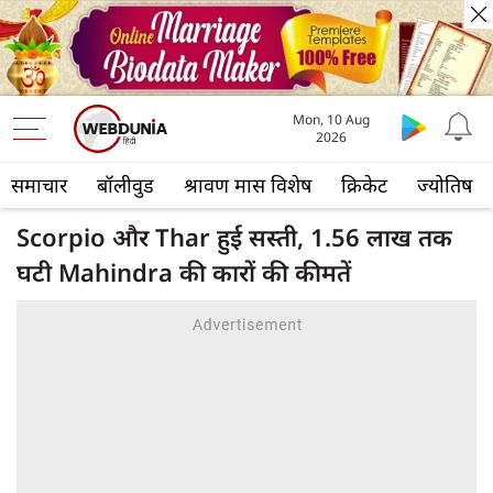
Mon, 10 Aug
2026
समाचार
बॉलीवुड
श्रावण मास विशेष
क्रिकेट
ज्योतिष
Scorpio और Thar हुई सस्ती, 1.56 लाख तक
घटी Mahindra की कारों की कीमतें