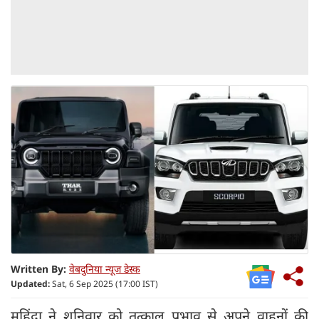
Written By:
वेबदुनिया न्यूज डेस्क
Updated:
Sat, 6 Sep 2025 (17:00 IST)
महिंद्रा ने शनिवार को तत्काल प्रभाव से अपने वाहनों की