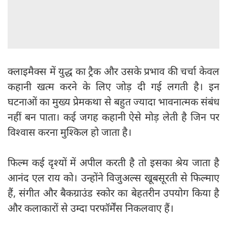
क्लाइमैक्स में युद्ध का ट्रैक और उसके प्रभाव की चर्चा केवल
कहानी खत्म करने के लिए जोड़ दी गई लगती है। इन
घटनाओं का मुख्य प्रेमकथा से बहुत ज्यादा भावनात्मक संबंध
नहीं बन पाता। कई जगह कहानी ऐसे मोड़ लेती है जिन पर
विश्वास करना मुश्किल हो जाता है।
फिल्म कई दृश्यों में अपील करती है तो इसका श्रेय जाता है
आनंद एल राय को। उन्होंने विजुअल्स खूबसूरती से फिल्माए
हैं, संगीत और बैकग्राउंड स्कोर का बेहतरीन उपयोग किया है
और कलाकारों से उम्दा परफॉर्मेंस निकलवाए हैं।