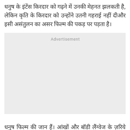
धनुष के इंटेंस किरदार को गढ़ने में उनकी मेहनत झलकती है,
लेकिन कृति के किरदार को उन्होंने उतनी गहराई नहीं दीऔर
इसी असंतुलन का असर फिल्म की पकड़ पर पड़ता है।
धनुष फिल्म की जान हैं। आंखों और बॉडी लैंग्वेज के ज़रिये