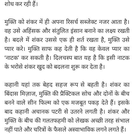
शोध कर रही हैं।
मुक्ति को शंकर में ही अपना रिसर्च सब्जेक्ट नजर आता है।
वह उसे अहिंसक और संतुलित इंसान बनाने का लक्ष्य रखती
है। बदले में शंकर उससे एक ही शर्त रखता है, मुक्ति उसे
प्यार करे। मुक्ति साफ कह देती है कि वह केवल प्यार का
‘नाटक’ कर सकती है। दिलचस्प बात यह है कि इसी नाटक
के भरोसे शंकर खुद को बदलना शुरू कर देता है।
कहानी यहां तक बेहद सहज रूप से बहती है। शंकर का
बिंदास मिज़ाज, मुक्ति की प्रैक्टिकल सोच और दोनों के बीच
बनने वाले सीन फिल्म को एक मजबूत पकड़ देते हैं। इसके
बाद कहानी अचानक पटरी से उतरने लगती है। शंकर और
मुक्ति के बीच की गलतफहमी को लेखक अच्छी तरह संभाल
नहीं पाते और चरित्रों के फैसले अस्वाभाविक लगने लगते हैं।