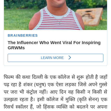
फिल्म की कथा दिल्ली के एक कॉलेज से शुरू होती है जहाँ
पढ़ रहा है शंकर (धनुष) एक ऐसा लड़का जिसे अपने गुस्से
पर जरा भी कंट्रोल नहीं। आए दिन वह किसी न किसी से
उलझता रहता है। इसी कॉलेज में मुक्ति (कृति सेनन) एक
रिसर्च स्कॉलर हैं, जो हिंसक व्यक्ति को बदलने पर अपना