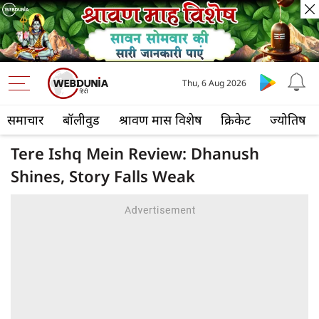
Thu, 6 Aug 2026
समाचार
बॉलीवुड
श्रावण मास विशेष
क्रिकेट
ज्योतिष
Tere Ishq Mein Review: Dhanush
Shines, Story Falls Weak