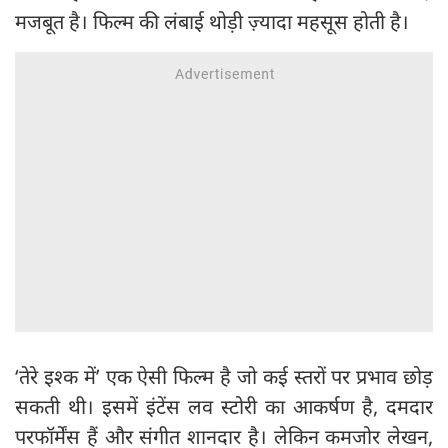
मजबूत है। फिल्म की लंबाई थोड़ी ज़्यादा महसूस होती है।
‘तेरे इश्क में’ एक ऐसी फिल्म है जो कई स्तरों पर प्रभाव छोड़
सकती थी। इसमें इंटेंस लव स्टोरी का आकर्षण है, दमदार
परफॉर्मेंस हैं और संगीत शानदार है। लेकिन कमजोर लेखन,