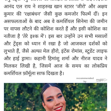
आनंद एल राय ने शाहरुख खान स्टारर ‘जीरो’ और अक्षय
कुमार की ‘रक्षाबंधन’ जैसी कुछ कमजोर फिल्में दीं। इन
असफलताओं के बाद अब वे कमर्शियल सिनेमा की जमीन
पर वापस लौटने की कोशिश करते हैं और इसी कोशिश का
नतीजा है ‘तेरे इश्क में’। इस बार उन्होंने उन सभी मसालों
और ट्रेंड्स को ध्यान में रखा है जो आजकल दर्शकों को
लुभाते हैं, जैसे अल्फा मेल हीरो, इंटेंस रोमांस, स्टूडेंट लाइफ
और हाई ड्रामा। कहानी हिमांशु शर्मा और नीरज यादव ने
मिलकर लिखी है, जिसमें आज के समय का लोकप्रिय
कमर्शियल फ़ॉर्मूला साफ दिखता है।