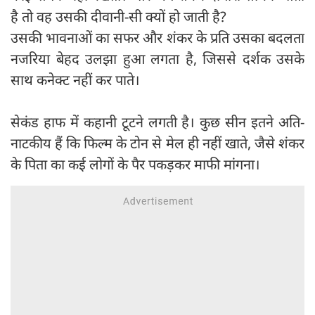
है तो वह उसकी दीवानी-सी क्यों हो जाती है?
उसकी भावनाओं का सफर और शंकर के प्रति उसका बदलता
नजरिया बेहद उलझा हुआ लगता है, जिससे दर्शक उसके
साथ कनेक्ट नहीं कर पाते।
सेकंड हाफ में कहानी टूटने लगती है। कुछ सीन इतने अति-
नाटकीय हैं कि फिल्म के टोन से मेल ही नहीं खाते, जैसे शंकर
के पिता का कई लोगों के पैर पकड़कर माफी मांगना।