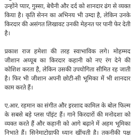
उन्होंने प्यार, गुस्सा, बेचैनी और दर्द को शानदार ढंग से व्यक्त
किया है। कृति सेनन का अभिनय भी उम्दा है, लेकिन उनके
किरदार की असंगत लिखावट उनकी मेहनत पर पानी फेर देती
है।
प्रकाश राज हमेशा की तरह स्वाभाविक लगे। मोहम्मद
जीशान अय्यूब का किरदार कहानी को नए रंग देने की
कोशिश करता है, लेकिन उसकी उपयोगिता सीमित रह जाती
है। फिर भी जीशान अपनी छोटी-सी भूमिका में भी शानदार
काम करते हैं।
ए.आर. रहमान का संगीत और इरशाद कामिल के बोल फिल्म
के सबसे बड़े प्लस पॉइंट हैं। गाने किरदारों की मनोदशा को
व्यक्त करते हैं और कहानी को आगे बढ़ाने में अहम भूमिका
निभाते हैं। सिनेमाटोग्राफी ध्यान खींचती है। तकनीकी पक्ष