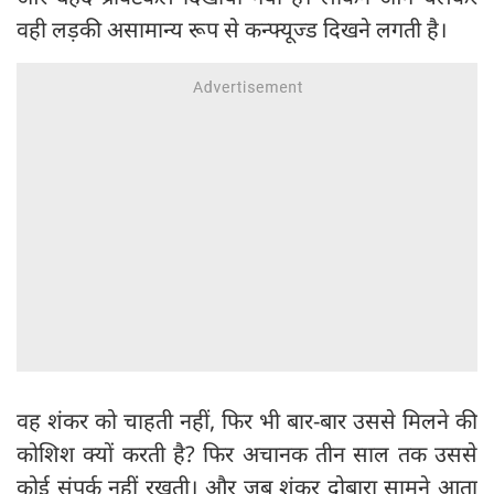
वही लड़की असामान्य रूप से कन्फ्यूज्ड दिखने लगती है।
वह शंकर को चाहती नहीं, फिर भी बार-बार उससे मिलने की
कोशिश क्यों करती है? फिर अचानक तीन साल तक उससे
कोई संपर्क नहीं रखती। और जब शंकर दोबारा सामने आता