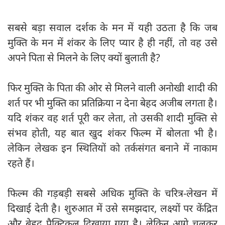
सबसे बड़ा सवाल दर्शक के मन में यही उठता है कि जब
मुक्ति के मन में शंकर के लिए प्यार है ही नहीं, तो वह उसे
अपने पिता से मिलने के लिए क्यों बुलाती है?
फिर मुक्ति के पिता की ओर से मिलने वाली अनोखी शादी की
शर्त पर भी मुक्ति का प्रतिक्रिया न देना बेहद अजीब लगता है।
यदि शंकर वह शर्त पूरी कर लेता, तो उसकी शादी मुक्ति से
संभव होती, यह बात खुद शंकर फिल्म में बोलता भी है।
लेकिन लेखक इन स्थितियों को तर्कसंगत बनाने में नाकाम
रहते हैं।
फिल्म की गड़बड़ी सबसे अधिक मुक्ति के चरित्र-लेखन में
दिखाई देती है। शुरुआत में उसे समझदार, लक्ष्यों पर केंद्रित
और बेहद प्रैक्टिकल दिखाया गया है। लेकिन आगे चलकर