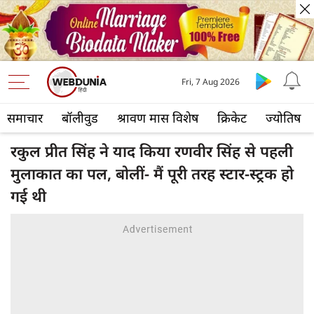
Fri, 7 Aug 2026
समाचार
बॉलीवुड
श्रावण मास विशेष
क्रिकेट
ज्योतिष
रकुल प्रीत सिंह ने याद किया रणवीर सिंह से पहली
मुलाकात का पल, बोलीं- मैं पूरी तरह स्टार-स्ट्रक हो
गई थी