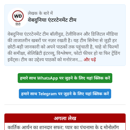
किराया बढ़ा
लेखक के बारे में
वेबदुनिया एंटरटेनमेंट टीम
वेबदुनिया एंटरटेनमेंट टीम बॉलीवुड, टेलीविजन और डिजिटल मीडिया
की ताजातरीन खबरों पर नज़र रखती है। यह टीम सिनेमा से जुड़ी हर
छोटी-बड़ी जानकारी को अपने पाठकों तक पहुंचाती है, चाहे वो फिल्मों
की समीक्षा, सेलिब्रिटी इंटरव्यू, विश्लेषण, फोटो फीचर हो या फिर ट्रेंडिंग
इवेंट्स। टीम का उद्देश्य पाठकों को मनोरंजन....
और पढ़ें
हमारे साथ WhatsApp पर जुड़ने के लिए यहां क्लिक करें
हमारे साथ Telegram पर जुड़ने के लिए यहां क्लिक करें
अगला लेख
कार्तिक आर्यन का शानदार सफर: प्यार का पंचनामा के द मोनोलॉग