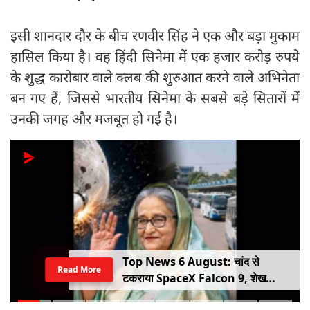
इसी शानदार दौर के बीच रणवीर सिंह ने एक और बड़ा मुकाम
हासिल किया है। वह हिंदी सिनेमा में एक हजार करोड़ रुपये
के शुद्ध कारोबार वाले क्लब की शुरुआत करने वाले अभिनेता
बन गए हैं, जिससे भारतीय सिनेमा के सबसे बड़े सितारों में
उनकी जगह और मजबूत हो गई है।
Top News 6 August: चांद से
Read More
टकराया SpaceX Falcon 9, शेख
हसीना की घर वापसी का ऐलान, MP में बस