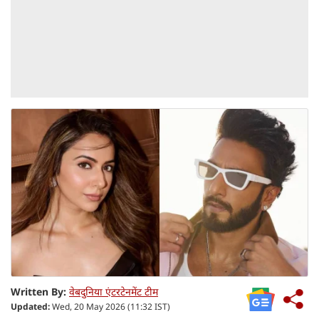
Written By:
वेबदुनिया एंटरटेनमेंट टीम
Updated:
Wed, 20 May 2026 (11:32 IST)