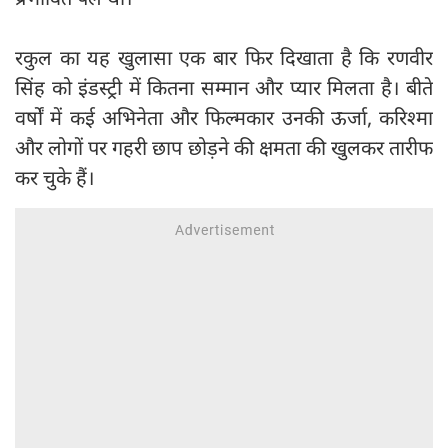
रकुल का यह खुलासा एक बार फिर दिखाता है कि रणवीर
सिंह को इंडस्ट्री में कितना सम्मान और प्यार मिलता है। बीते
वर्षों में कई अभिनेता और फिल्मकार उनकी ऊर्जा, करिश्मा
और लोगों पर गहरी छाप छोड़ने की क्षमता की खुलकर तारीफ
कर चुके हैं।