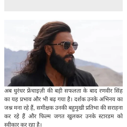
अब धुरंधर फ्रेंचाइज़ी की बड़ी सफलता के बाद रणवीर सिंह
का यह प्रभाव और भी बढ़ गया है। दर्शक उनके अभिनय का
जश्न मना रहे हैं, समीक्षक उनकी बहुमुखी प्रतिभा की सराहना
कर रहे हैं और फिल्म जगत खुलकर उनके स्टारडम को
स्वीकार कर रहा है।