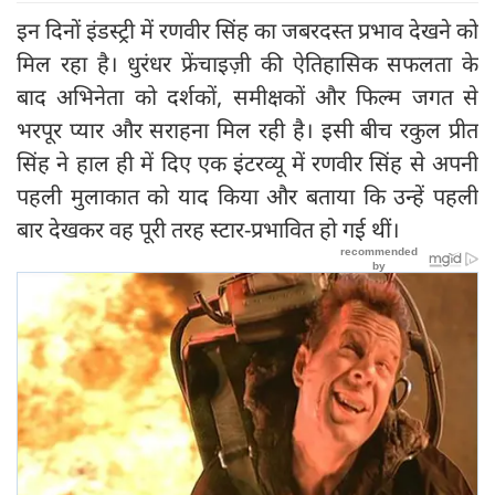
इन दिनों इंडस्ट्री में रणवीर सिंह का जबरदस्त प्रभाव देखने को
मिल रहा है। धुरंधर फ्रेंचाइज़ी की ऐतिहासिक सफलता के
बाद अभिनेता को दर्शकों, समीक्षकों और फिल्म जगत से
भरपूर प्यार और सराहना मिल रही है। इसी बीच रकुल प्रीत
सिंह ने हाल ही में दिए एक इंटरव्यू में रणवीर सिंह से अपनी
पहली मुलाकात को याद किया और बताया कि उन्हें पहली
बार देखकर वह पूरी तरह स्टार-प्रभावित हो गई थीं।