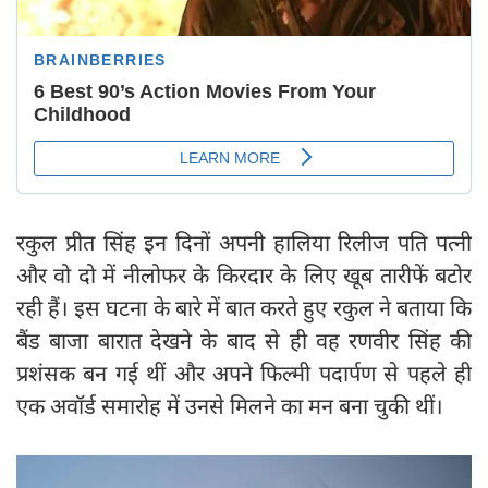
रकुल प्रीत सिंह इन दिनों अपनी हालिया रिलीज पति पत्नी
और वो दो में नीलोफर के किरदार के लिए खूब तारीफें बटोर
रही हैं। इस घटना के बारे में बात करते हुए रकुल ने बताया कि
बैंड बाजा बारात देखने के बाद से ही वह रणवीर सिंह की
प्रशंसक बन गई थीं और अपने फिल्मी पदार्पण से पहले ही
एक अवॉर्ड समारोह में उनसे मिलने का मन बना चुकी थीं।