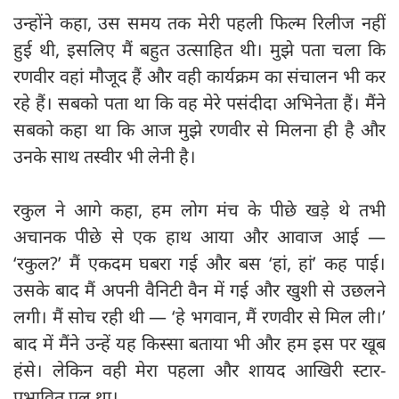
उन्होंने कहा, उस समय तक मेरी पहली फिल्म रिलीज नहीं
हुई थी, इसलिए मैं बहुत उत्साहित थी। मुझे पता चला कि
रणवीर वहां मौजूद हैं और वही कार्यक्रम का संचालन भी कर
रहे हैं। सबको पता था कि वह मेरे पसंदीदा अभिनेता हैं। मैंने
सबको कहा था कि आज मुझे रणवीर से मिलना ही है और
उनके साथ तस्वीर भी लेनी है।
रकुल ने आगे कहा, हम लोग मंच के पीछे खड़े थे तभी
अचानक पीछे से एक हाथ आया और आवाज आई —
‘रकुल?’ मैं एकदम घबरा गई और बस ‘हां, हां’ कह पाई।
उसके बाद मैं अपनी वैनिटी वैन में गई और खुशी से उछलने
लगी। मैं सोच रही थी — ‘हे भगवान, मैं रणवीर से मिल ली।’
बाद में मैंने उन्हें यह किस्सा बताया भी और हम इस पर खूब
हंसे। लेकिन वही मेरा पहला और शायद आखिरी स्टार-
प्रभावित पल था।