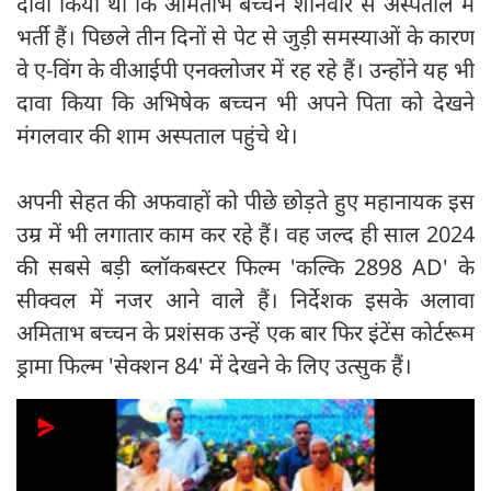
दावा किया था कि अमिताभ बच्चन शनिवार से अस्पताल में
भर्ती हैं। पिछले तीन दिनों से पेट से जुड़ी समस्याओं के कारण
वे ए-विंग के वीआईपी एनक्लोजर में रह रहे हैं। उन्होंने यह भी
दावा किया कि अभिषेक बच्चन भी अपने पिता को देखने
मंगलवार की शाम अस्पताल पहुंचे थे।
अपनी सेहत की अफवाहों को पीछे छोड़ते हुए महानायक इस
उम्र में भी लगातार काम कर रहे हैं। वह जल्द ही साल 2024
की सबसे बड़ी ब्लॉकबस्टर फिल्म 'कल्कि 2898 AD' के
सीक्वल में नजर आने वाले हैं। निर्देशक इसके अलावा
अमिताभ बच्चन के प्रशंसक उन्हें एक बार फिर इंटेंस कोर्टरूम
ड्रामा फिल्म 'सेक्शन 84' में देखने के लिए उत्सुक हैं।