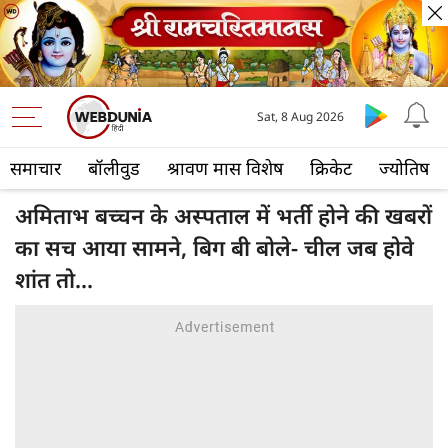
Sat, 8 Aug 2026
समाचार
बॉलीवुड
श्रावण मास विशेष
क्रिकेट
ज्योतिष
अमिताभ बच्चन के अस्पताल में भर्ती होने की खबरों
का सच आया सामने, बिग बी बोले- चील जब होवे
शांत तो...