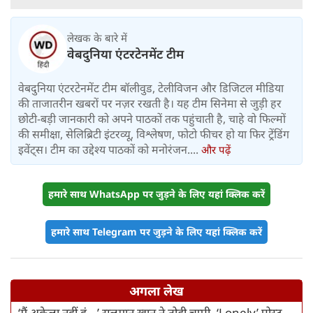
लेखक के बारे में
वेबदुनिया एंटरटेनमेंट टीम
वेबदुनिया एंटरटेनमेंट टीम बॉलीवुड, टेलीविजन और डिजिटल मीडिया
की ताजातरीन खबरों पर नज़र रखती है। यह टीम सिनेमा से जुड़ी हर
छोटी-बड़ी जानकारी को अपने पाठकों तक पहुंचाती है, चाहे वो फिल्मों
की समीक्षा, सेलिब्रिटी इंटरव्यू, विश्लेषण, फोटो फीचर हो या फिर ट्रेंडिंग
इवेंट्स। टीम का उद्देश्य पाठकों को मनोरंजन....
और पढ़ें
हमारे साथ WhatsApp पर जुड़ने के लिए यहां क्लिक करें
हमारे साथ Telegram पर जुड़ने के लिए यहां क्लिक करें
अगला लेख
‘मैं अकेला नहीं हूं...’ सलमान खान ने तोड़ी चुप्पी, ‘Lonely’ पोस्ट