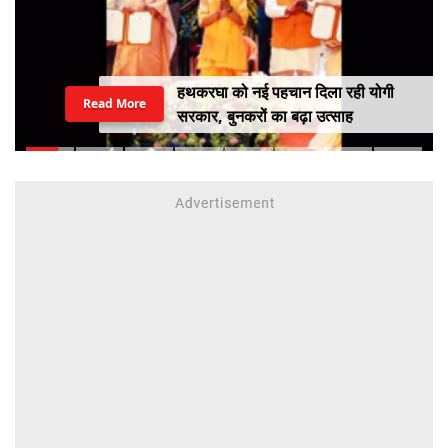
हथकरघा को नई पहचान दिला रही योगी
Read More
सरकार, बुनकरों का बढ़ा उत्साह