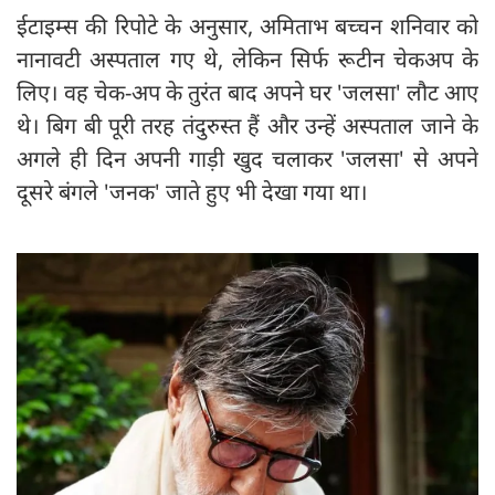
ईटाइम्स की रिपोटे के अनुसार, अमिताभ बच्चन शनिवार को
नानावटी अस्पताल गए थे, लेकिन सिर्फ रूटीन चेकअप के
लिए। वह चेक-अप के तुरंत बाद अपने घर 'जलसा' लौट आए
थे। बिग बी पूरी तरह तंदुरुस्त हैं और उन्हें अस्पताल जाने के
अगले ही दिन अपनी गाड़ी खुद चलाकर 'जलसा' से अपने
दूसरे बंगले 'जनक' जाते हुए भी देखा गया था।