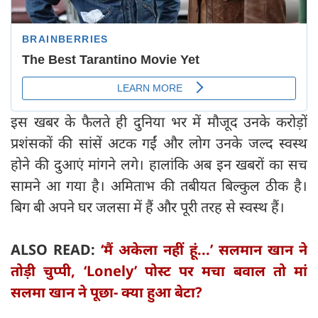
इस खबर के फैलते ही दुनिया भर में मौजूद उनके करोड़ों
प्रशंसकों की सांसें अटक गईं और लोग उनके जल्द स्वस्थ
होने की दुआएं मांगने लगे। हालांकि अब इन खबरों का सच
सामने आ गया है। अमिताभ की तबीयत बिल्कुल ठीक है।
बिग बी अपने घर जलसा में हैं और पूरी तरह से स्वस्थ हैं।
ALSO READ:
‘मैं अकेला नहीं हूं...’ सलमान खान ने
तोड़ी चुप्पी, ‘Lonely’ पोस्ट पर मचा बवाल तो मां
सलमा खान ने पूछा- क्या हुआ बेटा?