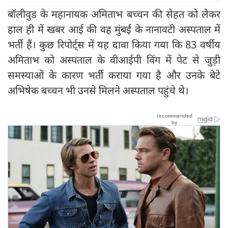
बॉलीवुड के महानायक अमिताभ बच्चन की सेहत को लेकर
हाल ही में खबर आई की वह मुंबई के नानावटी अस्पताल में
भर्ती हैं। कुछ रिपोर्ट्स में यह दावा किया गया कि 83 वर्षीय
अमिताभ को अस्पताल के वीआईपी विंग में पेट से जुड़ी
समस्याओं के कारण भर्ती कराया गया है और उनके बेटे
अभिषेक बच्चन भी उनसे मिलने अस्पताल पहुंचे थे।