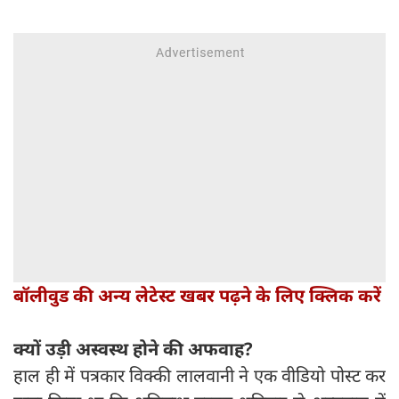
बॉलीवुड की अन्य लेटेस्ट खबर पढ़ने के लिए क्लिक करें
क्यों उड़ी अस्वस्थ होने की अफवाह?
हाल ही में पत्रकार विक्की लालवानी ने एक वीडियो पोस्ट कर