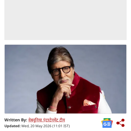
Written By:
वेबदुनिया एंटरटेनमेंट टीम
Updated:
Wed, 20 May 2026 (11:01 IST)