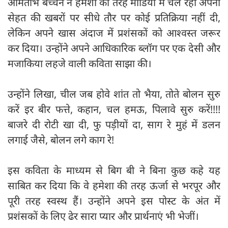
अमिताभ बच्चन ने हमेशा की तरह मीडिया में चल रही अपनी
सेहत की खबरों पर सीधे तौर पर कोई प्रतिक्रिया नहीं दी,
लेकिन अपने खास अंदाज में प्रशंसकों को आश्वस्त जरूर
कर दिया। उन्होंने अपने आधिकारिक ब्लॉग पर एक देसी और
मजाकिया लहजे वाली कविता साझा की।
उन्होंने लिखा, चील जब होवे शांत तो भैया, तोते बोलन सुरु
करें इर बीर फत्ते, कहान, चल हमऊ, पिलावे सुरु करें!!!!
बाजरे दी रोटी खा दी, फु पड़ीयों दा, साग रे मुहं में डलन
लगाई जैसे, बोलन लगे काग रे!
इस कविता के माध्यम से बिग बी ने बिना कुछ कहे यह
साबित कर दिया कि वे हमेशा की तरह ऊर्जा से भरपूर और
पूरी तरह स्वस्थ हैं। उन्होंने अपने इस पोस्ट के अंत में
प्रशंसकों के लिए ढेर सारा प्यार और प्रार्थनाएं भी भेजीं।