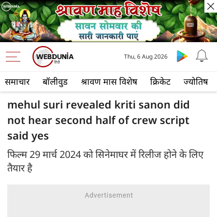
Thu, 6 Aug 2026
समाचार
बॉलीवुड
श्रावण मास विशेष
क्रिकेट
ज्योतिष
mehul suri revealed kriti sanon did
not hear second half of crew script
said yes
फिल्म 29 मार्च 2024 को सिनेमाघर में रिलीज होने के लिए
तैयार है