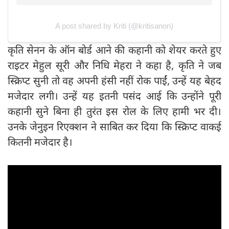
A post shared by Kriti (@kritisanon)
कृति सेनन के ऑन बोर्ड आने की कहानी को शेयर करते हुए
राइटर मेहुल सूरी और निधि मेहरा ने कहा है, कृति ने जब
स्क्रिप्ट सुनी तो वह अपनी हंसी नहीं रोक पाईं, उन्हें यह बेहद
मजेदार लगी। उन्हें यह इतनी पसंद आई कि उन्होंने पूरी
कहानी सुने बिना ही तुरंत इस रोल के लिए हामी भर दी।
उनके जेनुइन रिएक्शन ने साबित कर दिया कि स्क्रिप्ट वाकई
कितनी मजेदार है।