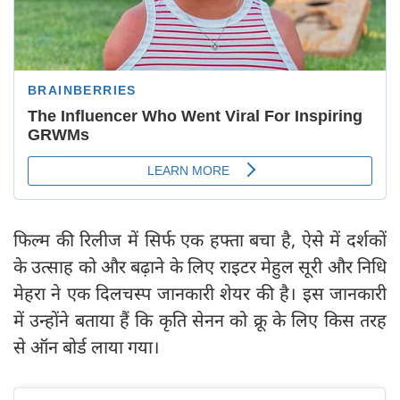
फिल्म की रिलीज में सिर्फ एक हफ्ता बचा है, ऐसे में दर्शकों
के उत्साह को और बढ़ाने के लिए राइटर मेहुल सूरी और निधि
मेहरा ने एक दिलचस्प जानकारी शेयर की है। इस जानकारी
में उन्होंने बताया हैं कि कृति सेनन को क्रू के लिए किस तरह
से ऑन बोर्ड लाया गया।