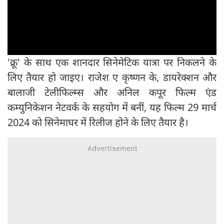
'क्रू' के साथ एक शानदार सिनेमेटिक यात्रा पर निकलने के
लिए तैयार हो जाइए। राजेश ए कृष्णन के, डायरेक्शन और
बालाजी टेलीफिल्म्स और अनिल कपूर फिल्म एंड
कम्युनिकेशन नेटवर्क के सहयोग में बनीं, यह फिल्म 29 मार्च
2024 को सिनेमाघर में रिलीज होने के लिए तैयार है।