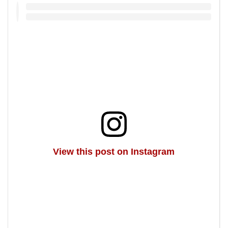
View this post on Instagram