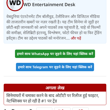
WD Entertainment Desk
वेबदुनिया एंटरटेनमेंट टीम बॉलीवुड, टेलीविजन और डिजिटल मीडिया
की ताजातरीन खबरों पर नज़र रखती है। यह टीम सिनेमा से जुड़ी हर
छोटी-बड़ी जानकारी को अपने पाठकों तक पहुंचाती है, चाहे वो फिल्मों
की समीक्षा, सेलिब्रिटी इंटरव्यू, विश्लेषण, फोटो फीचर हो या फिर ट्रेंडिंग
इवेंट्स। टीम का उद्देश्य पाठकों को मनोरंजन....
और पढ़ें
हमारे साथ WhatsApp पर जुड़ने के लिए यहां क्लिक करें
हमारे साथ Telegram पर जुड़ने के लिए यहां क्लिक करें
अगला लेख
सिनेमाघरों में धमाका करने के बाद ओटीटी पर रिलीज हुई फाइटर,
नेटफ्लिक्स पर हो रही है #1 पर ट्रेंड