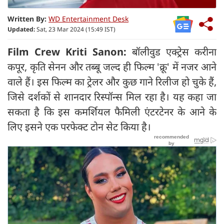
Written By:
WD Entertainment Desk
Updated:
Sat, 23 Mar 2024 (15:49 IST)
Film Crew Kriti Sanon:
बॉलीवुड एक्ट्रेस करीना
कपूर, कृति सेनन और तब्बू जल्द ही फिल्म 'क्रू' में नजर आने
वाले हैं। इस फिल्म का ट्रेलर और कुछ गाने रिलीज हो चुके हैं,
जिसे दर्शकों से शानदार रिस्पॉन्स मिल रहा है। यह कहा जा
सकता है कि इस कमर्शियल फैमिली एंटरटेनर के आने के
लिए इसने एक परफेक्ट टोन सेट किया है।