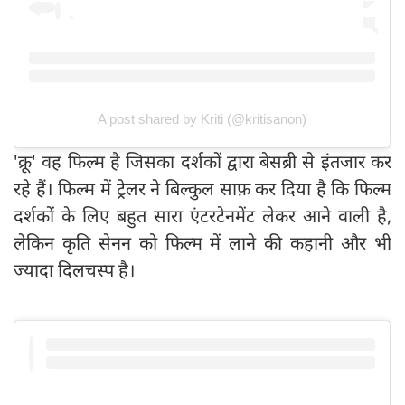
A post shared by Kriti (@kritisanon)
'क्रू' वह फिल्म है जिसका दर्शकों द्वारा बेसब्री से इंतजार कर
रहे हैं। फिल्म में ट्रेलर ने बिल्कुल साफ़ कर दिया है कि फिल्म
दर्शकों के लिए बहुत सारा एंटरटेनमेंट लेकर आने वाली है,
लेकिन कृति सेनन को फिल्म में लाने की कहानी और भी
ज्यादा दिलचस्प है।