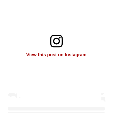
View this post on Instagram