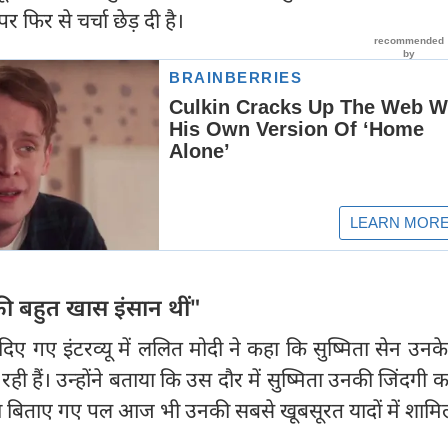
 पर फिर से चर्चा छेड़ दी है।
 की बहुत खास इंसान थीं"
ो दिए गए इंटरव्यू में ललित मोदी ने कहा कि सुष्मिता सेन उन
ी हैं। उन्होंने बताया कि उस दौर में सुष्मिता उनकी जिंदगी
थ बिताए गए पल आज भी उनकी सबसे खूबसूरत यादों में शामिल 