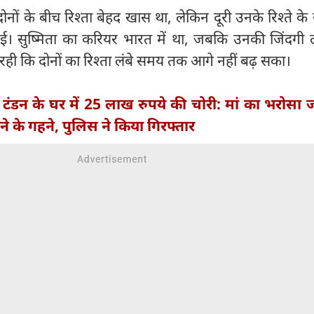
ों के बीच रिश्ता बेहद खास था, लेकिन दूरी उनके रिश्ते के रास
ई। सुष्मिता का करियर भारत में था, जबकि उनकी जिंदगी लं
ही कि दोनों का रिश्ता लंबे समय तक आगे नहीं बढ़ सका।
 टंडन के घर में 25 लाख रुपये की चोरी: मां का भरोसा
ने के गहने, पुलिस ने किया गिरफ्तार