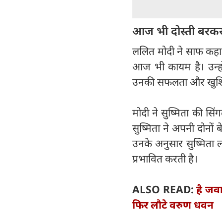
आज भी दोस्ती बरकरा
ललित मोदी ने साफ कहा क
आज भी कायम है। उन्हों
उनकी सफलता और खुशियो
मोदी ने सुष्मिता की स
सुष्मिता ने अपनी दोनों
उनके अनुसार सुष्मिता ल
प्रभावित करती है।
ALSO READ:
है जवा
फिर लौटे वरुण धवन