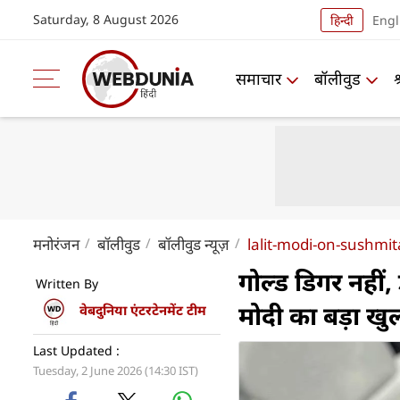
Saturday, 8 August 2026
हिन्दी
Engl
समाचार
बॉलीवुड
मनोरंजन
बॉलीवुड
बॉलीवुड न्यूज़
lalit-modi-on-sushmit
गोल्ड डिगर नहीं,
Written By
मोदी का बड़ा खु
वेबदुनिया एंटरटेनमेंट टीम
Last Updated :
Tuesday, 2 June 2026 (14:30 IST)