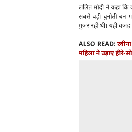
ललित मोदी ने कहा कि दोन
सबसे बड़ी चुनौती बन ग
गुजर रही थी। यही वजह र
ALSO READ:
रवीना
महिला ने उड़ाए हीरे-सो