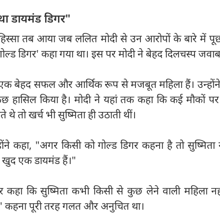
ं था डायमंड डिगर"
त हिस्सा तब आया जब ललित मोदी से उन आरोपों के बारे में पू
 'गोल्ड डिगर' कहा गया था। इस पर मोदी ने बेहद दिलचस्प जवाब
ता एक बेहद सफल और आर्थिक रूप से मजबूत महिला हैं। उन्हों
छ हासिल किया है। मोदी ने यहां तक कहा कि कई मौकों पर
े थे तो खर्च भी सुष्मिता ही उठाती थीं।
ोंने कहा, "अगर किसी को गोल्ड डिगर कहना है तो सुष्मिता नह
खुद एक डायमंड हैं।"
 कहा कि सुष्मिता कभी किसी से कुछ लेने वाली महिला नहीं
िगर' कहना पूरी तरह गलत और अनुचित था।