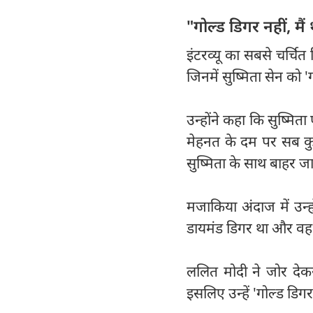
"गोल्ड डिगर नहीं, मै
इंटरव्यू का सबसे चर्चि
जिनमें सुष्मिता सेन को
उन्होंने कहा कि सुष्मि
मेहनत के दम पर सब कु
सुष्मिता के साथ बाहर जात
मजाकिया अंदाज में उन्ह
डायमंड डिगर था और वह 
ललित मोदी ने जोर देकर
इसलिए उन्हें 'गोल्ड ड