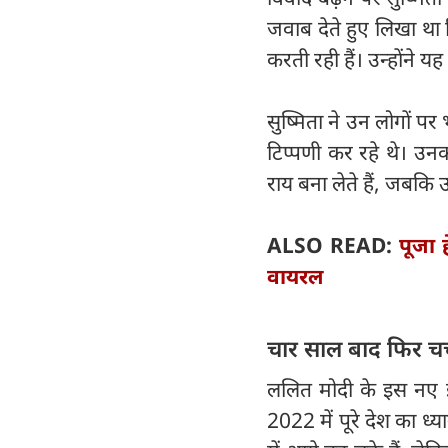
जवाब देते हुए लिखा था क
करती रही हैं। उन्होंने 
सुष्मिता ने उन लोगों प
टिप्पणी कर रहे थे। उ
राय बना लेते हैं, जबकि 
ALSO READ:
पूजा ह
वायरल
चार साल बाद फिर चर्च
ललित मोदी के इस नए इंट
2022 में पूरे देश का 