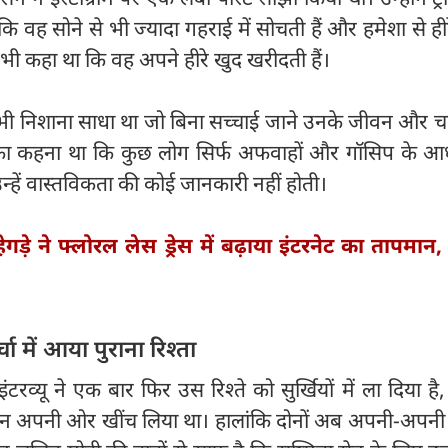
ि वह सोने से भी ज्यादा गहराई में सोचती हैं और हमेशा से ही
यह भी कहा था कि वह अपने हीरे खुद खरीदती हैं।
र भी निशाना साधा था जो बिना सच्चाई जाने उनके जीवन और चर
नका कहना था कि कुछ लोग सिर्फ अफवाहों और गॉसिप के आ
उन्हें वास्तविकता की कोई जानकारी नहीं होती।
ेगड़े ने फ्लोरल लेस ड्रेस में बढ़ाया इंटरनेट का तापमान, त
ा में आया पुराना रिश्ता
रव्यू ने एक बार फिर उस रिश्ते को सुर्खियों में ला दिया है
ध्यान अपनी ओर खींच लिया था। हालांकि दोनों अब अपनी-अपनी