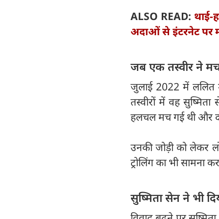
ALSO READ:
थाई-ह
अदाओं से इंटरनेट प
जब एक तस्वीर ने मचा
जुलाई 2022 में ललित मो
तस्वीरों में वह सुष्मि
हलचल मच गई थी और दोनों
उनकी जोड़ी को लेकर लो
ट्रोलिंग का भी सामना करन
सुष्मिता सेन ने भी 
विवाद बढ़ने पर सुष्मिता 