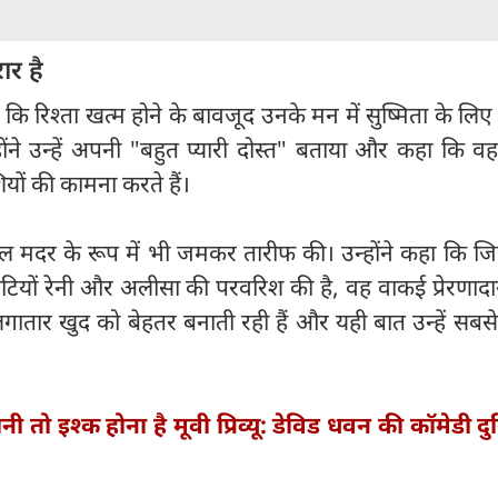
र है
ि रिश्ता खत्म होने के बावजूद उनके मन में सुष्मिता के लिए
ने उन्हें अपनी "बहुत प्यारी दोस्त" बताया और कहा कि वह
ं की कामना करते हैं।
िंगल मदर के रूप में भी जमकर तारीफ की। उन्होंने कहा कि 
 बेटियों रेनी और अलीसा की परवरिश की है, वह वाकई प्रेरणाद
गातार खुद को बेहतर बनाती रही हैं और यही बात उन्हें सबसे
नी तो इश्क होना है मूवी प्रिव्यू: डेविड धवन की कॉमेडी दुन