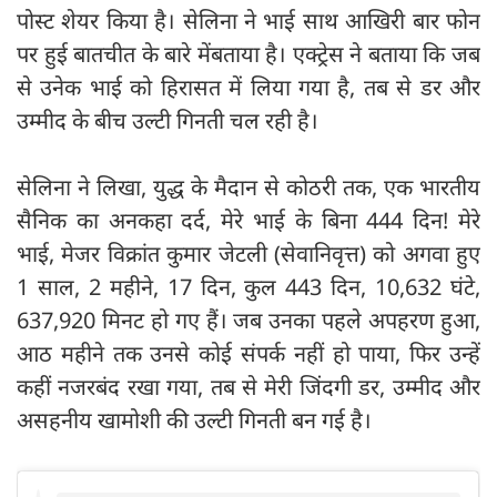
पोस्ट शेयर किया है। सेलिना ने भाई साथ आखिरी बार फोन
पर हुई बातचीत के बारे मेंबताया है। एक्ट्रेस ने बताया कि जब
से उनेक भाई को हिरासत में लिया गया है, तब से डर और
उम्मीद के बीच उल्टी गिनती चल रही है।
सेलिना ने लिखा, युद्ध के मैदान से कोठरी तक, एक भारतीय
सैनिक का अनकहा दर्द, मेरे भाई के बिना 444 दिन! मेरे
भाई, मेजर विक्रांत कुमार जेटली (सेवानिवृत्त) को अगवा हुए
1 साल, 2 महीने, 17 दिन, कुल 443 दिन, 10,632 घंटे,
637,920 मिनट हो गए हैं। जब उनका पहले अपहरण हुआ,
आठ महीने तक उनसे कोई संपर्क नहीं हो पाया, फिर उन्हें
कहीं नजरबंद रखा गया, तब से मेरी जिंदगी डर, उम्मीद और
असहनीय खामोशी की उल्टी गिनती बन गई है।