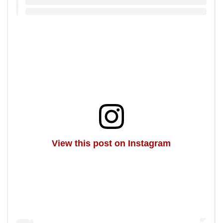
View this post on Instagram