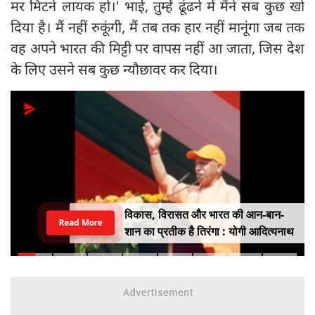
मर मिटने लायक हो।' भाई, तुम्हें ढूंढने में मैंने सब कुछ खो
दिया है। मैं नहीं रुकूंगी, मैं तब तक हार नहीं मानूंगा जब तक
वह अपने भारत की मिट्टी पर वापस नहीं आ जाता, जिस देश
के लिए उसने सब कुछ न्यौछावर कर दिया।
विकास, विरासत और भारत की आन-बान-
Read More
शान का प्रतीक है तिरंगा : योगी आदित्यनाथ