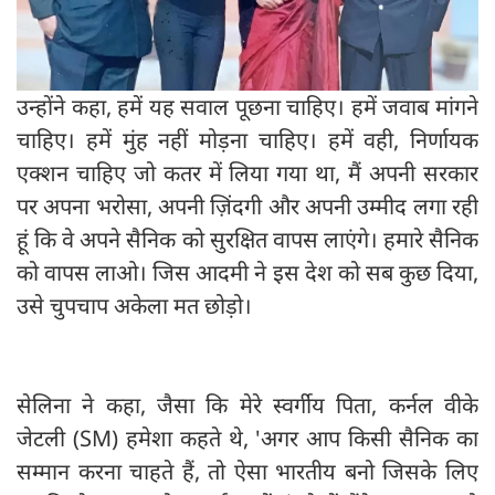
उन्होंने कहा, हमें यह सवाल पूछना चाहिए। हमें जवाब मांगने
चाहिए। हमें मुंह नहीं मोड़ना चाहिए। हमें वही, निर्णायक
एक्शन चाहिए जो कतर में लिया गया था, मैं अपनी सरकार
पर अपना भरोसा, अपनी ज़िंदगी और अपनी उम्मीद लगा रही
हूं कि वे अपने सैनिक को सुरक्षित वापस लाएंगे। हमारे सैनिक
को वापस लाओ। जिस आदमी ने इस देश को सब कुछ दिया,
उसे चुपचाप अकेला मत छोड़ो।
सेलिना ने कहा, जैसा कि मेरे स्वर्गीय पिता, कर्नल वीके
जेटली (SM) हमेशा कहते थे, 'अगर आप किसी सैनिक का
सम्मान करना चाहते हैं, तो ऐसा भारतीय बनो जिसके लिए