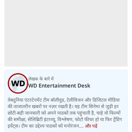
लेखक के बारे में
WD Entertainment Desk
वेबदुनिया एंटरटेनमेंट टीम बॉलीवुड, टेलीविजन और डिजिटल मीडिया
की ताजातरीन खबरों पर नज़र रखती है। यह टीम सिनेमा से जुड़ी हर
छोटी-बड़ी जानकारी को अपने पाठकों तक पहुंचाती है, चाहे वो फिल्मों
की समीक्षा, सेलिब्रिटी इंटरव्यू, विश्लेषण, फोटो फीचर हो या फिर ट्रेंडिंग
इवेंट्स। टीम का उद्देश्य पाठकों को मनोरंजन....
और पढ़ें