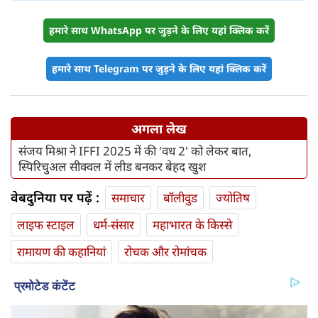
हमारे साथ WhatsApp पर जुड़ने के लिए यहां क्लिक करें
हमारे साथ Telegram पर जुड़ने के लिए यहां क्लिक करें
अगला लेख
संजय मिश्रा ने IFFI 2025 में की 'वध 2' को लेकर बात,
स्पिरिचुअल सीक्वल में लीड बनकर बेहद खुश
वेबदुनिया पर पढ़ें :
समाचार
बॉलीवुड
ज्योतिष
लाइफ स्‍टाइल
धर्म-संसार
महाभारत के किस्से
रामायण की कहानियां
रोचक और रोमांचक