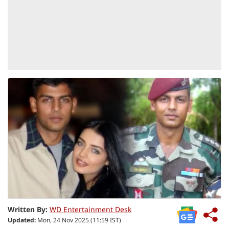
Written By:
WD Entertainment Desk
Updated:
Mon, 24 Nov 2025 (11:59 IST)