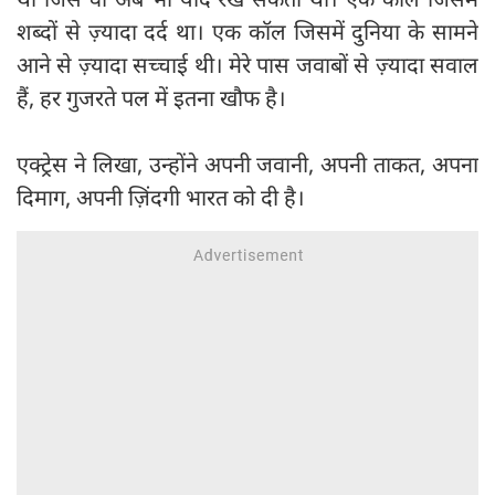
शब्दों से ज़्यादा दर्द था। एक कॉल जिसमें दुनिया के सामने
आने से ज़्यादा सच्चाई थी। मेरे पास जवाबों से ज़्यादा सवाल
हैं, हर गुजरते पल में इतना खौफ है।
एक्ट्रेस ने लिखा, उन्होंने अपनी जवानी, अपनी ताकत, अपना
दिमाग, अपनी ज़िंदगी भारत को दी है।