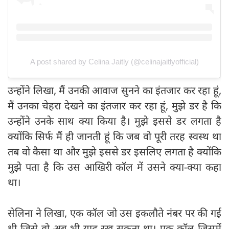
A post shared by Celina Jaitly (@celinajaitlyofficial)
उन्होंने लिखा, मैं उनकी आवाज सुनने का इंतजार कर रहा हूं,
मैं उनका चेहरा देखने का इंतजार कर रहा हूं, मुझे डर है कि
उन्होंने उनके साथ क्या किया है। मुझे इससे डर लगता है
क्योंकि सिर्फ मैं ही जानती हूं कि जब वो पूरी तरह स्वस्थ था
तब वो कैसा था और मुझे इससे डर इसलिए लगता है क्योंकि
मुझे पता है कि उस आखिरी कॉल में उसने क्या-क्या कहा
था।
सेलिना ने लिखा, एक कॉल जो उस इकलौते नंबर पर की गई
थी जिसे वो अब भी याद रख सकता था। एक कॉल जिसमें