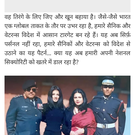
वह तिरंगे के लिए जिए और खून बहाया है। जैसे-जैसे भारत
एक ग्लोबल ताकत के तौर पर उभर रहा है, हमारे सैनिक और
वेटरन्स विदेश में आसान टारगेट बन रहे हैं। यह अब सिर्फ़
पर्सनल नहीं रहा, हमारे सैनिकों और वेटरन्स को विदेश से
उठाने का यह पैटर्न... क्या यह अब हमारी अपनी नेशनल
सिक्योरिटी को खतरे में डाल रहा है?