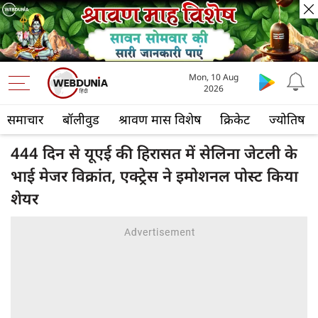
Mon, 10 Aug
2026
समाचार
बॉलीवुड
श्रावण मास विशेष
क्रिकेट
ज्योतिष
444 दिन से यूएई की हिरासत में सेलिना जेटली के
भाई मेजर विक्रांत, एक्ट्रेस ने इमोशनल पोस्ट किया
शेयर