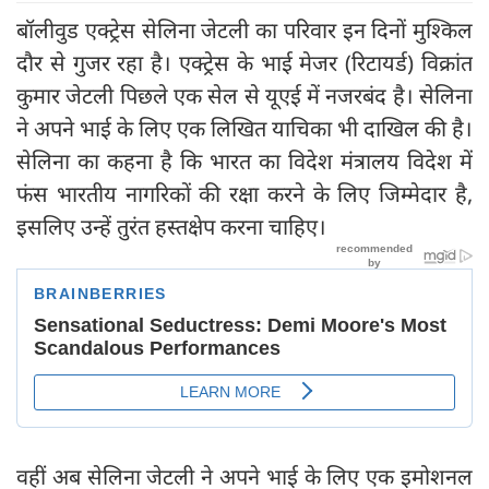
बॉलीवुड एक्ट्रेस सेलिना जेटली का परिवार इन दिनों मुश्किल
दौर से गुजर रहा है। एक्ट्रेस के भाई मेजर (रिटायर्ड) विक्रांत
कुमार जेटली पिछले एक सेल से यूएई में नजरबंद है। सेलिना
ने अपने भाई के लिए एक लिखित याचिका भी दाखिल की है।
सेलिना का कहना है कि भारत का विदेश मंत्रालय विदेश में
फंस भारतीय नागरिकों की रक्षा करने के लिए जिम्मेदार है,
इसलिए उन्हें तुरंत हस्तक्षेप करना चाहिए।
वहीं अब सेलिना जेटली ने अपने भाई के लिए एक इमोशनल