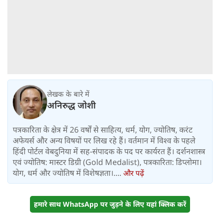
लेखक के बारे में
अनिरुद्ध जोशी
पत्रकारिता के क्षेत्र में 26 वर्षों से साहित्य, धर्म, योग, ज्योतिष, करंट
अफेयर्स और अन्य विषयों पर लिख रहे हैं। वर्तमान में विश्‍व के पहले
हिंदी पोर्टल वेबदुनिया में सह-संपादक के पद पर कार्यरत हैं। दर्शनशास्त्र
एवं ज्योतिष: मास्टर डिग्री (Gold Medalist), पत्रकारिता: डिप्लोमा।
योग, धर्म और ज्योतिष में विशेषज्ञता।....
और पढ़ें
हमारे साथ WhatsApp पर जुड़ने के लिए यहां क्लिक करें