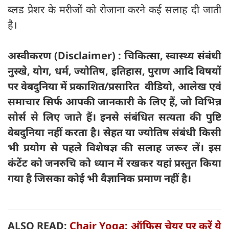
ब्लड प्रेशर के मरीजों को रोजाना करने कई सलाह दी जाती
है।
अस्वीकरण (Disclaimer) : चिकित्सा, स्वास्थ्य संबंधी
नुस्खे, योग, धर्म, ज्योतिष, इतिहास, पुराण आदि विषयों
पर वेबदुनिया में प्रकाशित/प्रसारित वीडियो, आलेख एवं
समाचार सिर्फ आपकी जानकारी के लिए हैं, जो विभिन्न
सोर्स से लिए जाते हैं। इनसे संबंधित सत्यता की पुष्टि
वेबदुनिया नहीं करता है। सेहत या ज्योतिष संबंधी किसी
भी प्रयोग से पहले विशेषज्ञ की सलाह जरूर लें। इस
कंटेंट को जनरुचि को ध्यान में रखकर यहां प्रस्तुत किया
गया है जिसका कोई भी वैज्ञानिक प्रमाण नहीं है।
ALSO READ:
Chair Yoga: ऑफिस चेयर पर करें ये