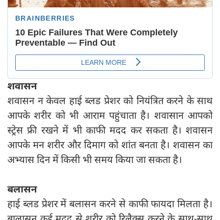
शवासन
शवासन न केवल हाई ब्लड प्रेशर को नियंत्रित करने के साथ
आपके शरीर को भी आराम पहुंचाता है। शवासान आपको
स्ट्रेस फ्री रखने में भी काफी मदद कर सकता है। शवासन
आपके मन शरीर और दिमाग को शांत बनता है। शवासन का
अभ्यास दिन में किसी भी समय किया जा सकता है।
बलासन
हाई ब्लड प्रेशर में बलासन करने से काफी फायदा मिलता है।
बालासन कई मदद से शरीर को रिलैक्स करने के साथ-साथ