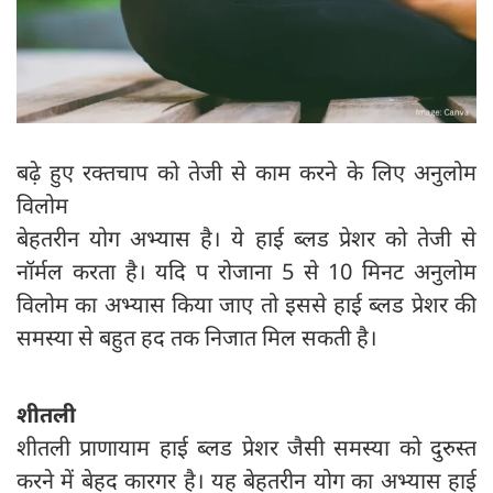
बढ़े हुए रक्तचाप को तेजी से काम करने के लिए अनुलोम
विलोम
बेहतरीन योग अभ्यास है। ये हाई ब्लड प्रेशर को तेजी से
नॉर्मल करता है। यदि प रोजाना 5 से 10 मिनट अनुलोम
विलोम का अभ्यास किया जाए तो इससे हाई ब्लड प्रेशर की
समस्या से बहुत हद तक निजात मिल सकती है।
शीतली
शीतली प्राणायाम हाई ब्लड प्रेशर जैसी समस्या को दुरुस्त
करने में बेहद कारगर है। यह बेहतरीन योग का अभ्यास हाई