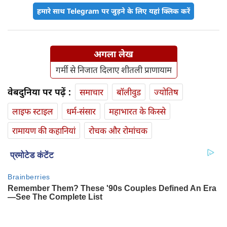
हमारे साथ Telegram पर जुड़ने के लिए यहां क्लिक करें
अगला लेख
गर्मी से निजात दिलाए शीतली प्राणायाम
वेबदुनिया पर पढ़ें :
समाचार
बॉलीवुड
ज्योतिष
लाइफ स्‍टाइल
धर्म-संसार
महाभारत के किस्से
रामायण की कहानियां
रोचक और रोमांचक