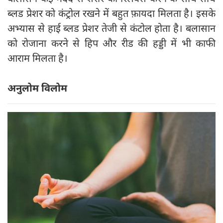
ब्लड प्रेशर को कंट्रोल रखने में बहुत फ़ायदा मिलता है। इसके
अभ्यास से हाई ब्लड प्रेशर तेजी से कंटोल होता है। बलासान
को रोजाना करने से हिप और रीड की हड्डी में भी काफी
आराम मिलता है।
अनुलोम विलोम