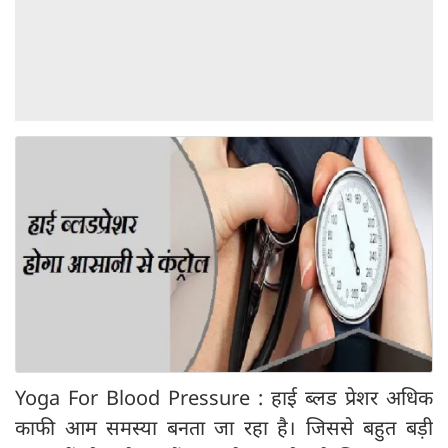
Yoga For Blood Pressure : हाई ब्लड प्रेशर अधिक
काफी आम समस्या बनता जा रहा है। जिससे बहुत बड़ी