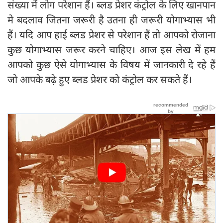
संख्या में लोग परेशान हैं। ब्लड प्रेशर कंट्रोल के लिए खानपान
मे बदलाव जितना जरूरी है उतना ही जरूरी योगाभ्यास भी
हैं। यदि आप हाई ब्लड प्रेशर से परेशान हैं तो आपको रोजाना
कुछ योगाभ्यास जरूर करने चाहिए। आज इस लेख में हम
आपको कुछ ऐसे योगाभ्यास के विषय में जानकारी दे रहे हैं
जो आपके बढ़े हुए ब्लड प्रेशर को कंट्रोल कर सकते हैं।