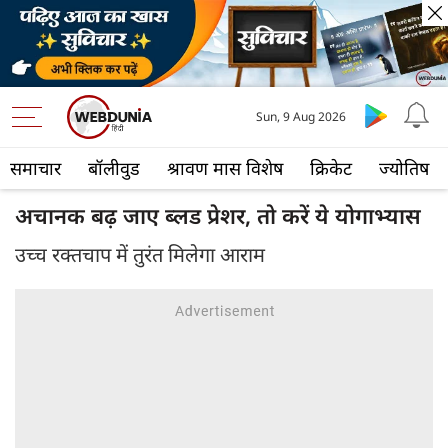
Sun, 9 Aug 2026
समाचार
बॉलीवुड
श्रावण मास विशेष
क्रिकेट
ज्योतिष
अचानक बढ़ जाए ब्लड प्रेशर, तो करें ये योगाभ्यास
उच्च रक्तचाप में तुरंत मिलेगा आराम