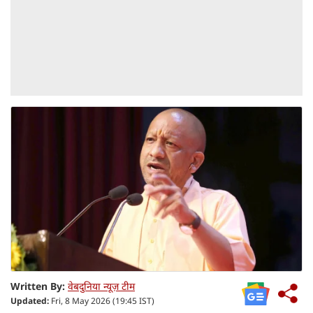
Written By:
वेबदुनिया न्यूज़ टीम
Updated:
Fri, 8 May 2026 (19:45 IST)