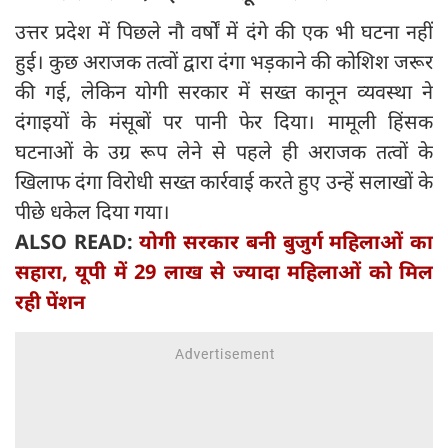
उत्तर प्रदेश में पिछले नौ वर्षों में दंगे की एक भी घटना नहीं
हुई। कुछ अराजक तत्वों द्वारा दंगा भड़काने की कोशिश जरूर
की गई, लेकिन योगी सरकार में सख्त कानून व्यवस्था ने
दंगाइयों के मंसूबों पर पानी फेर दिया। मामूली हिंसक
घटनाओं के उग्र रूप लेने से पहले ही अराजक तत्वों के
खिलाफ दंगा विरोधी सख्त कार्रवाई करते हुए उन्हें सलाखों के
पीछे धकेल दिया गया।
ALSO READ:
योगी सरकार बनी बुजुर्ग महिलाओं का
सहारा, यूपी में 29 लाख से ज्यादा महिलाओं को मिल
रही पेंशन