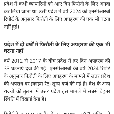
प्रदेश में कभी व्यापारियों को आए दिन फिरौती के लिए अगवा
कर लिया जाता था, उसी प्रदेश में वर्ष 2024 की एनसीआरबी
रिपोर्ट के अनुसार फिरौती के लिए अपहरण की एक भी घटना
नहीं हुई।
प्रदेश में दो वर्षों में फिरौती के लिए अपहरण की एक भी
घटना नहीं
वर्ष 2012 से 2017 के बीच प्रदेश में हर दिन अपहरण की
33 घटनाएं दर्ज की गईं। एनसीआरबी की वर्ष 2024 रिपोर्ट
के अनुसार फिरौती के लिए अपहरण के मामले में उत्तर प्रदेश
की अपराध दर (क्राइम रेट) शून्य दर्ज की गई है। देश के अन्य
राज्यों की तुलना में उत्तर प्रदेश इस मामले में सबसे बेहतर
स्थिति में दिखाई देता है।