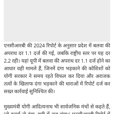
एनसीआरबी की 2024 रिपोर्ट के अनुसार प्रदेश में बलवा की
अपराध दर 1.1 दर्ज की गई, जबकि राष्ट्रीय स्तर पर यह दर
2.2 रही। यहां यूपी में बलवा की अपराध दर 1.1 दर्ज होने का
आधार वही मामले हैं, जिनमें दंगा भड़काने की कोशिशों को
योगी सरकार ने समय रहते विफल कर दिया और अराजक
तत्वों के खिलाफ दंगा भड़काने की धाराओं में रिपोर्ट दर्ज कर
सख्त कार्रवाई सुनिश्चित की।
मुख्यमंत्री योगी आदित्यनाथ भी सार्वजनिक मंचों से कहते हैं,