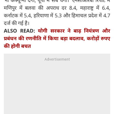
‘नो कर्फ्यू-नो दंगा, यूपी में सब चंगा।‘ एनसीआरबी रिपोर्ट में
मणिपुर में बलवा की अपराध दर 8.4, महाराष्ट्र में 6.4,
कर्नाटक में 5.4, हरियाणा में 5.3 और हिमाचल प्रदेश में 4.7
दर्ज की गई है।
ALSO READ:
योगी सरकार ने बाढ़ नियंत्रण और
प्रबंधन की रणनीति में किया बड़ा बदलाव, करोड़ों रुपए
की होगी बचत