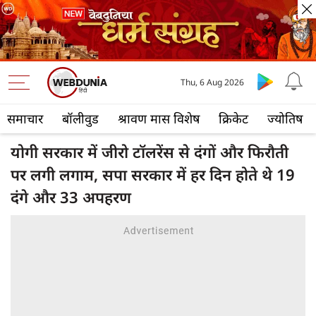
Thu, 6 Aug 2026
समाचार
बॉलीवुड
श्रावण मास विशेष
क्रिकेट
ज्योतिष
योगी सरकार में जीरो टॉलरेंस से दंगों और फिरौती
पर लगी लगाम, सपा सरकार में हर दिन होते थे 19
दंगे और 33 अपहरण