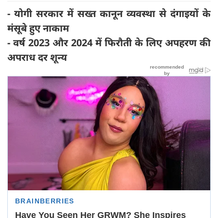
- योगी सरकार में सख्त कानून व्यवस्था से दंगाइयों के
मंसूबे हुए नाकाम
- वर्ष 2023 और 2024 में फिरौती के लिए अपहरण की
अपराध दर शून्य