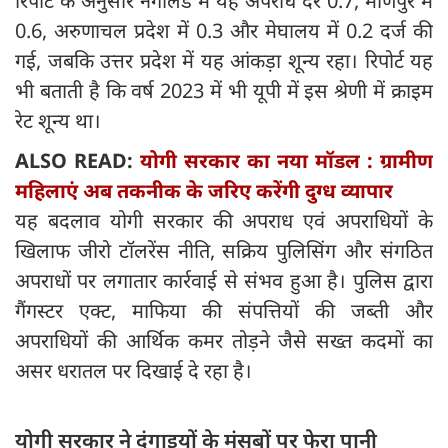
रिपोर्ट के अनुसार नगालैंड में यह अपराध दर 0.7, मणिपुर में
0.6, अरुणाचल प्रदेश में 0.3 और मेघालय में 0.2 दर्ज की
गई, जबकि उत्तर प्रदेश में यह आंकड़ा शून्य रहा। रिपोर्ट यह
भी बताती है कि वर्ष 2023 में भी यूपी में इस श्रेणी में क्राइम
रेट शून्य था।
ALSO READ:
योगी सरकार का नया मॉडल : ग्रामीण
महिलाएं अब तकनीक के जरिए करेंगी दुग्ध व्यापार
यह बदलाव योगी सरकार की अपराध एवं अपराधियों के
खिलाफ जीरो टॉलरेंस नीति, सक्रिय पुलिसिंग और संगठित
अपराधों पर लगातार कार्रवाई से संभव हुआ है। पुलिस द्वारा
गैंगस्टर एक्ट, माफिया की संपत्तियों की जब्ती और
अपराधियों की आर्थिक कमर तोड़ने जैसे सख्त कदमों का
असर धरातल पर दिखाई दे रहा है।
योगी सरकार ने दंगाइयों के मंसूबों पर फेरा पानी