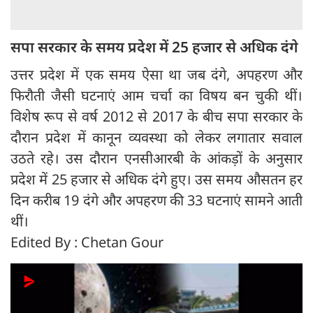
सपा सरकार के समय प्रदेश में 25 हजार से अधिक दंगे
उत्तर प्रदेश में एक समय ऐसा था जब दंगे, अपहरण और
फिरौती जैसी घटनाएं आम चर्चा का विषय बन चुकी थीं।
विशेष रूप से वर्ष 2012 से 2017 के बीच सपा सरकार के
दौरान प्रदेश में कानून व्यवस्था को लेकर लगातार सवाल
उठते रहे। उस दौरान एनसीआरबी के आंकड़ों के अनुसार
प्रदेश में 25 हजार से अधिक दंगे हुए। उस समय औसतन हर
दिन करीब 19 दंगे और अपहरण की 33 घटनाएं सामने आती
थीं।
Edited By : Chetan Gour