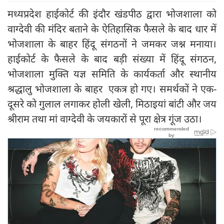
मध्यप्रदेश हाईकोर्ट की इंदौर खंडपीठ द्वारा भोजशाला को
वाग्देवी की मंदिर बताने के ऐतिहासिक फैसले के बाद धार में
भोजशाला के बाहर हिंदू संगठनों ने जमकर जश्न मनाया।
हाईकोर्ट के फैसले के बाद बड़ी संख्या में हिंदू संगठन,
भोजशाला मुक्ति यज्ञ समिति के कार्यकर्ता और स्थानीय
श्रद्धालु भोजशाला के बाहर एकत्र हो गए। समर्थकों ने एक-
दूसरे को गुलाल लगाकर होली खेली, मिठाइयां बांटी और जय
श्रीराम तथा मां वाग्देवी के जयकारों से पूरा क्षेत्र गूंज उठा।