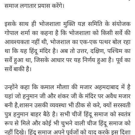
समाज लगातार प्रयास करेंगे।
इसके साथ ही भोजशाला मुक्ति यज्ञ समिति के संयोजक
गोपाल शर्मा का कहना है कि भोजशाला को किसी सर्वे की
आवश्यकता नहीं थी, भोजशाल का एक-एक पत्थर बोल रहा
था कि यह हिंदू मंदिर है। अब तो उत्तर, दक्षिण, पश्चिम का
सर्वे हुआ था, जिसके आधार पर यह निर्णय हुआ है। पूर्व का
सर्वे बाकी है।
उन्होंने कहा कि कमाल मौलाा की मजार अहमदाबाद में है
यहां जो हनुमान जी और शंकर जी के मंदिर पर अवैध मजार
बनी है,शासन उसकी व्यवस्था भी ठीक से करे, क्यों सरस्वती
पुत्र हनुमान बाहर बैठे है। सभी चीजें हिंदू समाज को स्वतंत्र
रूप से मिले और कोई भी चुभने वाली चीज हिंदू समाज को
नहीं दिखे। हिंदू समाज अपने पूर्वजों को याद करके इस दिशा