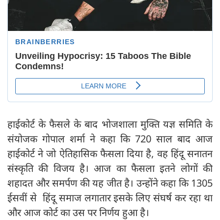
हाईकोर्ट के फैसले के बाद भोजशाला मुक्ति यज्ञ समिति के
संयोजक गोपाल शर्मा ने कहा कि 720 साल बाद आज
हाईकोर्ट ने जो ऐतिहासिक फैसला दिया है, वह हिंदू सनातन
संस्कृति की विजय है। आज का फैसला इतने लोगों की
शहादत और समर्पण की यह जीत है। उन्होंने कहा कि 1305
ईसवीं से हिंदू समाज लगातार इसके लिए संघर्ष कर रहा था
और आज कोर्ट का उस पर निर्णय हुआ है।