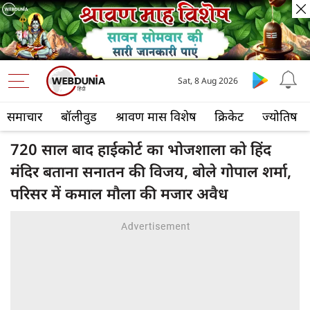
Sat, 8 Aug 2026
समाचार
बॉलीवुड
श्रावण मास विशेष
क्रिकेट
ज्योतिष
720 साल बाद हाईकोर्ट का भोजशाला को हिंद
मंदिर बताना सनातन की विजय, बोले गोपाल शर्मा,
परिसर में कमाल मौला की मजार अवैध