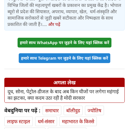
विभिन्न जिलों की महत्वपूर्ण खबरों के प्रकाशन का प्रमुख केंद्र है। भोपाल
ब्यूरो से प्रदेश की सियासत, अपराध, व्यापार, खेल, धर्म-संस्कृति और
सामाजिक सरोकारों से जुड़ी खबरें सटीकता और निष्पक्षता के साथ
प्रकाशित की जाती हैं।....
और पढ़ें
हमारे साथ WhatsApp पर जुड़ने के लिए यहां क्लिक करें
हमारे साथ Telegram पर जुड़ने के लिए यहां क्लिक करें
अगला लेख
दूध, सोना, पेट्रोल-डीजल के बाद अब किन चीजों पर लगेगा महंगाई
का झटका, क्या कदम उठा रही है मोदी सरकार
वेबदुनिया पर पढ़ें :
समाचार
बॉलीवुड
ज्योतिष
लाइफ स्‍टाइल
धर्म-संसार
महाभारत के किस्से