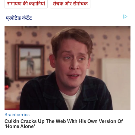
रामायण की कहानियां
रोचक और रोमांचक