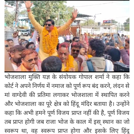
भोजशाला मुक्ति यज्ञ के संयोयक गोपाल शर्मा ने कहा कि
कोर्ट ने अपने निर्णय में नमाज को पूर्ण रूप बंद करने, लंदन से
मां वाग्देवी की प्रतिमा लगाकर भोजशाला में स्थापित करने
और भोजशाला का पूरे क्षेत्र को हिंदू मंदिर बताया है। उन्होंने
कहा कि अभी हमने पूर्ण विजय प्राप्त नहीं की है, पूर्ण विजय
तब प्राप्त होगी जब राजा भोज के काल में इस् स्थान का जो
स्वरूप था, वह स्वरूप प्राप्त होगा और इसके लिए हिंदू