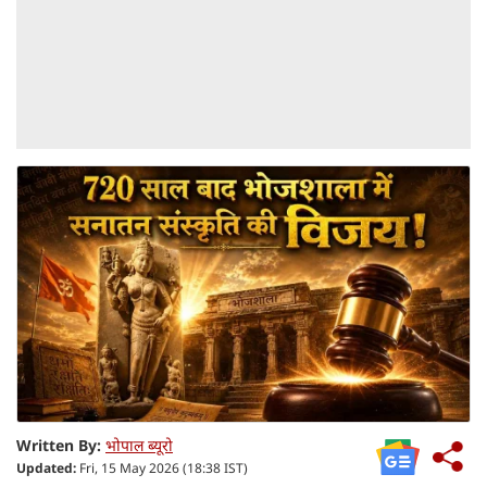
Written By:
भोपाल ब्यूरो
Updated:
Fri, 15 May 2026 (18:38 IST)