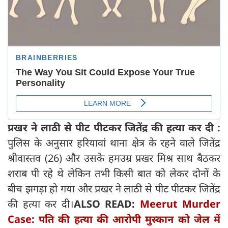
प्रखर ने लाठी से पीट पीटकर जितेंद्र की हत्या कर दी :
पुलिस के अनुसार हरियावां थाना क्षेत्र के रहने वाले जितेंद्र
श्रीवास्तव (26) और उसके हमउम्र प्रखर मिश्र साथ बैठकर
शराब पी रहे थे लेकिन तभी किसी बात को लेकर दोनों के
बीच झगड़ा हो गया और प्रखर ने लाठी से पीट पीटकर जितेंद्र
की हत्या कर दी।
ALSO READ:
Meerut Murder
Case: पति की हत्या की आरोपी मुस्कान को जेल में