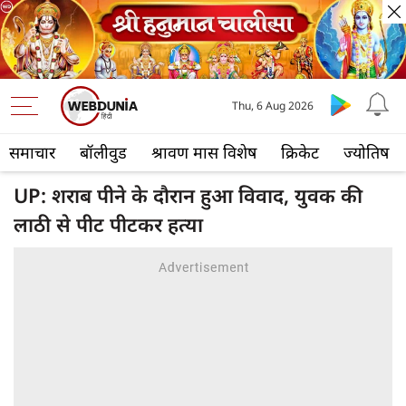
Thu, 6 Aug 2026
समाचार
बॉलीवुड
श्रावण मास विशेष
क्रिकेट
ज्योतिष
UP: शराब पीने के दौरान हुआ विवाद, युवक की
लाठी से पीट पीटकर हत्या