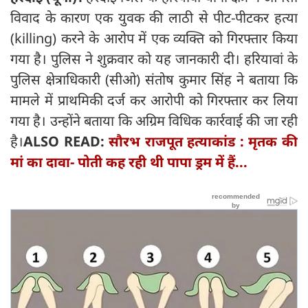
विवाद के कारण एक युवक की लाठी से पीट-पीटकर हत्या
(killing) करने के आरोप में एक व्यक्ति को गिरफ्तार किया
गया है। पुलिस ने शुक्रवार को यह जानकारी दी। हरियावां के
पुलिस क्षेत्राधिकारी (सीओ) संतोष कुमार सिंह ने बताया कि
मामले में प्राथमिकी दर्ज कर आरोपी को गिरफ्तार कर लिया
गया है। उन्होंने बताया कि अग्रिम विधिक कार्रवाई की जा रही
है।
ALSO READ:
सौरभ राजपूत हत्याकांड : मृतक की
मां का दावा- पोती कह रही थी पापा ड्रम में हैं...