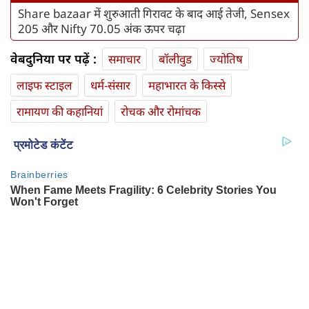
Share bazaar में शुरुआती गिरावट के बाद आई तेजी, Sensex
205 और Nifty 70.05 अंक ऊपर चढ़ा
वेबदुनिया पर पढ़ें :
समाचार
बॉलीवुड
ज्योतिष
लाइफ स्‍टाइल
धर्म-संसार
महाभारत के किस्से
रामायण की कहानियां
रोचक और रोमांचक