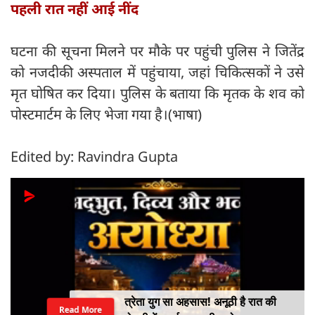
पहली रात नहीं आई नींद
घटना की सूचना मिलने पर मौके पर पहुंची पुलिस ने जितेंद्र
को नजदीकी अस्पताल में पहुंचाया, जहां चिकित्सकों ने उसे
मृत घोषित कर दिया। पुलिस के बताया कि मृतक के शव को
पोस्टमार्टम के लिए भेजा गया है।(भाषा)
Edited by: Ravindra Gupta
त्रेता युग सा अहसास! अनूठी है रात की
Read More