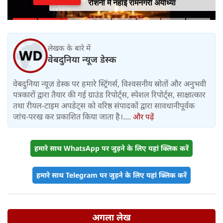
रोशनी में नहाई रामनगरी अयोध्या
लेखक के बारे में
वेबदुनिया न्यूज डेस्क
वेबदुनिया न्यूज़ डेस्क पर हमारे स्ट्रिंगर्स, विश्वसनीय स्रोतों और अनुभवी
पत्रकारों द्वारा तैयार की गई ग्राउंड रिपोर्ट्स, स्पेशल रिपोर्ट्स, साक्षात्कार
तथा रीयल-टाइम अपडेट्स को वरिष्ठ संपादकों द्वारा सावधानीपूर्वक
जांच-परख कर प्रकाशित किया जाता है।....
और पढ़ें
हमारे साथ WhatsApp पर जुड़ने के लिए यहां क्लिक करें
हमारे साथ Telegram पर जुड़ने के लिए यहां क्लिक करें
अगला लेख