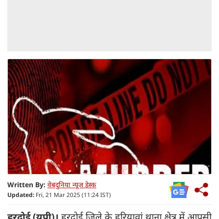
Written By:
वेबदुनिया न्यूज डेस्क
Updated:
Fri, 21 Mar 2025 (11:24 IST)
हरदोई (यूपी)।
हरदोई जिले के हरियावां थाना क्षेत्र में आपसी