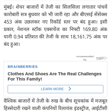
मुंबई। शेयर बाजारों में तेजी का सिलसिला लगातार पांचवें
कारोबारी सत्र बुधवार को भी जारी रहा और बीएसई सेंसेक्स
453 अंक उछलकर नए रिकॉर्ड स्तर पर बंद हुआ। इसी
प्रकार, नेशनल स्टॉक एक्सचेंज का निफ्टी 169.80 अंक
यानी 0.94 प्रतिशत की तेजी के साथ 18,161.75 अंक पर
बंद हुआ।
वैश्विक बाजारों में तेजी के रुख के बीच सूचकांक में मजबूत
हिस्सेदारी रखने वाली कंपनियों रिलायंस इंडस्ट्रीज, आईटीसी