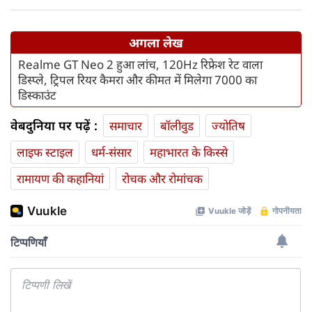
अगला लेख
Realme GT Neo 2 हुआ लांच, 120Hz रिफ्रेश रेट वाला
डिस्प्ले, ट्रिपल रियर कैमरा और कीमत में मिलेगा 7000 का
डिस्काउंट
वेबदुनिया पर पढ़ें :
समाचार
बॉलीवुड
ज्योतिष
लाइफ स्‍टाइल
धर्म-संसार
महाभारत के किस्से
रामायण की कहानियां
रोचक और रोमांचक