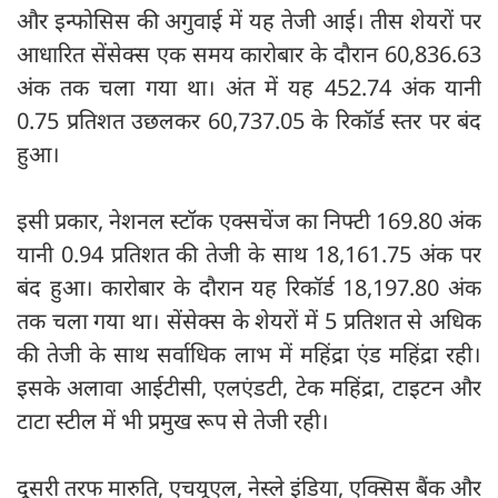
और इन्फोसिस की अगुवाई में यह तेजी आई। तीस शेयरों पर
आधारित सेंसेक्स एक समय कारोबार के दौरान 60,836.63
अंक तक चला गया था। अंत में यह 452.74 अंक यानी
0.75 प्रतिशत उछलकर 60,737.05 के रिकॉर्ड स्तर पर बंद
हुआ।
इसी प्रकार, नेशनल स्टॉक एक्सचेंज का निफ्टी 169.80 अंक
यानी 0.94 प्रतिशत की तेजी के साथ 18,161.75 अंक पर
बंद हुआ। कारोबार के दौरान यह रिकॉर्ड 18,197.80 अंक
तक चला गया था। सेंसेक्स के शेयरों में 5 प्रतिशत से अधिक
की तेजी के साथ सर्वाधिक लाभ में महिंद्रा एंड महिंद्रा रही।
इसके अलावा आईटीसी, एलएंडटी, टेक महिंद्रा, टाइटन और
टाटा स्टील में भी प्रमुख रूप से तेजी रही।
दूसरी तरफ मारुति, एचयूएल, नेस्ले इंडिया, एक्सिस बैंक और