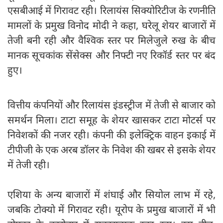
एसबीआई में गिरावट रही। रिलायंस सिक्योरिटीज के रणनीति
मामलों के प्रमुख विनोद मोदी ने कहा, घरेलू शेयर बाजारों में
तेजी बनी रही और वैश्विक स्तर पर मिलेजुले रुख के बीच
मानक सूचकांक सेंसेक्स और निफ्टी नए रिकॉर्ड स्तर पर बंद
हुए।
वित्तीय कंपनियों और रिलायंस इंडस्ट्रीज में तेजी से बाजार को
समर्थन मिला। टाटा समूह के शेयर खासकर टाटा मोटर्स पर
निवेशकों की नजर रही। कंपनी की इलेक्ट्रिक वाहन इकाई में
टीपीजी के एक अरब डॉलर के निवेश की खबर से इसके शेयर
में तेजी रही।
एशिया के अन्य बाजारों में शंघाई और सियोल लाभ में रहे,
जबकि टोक्यो में गिरावट रही। यूरोप के प्रमुख बाजारों में भी