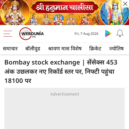
Fri, 7 Aug 2026
समाचार
बॉलीवुड
श्रावण मास विशेष
क्रिकेट
ज्योतिष
Bombay stock exchange | सेंसेक्स 453
अंक उछलकर नए रिकॉर्ड स्तर पर, निफ्टी पहुंचा
18100 पर